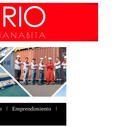
o
Emprendimiento