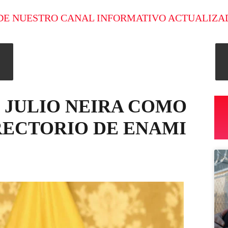
DE NUESTRO CANAL INFORMATIVO ACTUALIZA
É JULIO NEIRA COMO
RECTORIO DE ENAMI