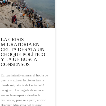
LA CRISIS
MIGRATORIA EN
CEUTA DESATA UN
CHOQUE POLÍTICO
Y LA UE BUSCA
CONSENSOS
Europa intentó enterrar el hacha de
guerra y extraer lecciones tras la
oleada migratoria de Ceuta del 4
de agosto. La llegada de miles a
ese enclave español desafió la
resiliencia, pero se superó, afirmó
Brunner. Ministros del Interior