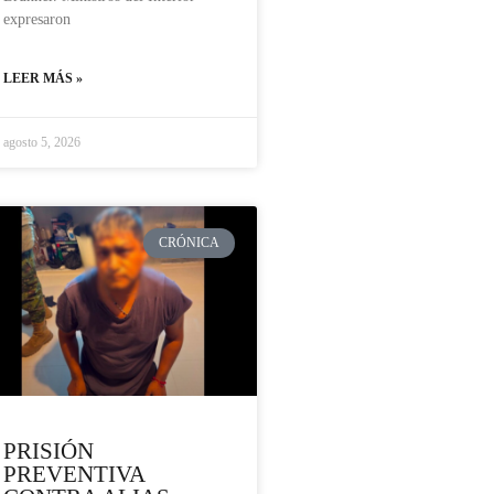
expresaron
LEER MÁS »
agosto 5, 2026
CRÓNICA
PRISIÓN
PREVENTIVA