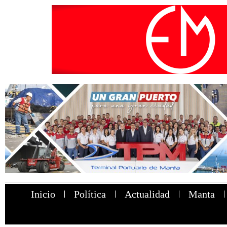
Inicio
Política
Actualidad
Manta