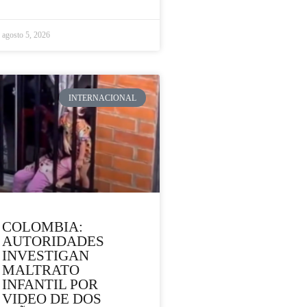
agosto 5, 2026
INTERNACIONAL
COLOMBIA:
AUTORIDADES
INVESTIGAN
MALTRATO
INFANTIL POR
VIDEO DE DOS