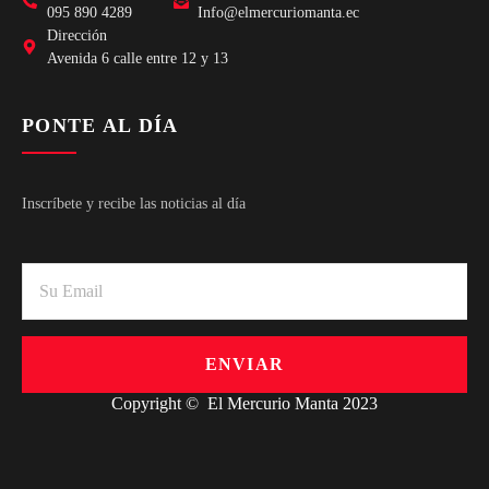
095 890 4289
Info@elmercuriomanta.ec
Dirección
Avenida 6 calle entre 12 y 13
PONTE AL DÍA
Inscríbete y recibe las noticias al día
ENVIAR
Copyright © El Mercurio Manta 2023