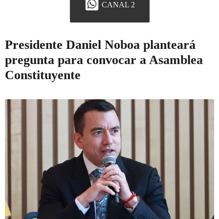
CANAL 2
Presidente Daniel Noboa planteará
pregunta para convocar a Asamblea
Constituyente