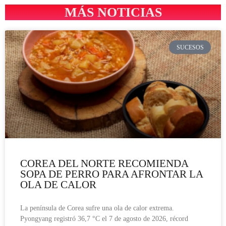
MÁS NOTICIAS
SUCESOS
COREA DEL NORTE RECOMIENDA
SOPA DE PERRO PARA AFRONTAR LA
OLA DE CALOR
La península de Corea sufre una ola de calor extrema.
Pyongyang registró 36,7 °C el 7 de agosto de 2026, récord