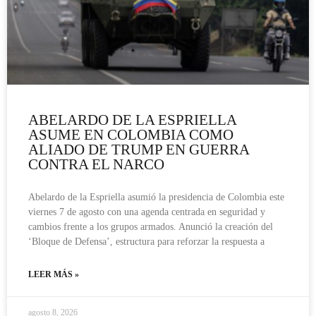
ABELARDO DE LA ESPRIELLA
ASUME EN COLOMBIA COMO
ALIADO DE TRUMP EN GUERRA
CONTRA EL NARCO
Abelardo de la Espriella asumió la presidencia de Colombia este
viernes 7 de agosto con una agenda centrada en seguridad y
cambios frente a los grupos armados. Anunció la creación del
‘Bloque de Defensa’, estructura para reforzar la respuesta a
LEER MÁS »
agosto 8, 2026