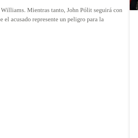
Williams. Mientras tanto, John Pólit seguirá con
e el acusado represente un peligro para la