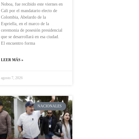
Noboa, fue recibido este viernes en
Cali por el mandatario electo de
Colombia, Abelardo de la
Espriella, en el marco de la
ceremonia de posesión presidencial
que se desarrollará en esa ciudad.
El encuentro forma
LEER MÁS »
agosto 7, 2026
NACIONALES