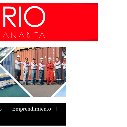
o
Emprendimiento