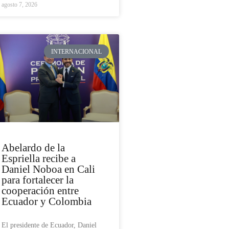
agosto 7, 2026
INTERNACIONAL
Abelardo de la
Espriella recibe a
Daniel Noboa en Cali
para fortalecer la
cooperación entre
Ecuador y Colombia
El presidente de Ecuador, Daniel