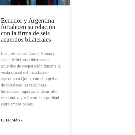
Ecuador y Argentina
fortalecen su relación
con la firma de seis
acuerdos bilaterales
Los presidentes Daniel Noboa y
Javier Milei suscribieron seis
acuerdos de cooperación durante la
visita oficial del mandatario
argentino a Quito, con el objetivo
de fortalecer las relaciones
bilaterales, impulsar el desarrollo
económico y reforzar la seguridad
entre ambos países.
LEER MÁS »