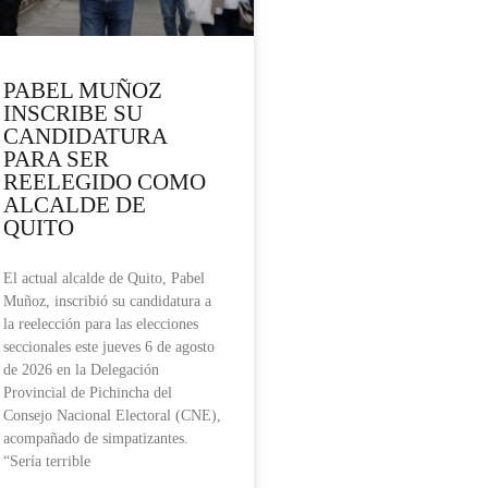
PABEL MUÑOZ
INSCRIBE SU
CANDIDATURA
PARA SER
REELEGIDO COMO
ALCALDE DE
QUITO
El actual alcalde de Quito, Pabel
Muñoz, inscribió su candidatura a
la reelección para las elecciones
seccionales este jueves 6 de agosto
de 2026 en la Delegación
Provincial de Pichincha del
Consejo Nacional Electoral (CNE),
acompañado de simpatizantes.
“Sería terrible