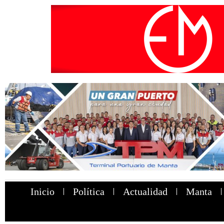
Inicio
Política
Actualidad
Manta