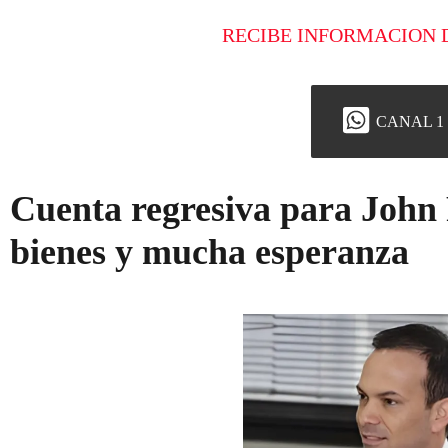
RECIBE INFORMACION 
CANAL 1
Cuenta regresiva para John P
bienes y mucha esperanza