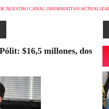
DE NUESTRO CANAL INFORMATIVO ACTUALIZA
ólit: $16,5 millones, dos