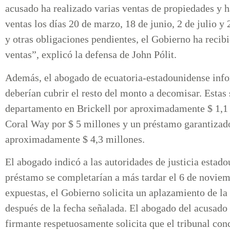
acusado ha realizado varias ventas de propiedades y 
ventas los días 20 de marzo, 18 de junio, 2 de julio y
y otras obligaciones pendientes, el Gobierno ha reci
ventas”, explicó la defensa de John Pólit.
Además, el abogado de ecuatoria-estadounidense info
deberían cubrir el resto del monto a decomisar. Estas
departamento en Brickell por aproximadamente $ 1,1 m
Coral Way por $ 5 millones y un préstamo garantizad
aproximadamente $ 4,3 millones.
El abogado indicó a las autoridades de justicia estado
préstamo se completarían a más tardar el 6 de noviem
expuestas, el Gobierno solicita un aplazamiento de la 
después de la fecha señalada. El abogado del acusado s
firmante respetuosamente solicita que el tribunal conc