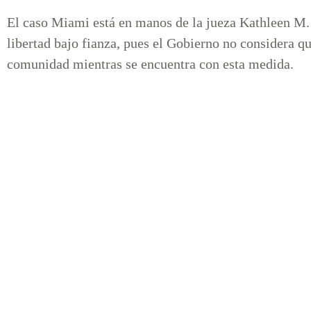
El caso Miami está en manos de la jueza Kathleen M. 
libertad bajo fianza, pues el Gobierno no considera qu
comunidad mientras se encuentra con esta medida.