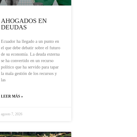
AHOGADOS EN
DEUDAS
Ecuador ha llegado a un punto en
el que debe debatir sobre el futuro
de su economía. La deuda externa
se ha convertido en un recurso
político que ha servido para tapar
la mala gestión de los recursos y
las
LEER MÁS »
agosto 7, 2026