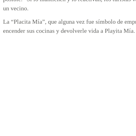
un vecino.
La “Placita Mía”, que alguna vez fue símbolo de emp
encender sus cocinas y devolverle vida a Playita Mía.