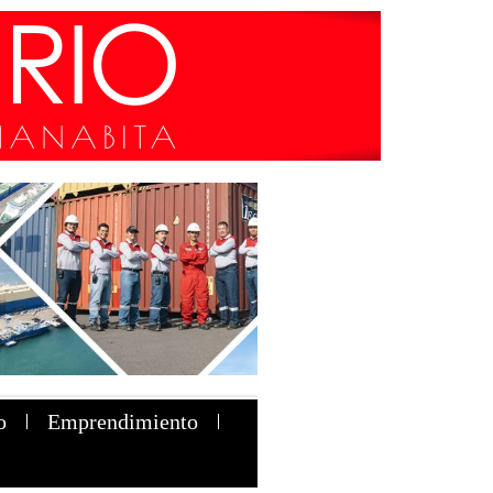
o
Emprendimiento