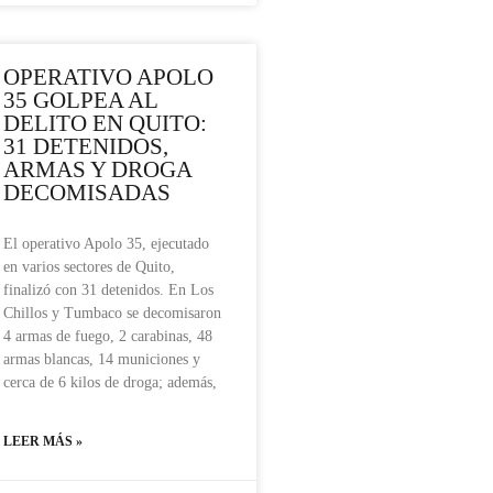
OPERATIVO APOLO
35 GOLPEA AL
DELITO EN QUITO:
31 DETENIDOS,
ARMAS Y DROGA
DECOMISADAS
El operativo Apolo 35, ejecutado
en varios sectores de Quito,
finalizó con 31 detenidos. En Los
Chillos y Tumbaco se decomisaron
4 armas de fuego, 2 carabinas, 48
armas blancas, 14 municiones y
cerca de 6 kilos de droga; además,
LEER MÁS »