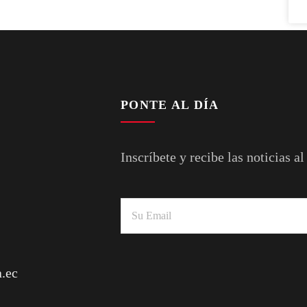
PONTE AL DÍA
Inscríbete y recibe las noticias al
.ec