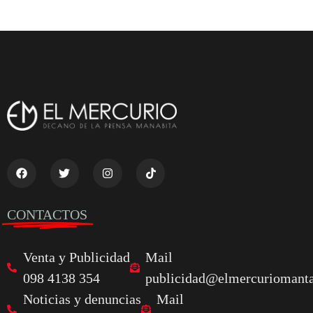
CONTACTOS
Venta y Publicidad
Mail
098 4138 354
publicidad@elmercuriomanta
Noticias y denuncias
Mail