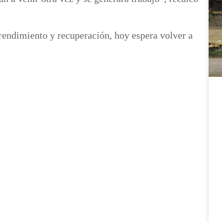
rendimiento y recuperación, hoy espera volver a