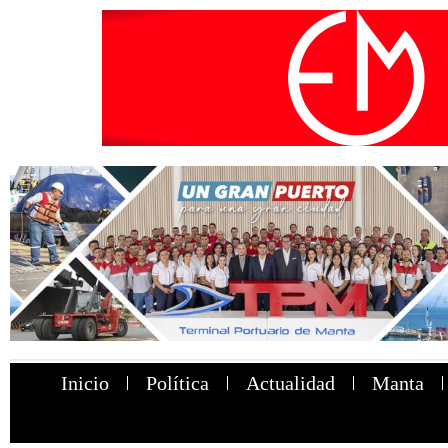
Inicio
Política
Actualidad
Manta