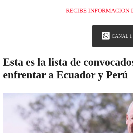
RECIBE INFORMACION 
CANAL 1
Esta es la lista de convocad
enfrentar a Ecuador y Perú