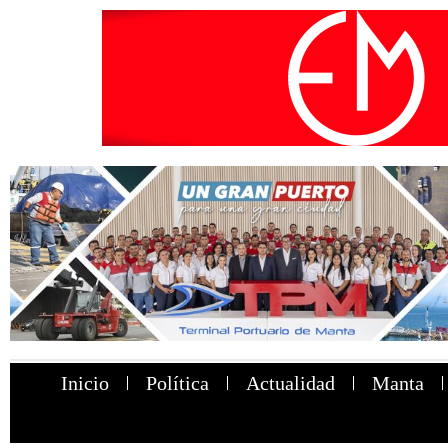
Inicio
Política
Actualidad
Manta