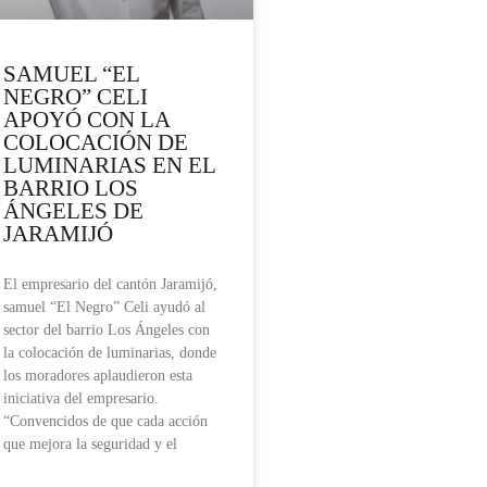
SAMUEL “EL
NEGRO” CELI
APOYÓ CON LA
COLOCACIÓN DE
LUMINARIAS EN EL
BARRIO LOS
ÁNGELES DE
JARAMIJÓ
El empresario del cantón Jaramijó,
samuel “El Negro” Celi ayudó al
sector del barrio Los Ángeles con
la colocación de luminarias, donde
los moradores aplaudieron esta
iniciativa del empresario.
“Convencidos de que cada acción
que mejora la seguridad y el