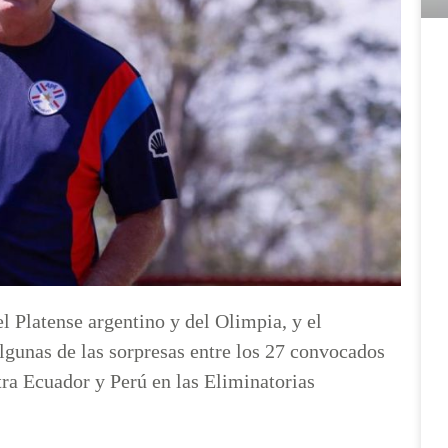
 Platense argentino y del Olimpia, y el
lgunas de las sorpresas entre los 27 convocados
tra Ecuador y Perú en las Eliminatorias