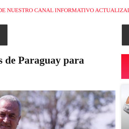
DE NUESTRO CANAL INFORMATIVO ACTUALIZA
os de Paraguay para