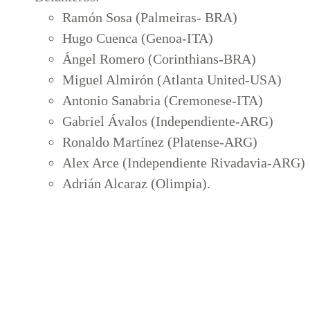
Ramón Sosa (Palmeiras- BRA)
Hugo Cuenca (Genoa-ITA)
Ángel Romero (Corinthians-BRA)
Miguel Almirón (Atlanta United-USA)
Antonio Sanabria (Cremonese-ITA)
Gabriel Ávalos (Independiente-ARG)
Ronaldo Martínez (Platense-ARG)
Alex Arce (Independiente Rivadavia-ARG)
Adrián Alcaraz (Olimpia).