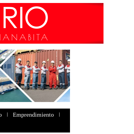
o
Emprendimiento