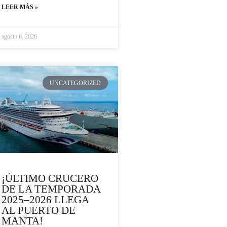
LEER MÁS »
agosto 6, 2026
UNCATEGORIZED
¡ÚLTIMO CRUCERO
DE LA TEMPORADA
2025–2026 LLEGA
AL PUERTO DE
MANTA!