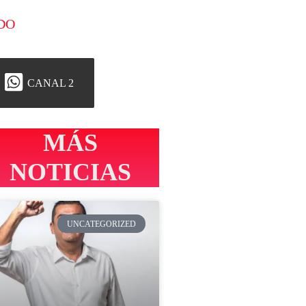
DO
CANAL 2
MÁS
NOTICIAS
UNCATEGORIZED