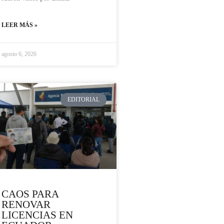
LEER MÁS »
agosto 6, 2026
EDITORIAL
CAOS PARA
RENOVAR
LICENCIAS EN