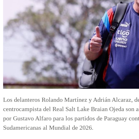
Los delanteros Rolando Martínez y Adrián Alcaraz, del
centrocampista del Real Salt Lake Braian Ojeda son a
por Gustavo Alfaro para los partidos de Paraguay con
Sudamericanas al Mundial de 2026.