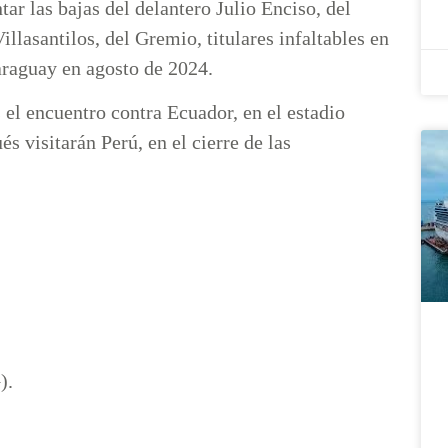
ar las bajas del delantero Julio Enciso, del
lasantilos, del Gremio, titulares infaltables en
araguay en agosto de 2024.
el encuentro contra Ecuador, en el estadio
 visitarán Perú, en el cierre de las
).