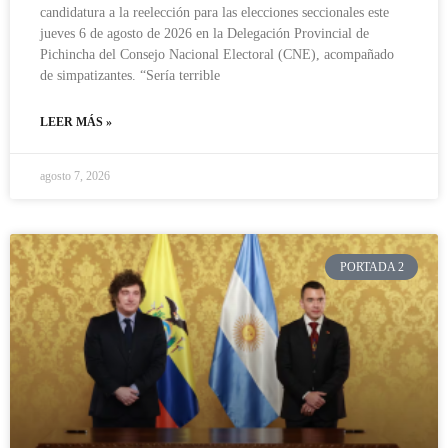
candidatura a la reelección para las elecciones seccionales este
jueves 6 de agosto de 2026 en la Delegación Provincial de
Pichincha del Consejo Nacional Electoral (CNE), acompañado
de simpatizantes. “Sería terrible
LEER MÁS »
agosto 7, 2026
PORTADA 2