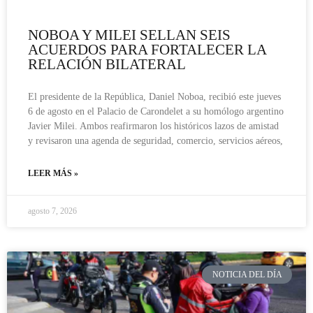
NOBOA Y MILEI SELLAN SEIS
ACUERDOS PARA FORTALECER LA
RELACIÓN BILATERAL
El presidente de la República, Daniel Noboa, recibió este jueves
6 de agosto en el Palacio de Carondelet a su homólogo argentino
Javier Milei. Ambos reafirmaron los históricos lazos de amistad
y revisaron una agenda de seguridad, comercio, servicios aéreos,
LEER MÁS »
agosto 7, 2026
NOTICIA DEL DÍA