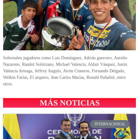
Sobresalen jugadores como Luis Domínguez, Adrián guerrero, Aurelio
Nazareno, Randol Solórzano, Michael Valencia, Aldair Vásquez, Justin
Valencia Arteaga, Jeffrey Angulo, Airón Cisneros, Fernando Delgado,
Welkin Farías, El arquero, Jean Carlos Macías, Ronald Peñafiel, entre
otros.
MÁS NOTICIAS
INTERNACIONAL