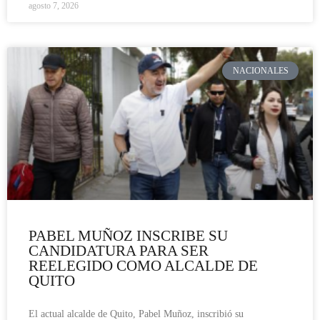
agosto 7, 2026
NACIONALES
PABEL MUÑOZ INSCRIBE SU
CANDIDATURA PARA SER
REELEGIDO COMO ALCALDE DE
QUITO
El actual alcalde de Quito, Pabel Muñoz, inscribió su