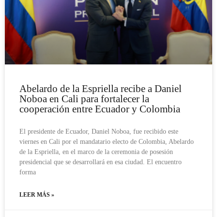
Abelardo de la Espriella recibe a Daniel
Noboa en Cali para fortalecer la
cooperación entre Ecuador y Colombia
El presidente de Ecuador, Daniel Noboa, fue recibido este
viernes en Cali por el mandatario electo de Colombia, Abelardo
de la Espriella, en el marco de la ceremonia de posesión
presidencial que se desarrollará en esa ciudad. El encuentro
forma
LEER MÁS »