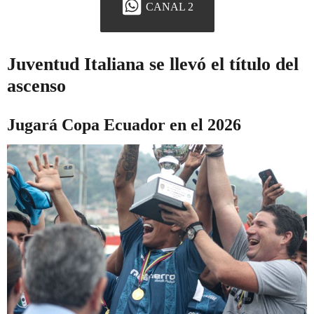
CANAL 2
Juventud Italiana se llevó el título del
ascenso
Jugará Copa Ecuador en el 2026