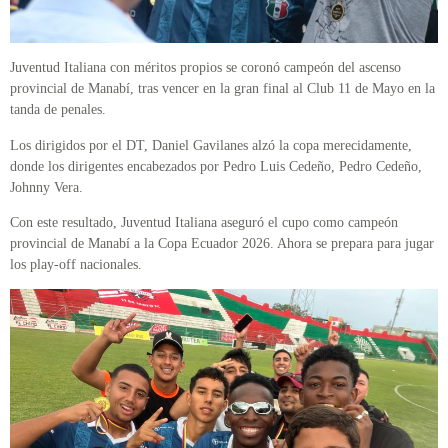
Juventud Italiana con méritos propios se coronó campeón del ascenso
provincial de Manabí, tras vencer en la gran final al Club 11 de Mayo en la
tanda de penales.
Los dirigidos por el DT, Daniel Gavilanes alzó la copa merecidamente,
donde los dirigentes encabezados por Pedro Luis Cedeño, Pedro Cedeño,
Johnny Vera.
Con este resultado, Juventud Italiana aseguró el cupo como campeón
provincial de Manabí a la Copa Ecuador 2026. Ahora se prepara para jugar
los play-off nacionales.