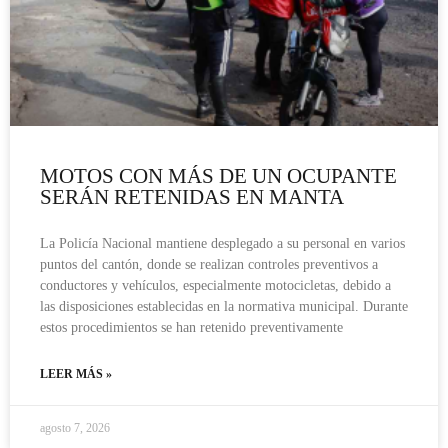
MOTOS CON MÁS DE UN OCUPANTE
SERÁN RETENIDAS EN MANTA
La Policía Nacional mantiene desplegado a su personal en varios
puntos del cantón, donde se realizan controles preventivos a
conductores y vehículos, especialmente motocicletas, debido a
las disposiciones establecidas en la normativa municipal. Durante
estos procedimientos se han retenido preventivamente
LEER MÁS »
agosto 7, 2026