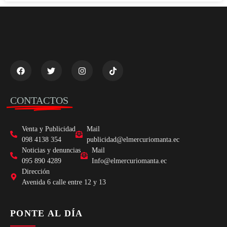
CONTACTOS
Venta y Publicidad
Mail
098 4138 354
publicidad@elmercuriomanta.ec
Noticias y denuncias
Mail
095 890 4289
Info@elmercuriomanta.ec
Dirección
Avenida 6 calle entre 12 y 13
PONTE AL DÍA