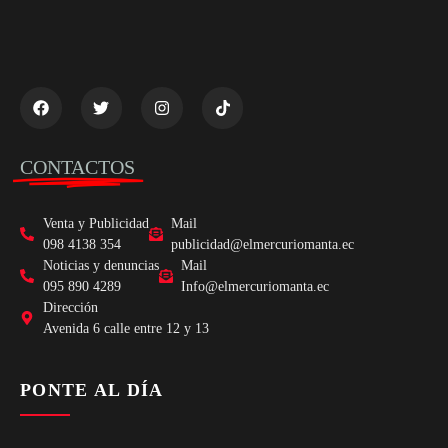
CONTACTOS
Venta y Publicidad
Mail
098 4138 354
publicidad@elmercuriomanta.ec
Noticias y denuncias
Mail
095 890 4289
Info@elmercuriomanta.ec
Dirección
Avenida 6 calle entre 12 y 13
PONTE AL DÍA