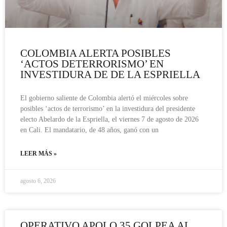
COLOMBIA ALERTA POSIBLES
‘ACTOS DETERRORISMO’ EN
INVESTIDURA DE DE LA ESPRIELLA
El gobierno saliente de Colombia alertó el miércoles sobre
posibles ‘actos de terrorismo’ en la investidura del presidente
electo Abelardo de la Espriella, el viernes 7 de agosto de 2026
en Cali. El mandatario, de 48 años, ganó con un
LEER MÁS »
agosto 6, 2026
OPERATIVO APOLO 35 GOLPEA AL