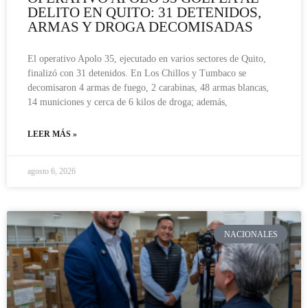
DELITO EN QUITO: 31 DETENIDOS,
ARMAS Y DROGA DECOMISADAS
El operativo Apolo 35, ejecutado en varios sectores de Quito,
finalizó con 31 detenidos. En Los Chillos y Tumbaco se
decomisaron 4 armas de fuego, 2 carabinas, 48 armas blancas,
14 municiones y cerca de 6 kilos de droga; además,
LEER MÁS »
agosto 6, 2026
NACIONALES