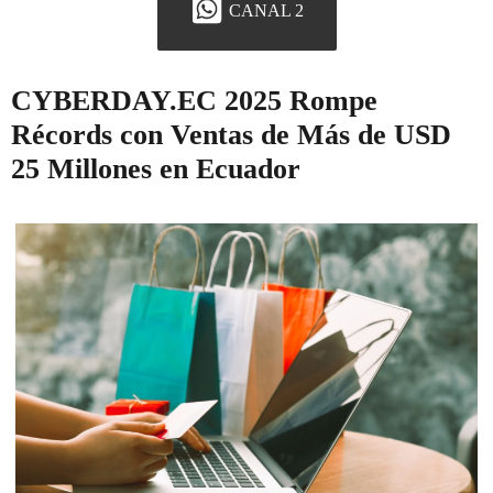
CANAL 2
CYBERDAY.EC 2025 Rompe
Récords con Ventas de Más de USD
25 Millones en Ecuador