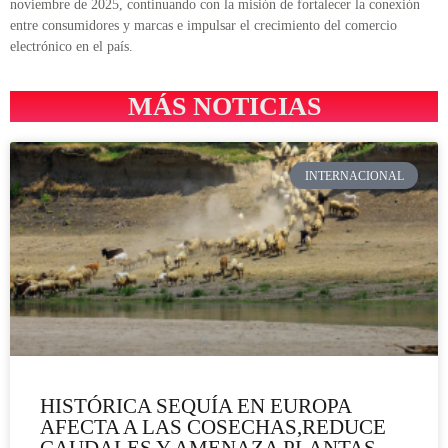
noviembre de 2025, continuando con la misión de fortalecer la conexión
entre consumidores y marcas e impulsar el crecimiento del comercio
electrónico en el país.
MÁS NOTICIAS
INTERNACIONAL
HISTÓRICA SEQUÍA EN EUROPA
AFECTA A LAS COSECHAS,REDUCE