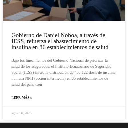
Gobierno de Daniel Noboa, a través del
IESS, refuerza el abastecimiento de
insulina en 86 establecimientos de salud
Bajo los lineamientos del Gobierno Nacional de priorizar la
salud de los asegurados, el Instituto Ecuatoriano de Seguridad
Social (IESS) inició la distribución de 453.122 dosis de insulina
humana NPH (acción intermedia) en 86 establecimientos de
salud del país. Con
LEER MÁS »
agosto 6, 2026