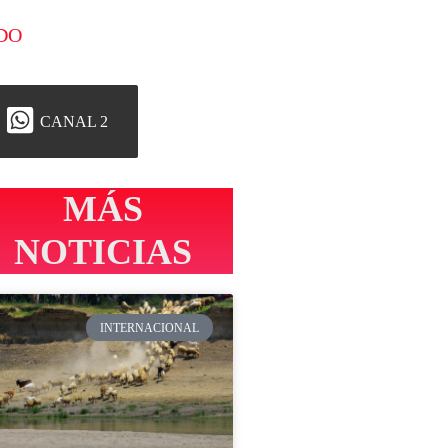
DO
CANAL 2
MÁS
NOTICIAS
INTERNACIONAL