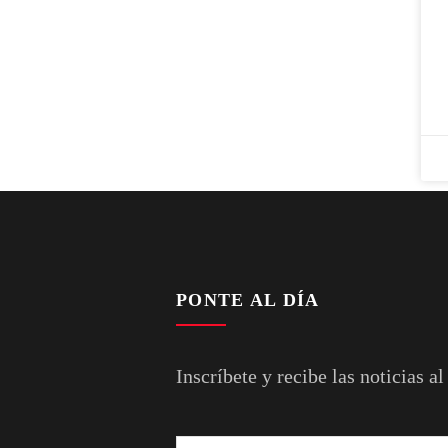
PONTE AL DÍA
Inscríbete y recibe las noticias al