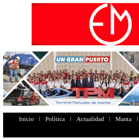
Inicio
Política
Actualidad
Manta