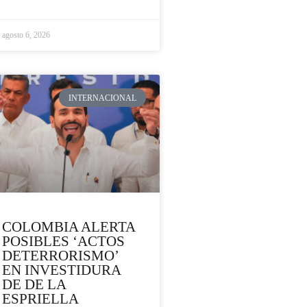
agosto 6, 2026
INTERNACIONAL
COLOMBIA ALERTA
POSIBLES ‘ACTOS
DETERRORISMO’
EN INVESTIDURA
DE DE LA
ESPRIELLA