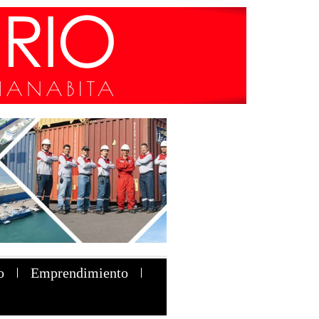
o
Emprendimiento