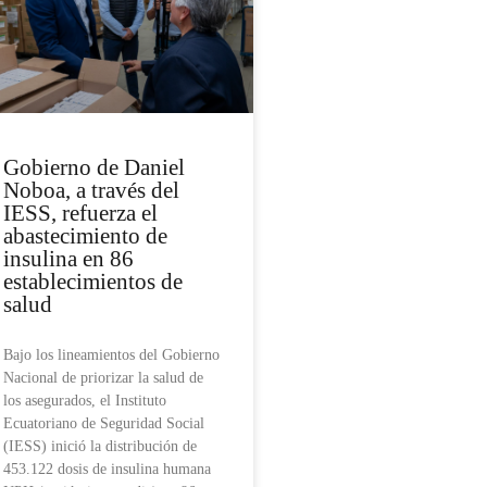
Gobierno de Daniel
Noboa, a través del
IESS, refuerza el
abastecimiento de
insulina en 86
establecimientos de
salud
Bajo los lineamientos del Gobierno
Nacional de priorizar la salud de
los asegurados, el Instituto
Ecuatoriano de Seguridad Social
(IESS) inició la distribución de
453.122 dosis de insulina humana