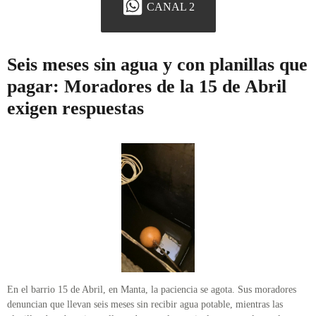
CANAL 2
Seis meses sin agua y con planillas que
pagar: Moradores de la 15 de Abril
exigen respuestas
En el barrio 15 de Abril, en Manta, la paciencia se agota. Sus moradores
denuncian que llevan seis meses sin recibir agua potable, mientras las