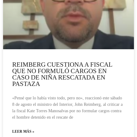
REIMBERG CUESTIONA A FISCAL
QUE NO FORMULÓ CARGOS EN
CASO DE NIÑA RESCATADA EN
PASTAZA
«Pensé que lo había visto todo, pero no», reaccionó este sábado
8 de agosto el ministro del Interior, John Reimberg, al criticar a
la fiscal Kate Torres Manosalvas por no formular cargos contra
el hombre detenido en el rescate de
LEER MÁS »