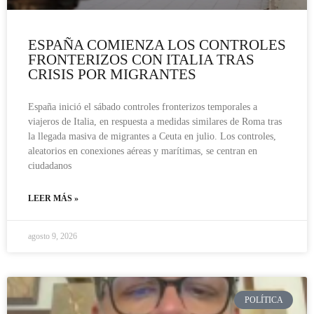
ESPAÑA COMIENZA LOS CONTROLES
FRONTERIZOS CON ITALIA TRAS
CRISIS POR MIGRANTES
España inició el sábado controles fronterizos temporales a
viajeros de Italia, en respuesta a medidas similares de Roma tras
la llegada masiva de migrantes a Ceuta en julio. Los controles,
aleatorios en conexiones aéreas y marítimas, se centran en
ciudadanos
LEER MÁS »
agosto 9, 2026
POLÍTICA