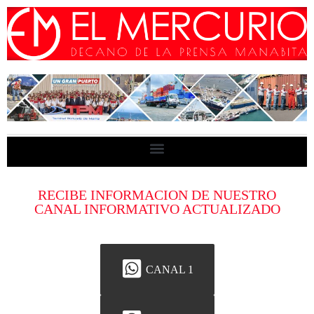
RECIBE INFORMACION DE NUESTRO
CANAL INFORMATIVO ACTUALIZADO
CANAL 1