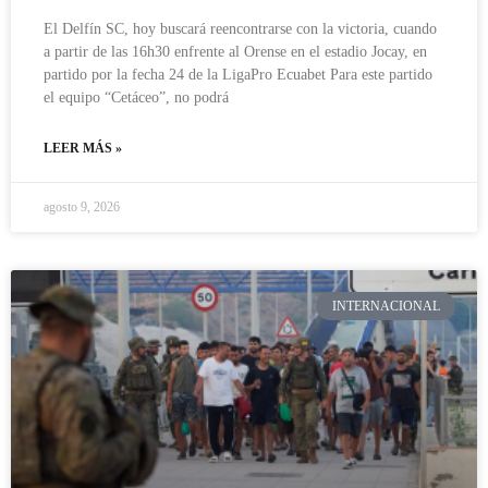
El Delfín SC, hoy buscará reencontrarse con la victoria, cuando
a partir de las 16h30 enfrente al Orense en el estadio Jocay, en
partido por la fecha 24 de la LigaPro Ecuabet Para este partido
el equipo “Cetáceo”, no podrá
LEER MÁS »
agosto 9, 2026
INTERNACIONAL