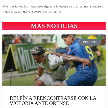
Mientras tanto, los moradores siguen a la espera de una respuesta concreta
y que el agua vuelva a correr por sus grifos.
MÁS NOTICIAS
DEPORTES
DELFÍN A REENCONTRARSE CON LA
VICTORIA ANTE ORENSE