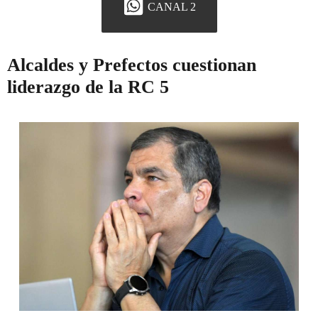
CANAL 2
Alcaldes y Prefectos cuestionan
liderazgo de la RC 5