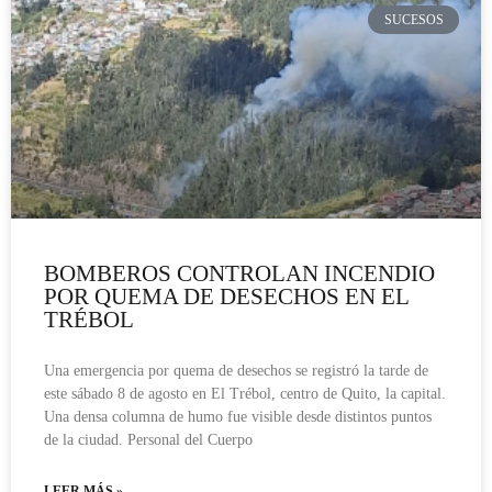
SUCESOS
BOMBEROS CONTROLAN INCENDIO
POR QUEMA DE DESECHOS EN EL
TRÉBOL
Una emergencia por quema de desechos se registró la tarde de
este sábado 8 de agosto en El Trébol, centro de Quito, la capital.
Una densa columna de humo fue visible desde distintos puntos
de la ciudad. Personal del Cuerpo
LEER MÁS »