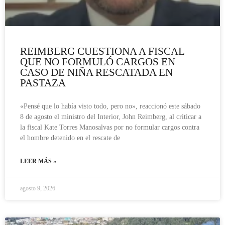
REIMBERG CUESTIONA A FISCAL
QUE NO FORMULÓ CARGOS EN
CASO DE NIÑA RESCATADA EN
PASTAZA
«Pensé que lo había visto todo, pero no», reaccionó este sábado
8 de agosto el ministro del Interior, John Reimberg, al criticar a
la fiscal Kate Torres Manosalvas por no formular cargos contra
el hombre detenido en el rescate de
LEER MÁS »
agosto 9, 2026