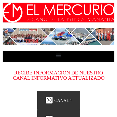
RECIBE INFORMACION DE NUESTRO
CANAL INFORMATIVO ACTUALIZADO
CANAL 1