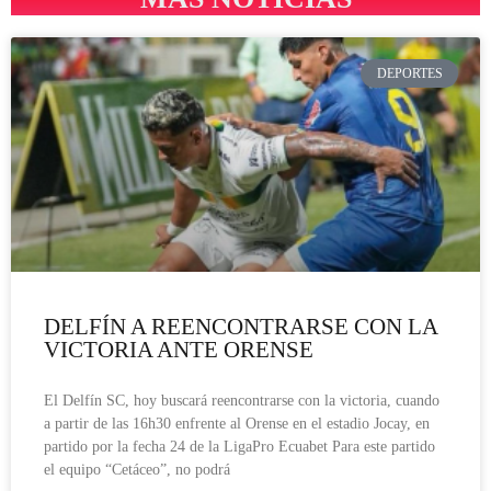
DEPORTES
DELFÍN A REENCONTRARSE CON LA
VICTORIA ANTE ORENSE
El Delfín SC, hoy buscará reencontrarse con la victoria, cuando
a partir de las 16h30 enfrente al Orense en el estadio Jocay, en
partido por la fecha 24 de la LigaPro Ecuabet Para este partido
el equipo “Cetáceo”, no podrá