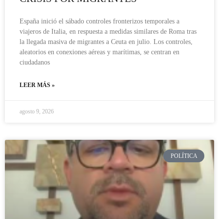
España inició el sábado controles fronterizos temporales a
viajeros de Italia, en respuesta a medidas similares de Roma tras
la llegada masiva de migrantes a Ceuta en julio. Los controles,
aleatorios en conexiones aéreas y marítimas, se centran en
ciudadanos
LEER MÁS »
agosto 9, 2026
POLÍTICA