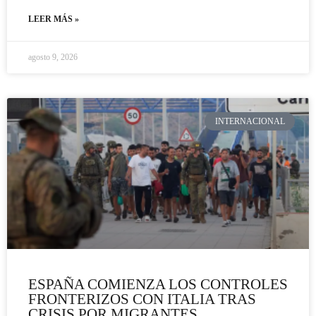
LEER MÁS »
agosto 9, 2026
INTERNACIONAL
ESPAÑA COMIENZA LOS CONTROLES
FRONTERIZOS CON ITALIA TRAS
CRISIS POR MIGRANTES