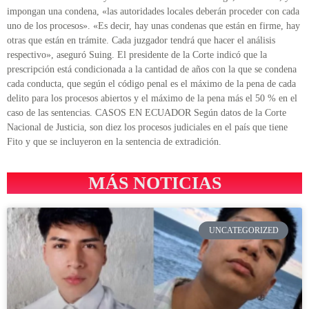
impongan una condena, «las autoridades locales deberán proceder con cada
uno de los procesos». «Es decir, hay unas condenas que están en firme, hay
otras que están en trámite. Cada juzgador tendrá que hacer el análisis
respectivo», aseguró Suing. El presidente de la Corte indicó que la
prescripción está condicionada a la cantidad de años con la que se condena
cada conducta, que según el código penal es el máximo de la pena de cada
delito para los procesos abiertos y el máximo de la pena más el 50 % en el
caso de las sentencias. CASOS EN ECUADOR Según datos de la Corte
Nacional de Justicia, son diez los procesos judiciales en el país que tiene
Fito y que se incluyeron en la sentencia de extradición.
MÁS NOTICIAS
UNCATEGORIZED