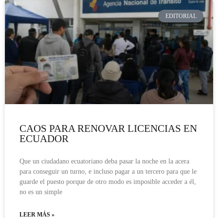
EDITORIAL
CAOS PARA RENOVAR LICENCIAS EN
ECUADOR
Que un ciudadano ecuatoriano deba pasar la noche en la acera
para conseguir un turno, e incluso pagar a un tercero para que le
guarde el puesto porque de otro modo es imposible acceder a él,
no es un simple
LEER MÁS »