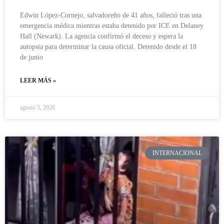
Edwin López-Cornejo, salvadoreño de 41 años, falleció tras una
emergencia médica mientras estaba detenido por ICE en Delaney
Hall (Newark). La agencia confirmó el deceso y espera la
autopsia para determinar la causa oficial. Detenido desde el 18
de junio
LEER MÁS »
agosto 5, 2026
INTERNACIONAL