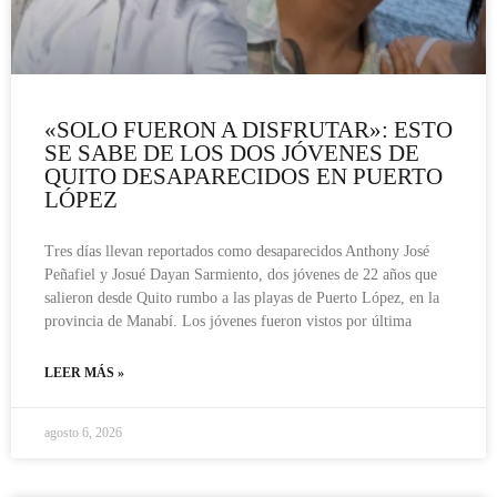
«SOLO FUERON A DISFRUTAR»: ESTO
SE SABE DE LOS DOS JÓVENES DE
QUITO DESAPARECIDOS EN PUERTO
LÓPEZ
Tres días llevan reportados como desaparecidos Anthony José
Peñafiel y Josué Dayan Sarmiento, dos jóvenes de 22 años que
salieron desde Quito rumbo a las playas de Puerto López, en la
provincia de Manabí. Los jóvenes fueron vistos por última
LEER MÁS »
agosto 6, 2026