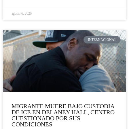
agosto 6, 2026
INTERNACIONAL
MIGRANTE MUERE BAJO CUSTODIA
DE ICE EN DELANEY HALL, CENTRO
CUESTIONADO POR SUS
CONDICIONES