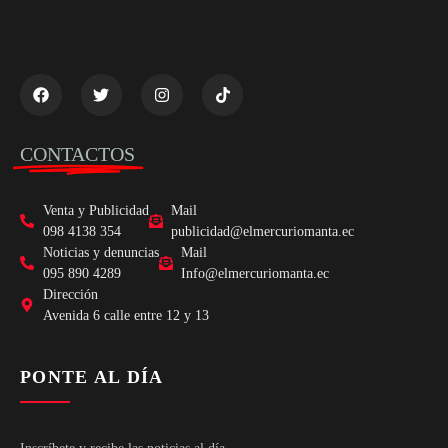
CONTACTOS
Venta y Publicidad
Mail
098 4138 354
publicidad@elmercuriomanta.ec
Noticias y denuncias
Mail
095 890 4289
Info@elmercuriomanta.ec
Dirección
Avenida 6 calle entre 12 y 13
PONTE AL DÍA