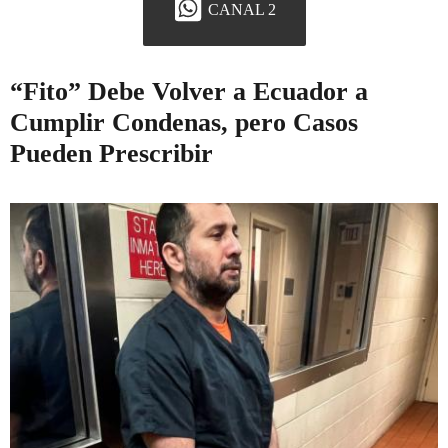
CANAL 2
“Fito” Debe Volver a Ecuador a
Cumplir Condenas, pero Casos
Pueden Prescribir