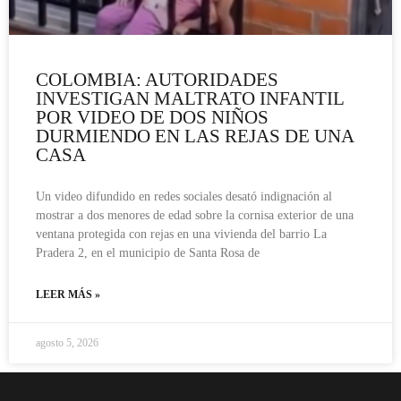
COLOMBIA: AUTORIDADES
INVESTIGAN MALTRATO INFANTIL
POR VIDEO DE DOS NIÑOS
DURMIENDO EN LAS REJAS DE UNA
CASA
Un video difundido en redes sociales desató indignación al
mostrar a dos menores de edad sobre la cornisa exterior de una
ventana protegida con rejas en una vivienda del barrio La
Pradera 2, en el municipio de Santa Rosa de
LEER MÁS »
agosto 5, 2026