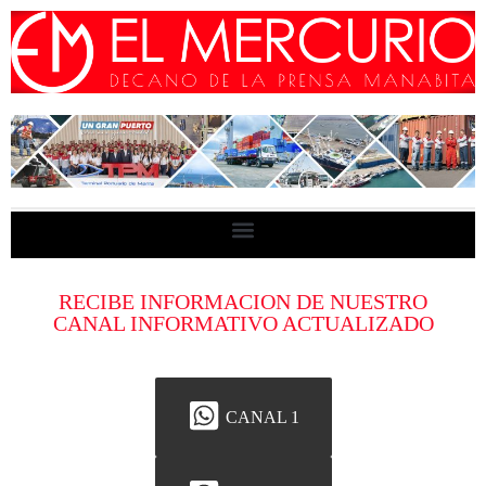
RECIBE INFORMACION DE NUESTRO
CANAL INFORMATIVO ACTUALIZADO
CANAL 1