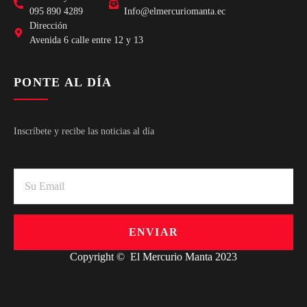
095 890 4289
Info@elmercuriomanta.ec
Dirección
Avenida 6 calle entre 12 y 13
PONTE AL DÍA
Inscríbete y recibe las noticias al día
ENVIAR
Copyright © El Mercurio Manta 2023