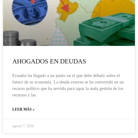
AHOGADOS EN DEUDAS
Ecuador ha llegado a un punto en el que debe debatir sobre el
futuro de su economía. La deuda externa se ha convertido en un
recurso político que ha servido para tapar la mala gestión de los
recursos y las
LEER MÁS »
agosto 7, 2026