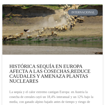
INTERNACIONAL
HISTÓRICA SEQUÍA EN EUROPA
AFECTA A LAS COSECHAS,REDUCE
CAUDALES Y AMENAZA PLANTAS
NUCLEARES
La sequía y el calor extremo castigan Europa: en Austria la
cosecha de cereales cayó un 18,4% interanual y un 12% bajo la
media, con ganado alpino bajado antes de tiempo y riesgo de