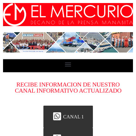
RECIBE INFORMACION DE NUESTRO
CANAL INFORMATIVO ACTUALIZADO
CANAL 1