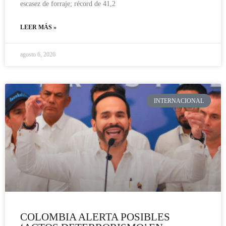
escasez de forraje; récord de 41,2
LEER MÁS »
agosto 6, 2026
INTERNACIONAL
COLOMBIA ALERTA POSIBLES