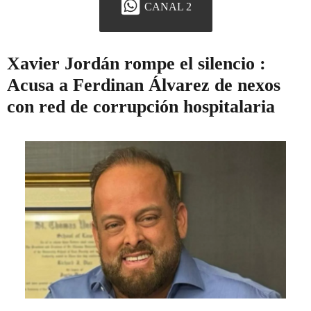
CANAL 2
Xavier Jordán rompe el silencio :
Acusa a Ferdinan Álvarez de nexos
con red de corrupción hospitalaria