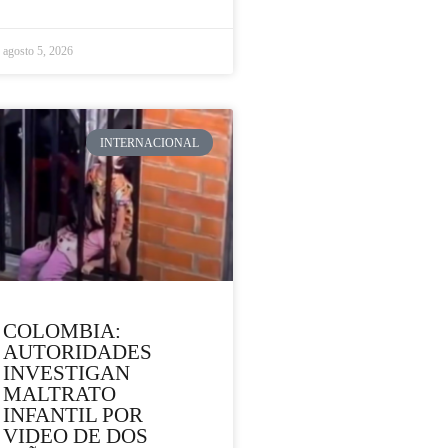
agosto 5, 2026
INTERNACIONAL
COLOMBIA:
AUTORIDADES
INVESTIGAN
MALTRATO
INFANTIL POR
VIDEO DE DOS