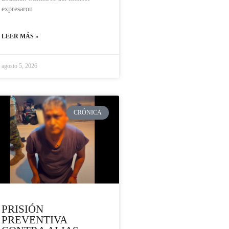
expresaron
LEER MÁS »
agosto 5, 2026
CRÓNICA
PRISIÓN
PREVENTIVA