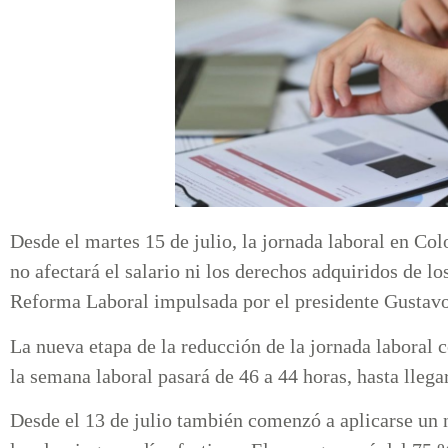
Desde el martes 15 de julio, la jornada laboral en C
no afectará el salario ni los derechos adquiridos de lo
Reforma Laboral impulsada por el presidente Gustavo
La nueva etapa de la reducción de la jornada laboral 
la semana laboral pasará de 46 a 44 horas, hasta llega
Desde el 13 de julio también comenzó a aplicarse un