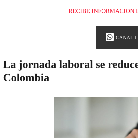
RECIBE INFORMACION 
CANAL 1
La jornada laboral se reduc
Colombia