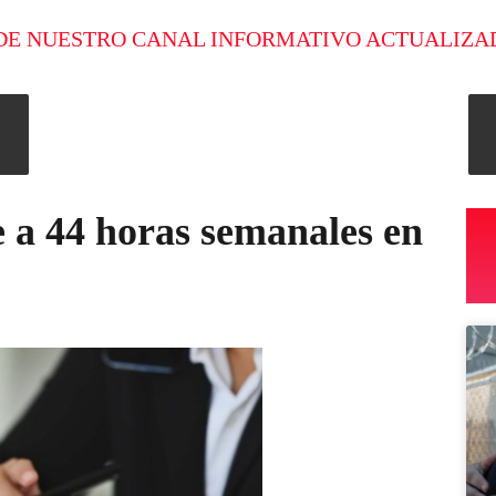
DE NUESTRO CANAL INFORMATIVO ACTUALIZA
e a 44 horas semanales en