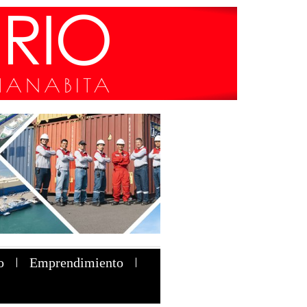
o
Emprendimiento