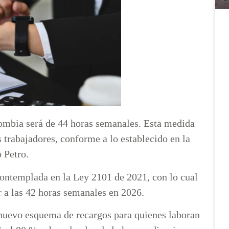
olombia será de 44 horas semanales. Esta medida
s trabajadores, conforme a lo establecido en la
 Petro.
contemplada en la Ley 2101 de 2021, con lo cual
r a las 42 horas semanales en 2026.
 nuevo esquema de recargos para quienes laboran