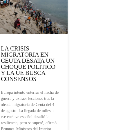
LA CRISIS
MIGRATORIA EN
CEUTA DESATA UN
CHOQUE POLÍTICO
Y LA UE BUSCA
CONSENSOS
Europa intentó enterrar el hacha de
guerra y extraer lecciones tras la
oleada migratoria de Ceuta del 4
de agosto. La llegada de miles a
ese enclave español desafió la
resiliencia, pero se superó, afirmó
Brunner. Ministros del Interior