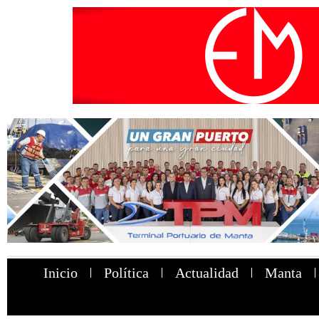
Inicio
Política
Actualidad
Manta