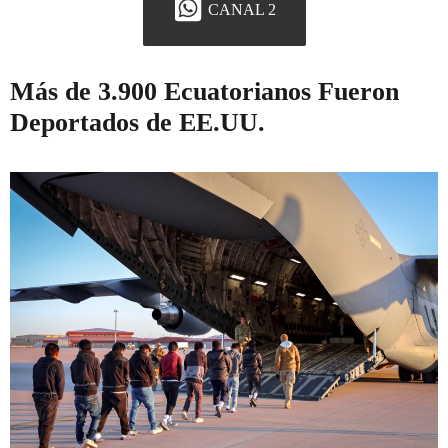
CANAL 2
Más de 3.900 Ecuatorianos Fueron
Deportados de EE.UU.