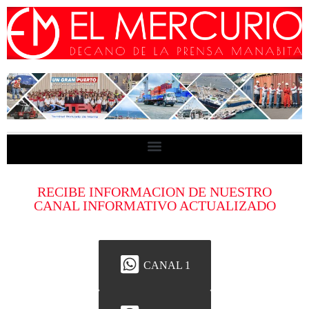
RECIBE INFORMACION DE NUESTRO
CANAL INFORMATIVO ACTUALIZADO
CANAL 1