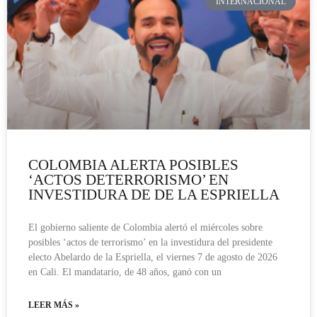
INTERNACIONAL
COLOMBIA ALERTA POSIBLES
‘ACTOS DETERRORISMO’ EN
INVESTIDURA DE DE LA ESPRIELLA
El gobierno saliente de Colombia alertó el miércoles sobre
posibles ‘actos de terrorismo’ en la investidura del presidente
electo Abelardo de la Espriella, el viernes 7 de agosto de 2026
en Cali. El mandatario, de 48 años, ganó con un
LEER MÁS »