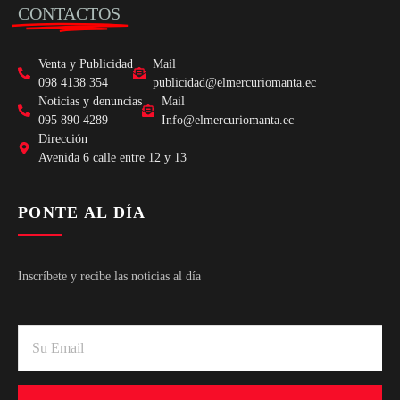
CONTACTOS
Venta y Publicidad
Mail
098 4138 354
publicidad@elmercuriomanta.ec
Noticias y denuncias
Mail
095 890 4289
Info@elmercuriomanta.ec
Dirección
Avenida 6 calle entre 12 y 13
PONTE AL DÍA
Inscríbete y recibe las noticias al día