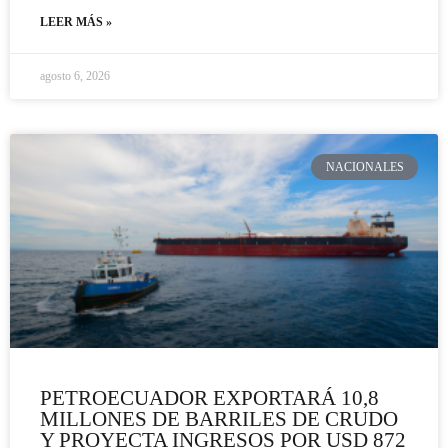
LEER MÁS »
agosto 6, 2026
NACIONALES
PETROECUADOR EXPORTARÁ 10,8
MILLONES DE BARRILES DE CRUDO
Y PROYECTA INGRESOS POR USD 872