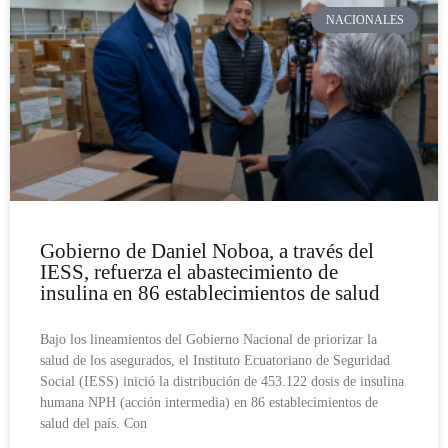
NACIONALES
Gobierno de Daniel Noboa, a través del
IESS, refuerza el abastecimiento de
insulina en 86 establecimientos de salud
Bajo los lineamientos del Gobierno Nacional de priorizar la
salud de los asegurados, el Instituto Ecuatoriano de Seguridad
Social (IESS) inició la distribución de 453.122 dosis de insulina
humana NPH (acción intermedia) en 86 establecimientos de
salud del país. Con