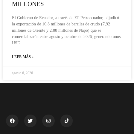
MILLONES
El Gobierno de Ecuador, a través de EP Petroecuador, adjudicó
la exportación de 10,8 millones de barriles de crudo (7,92
millones de Oriente y 2,88 millones de Napo) que se
comercializarán entre agosto y octubre de 2026, generando unos
USD
LEER MÁS »
agosto 6, 2026