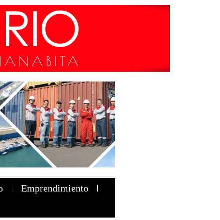
o
Emprendimiento