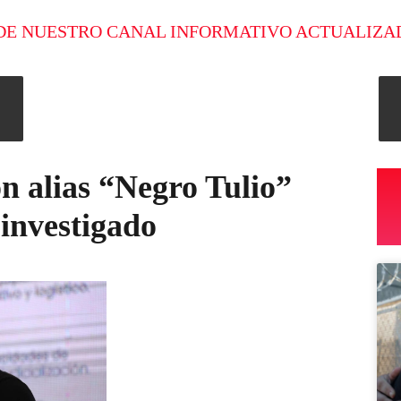
DE NUESTRO CANAL INFORMATIVO ACTUALIZA
n alias “Negro Tulio”
 investigado