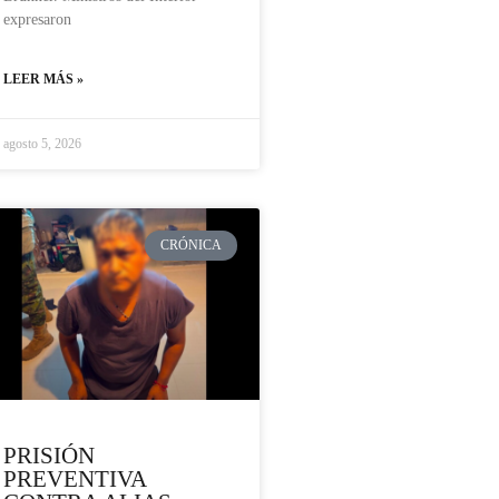
expresaron
LEER MÁS »
agosto 5, 2026
CRÓNICA
PRISIÓN
PREVENTIVA