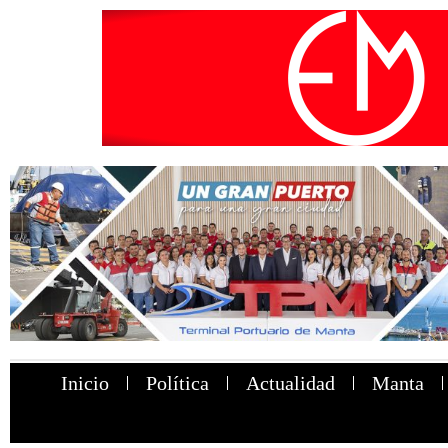
Inicio
Política
Actualidad
Manta