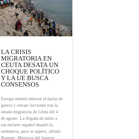
LA CRISIS
MIGRATORIA EN
CEUTA DESATA UN
CHOQUE POLÍTICO
Y LA UE BUSCA
CONSENSOS
Europa intentó enterrar el hacha de
guerra y extraer lecciones tras la
oleada migratoria de Ceuta del 4
de agosto. La llegada de miles a
ese enclave español desafió la
resiliencia, pero se superó, afirmó
Brunner. Ministros del Interior