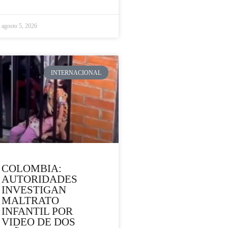
agosto 5, 2026
INTERNACIONAL
COLOMBIA:
AUTORIDADES
INVESTIGAN
MALTRATO
INFANTIL POR
VIDEO DE DOS