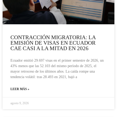
CONTRACCIÓN MIGRATORIA: LA
EMISIÓN DE VISAS EN ECUADOR
CAE CASI A LA MITAD EN 2026
Ecuador emitió 29.697 visas en el primer semestre de 2026, un
43% menos que las 52.103 del mismo período de 2025, el
mayor retroceso de los últimos años. La caída rompe una
tendencia volátil: tras 28.493 en 2021, bajó a
LEER MÁS »
agosto 9, 2026