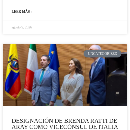
LEER MÁS »
agosto 9, 2026
UNCATEGORIZED
DESIGNACIÓN DE BRENDA RATTI DE
ARAY COMO VICECÓNSUL DE ITALIA