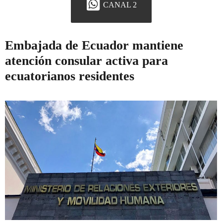
CANAL 2
Embajada de Ecuador mantiene
atención consular activa para
ecuatorianos residentes