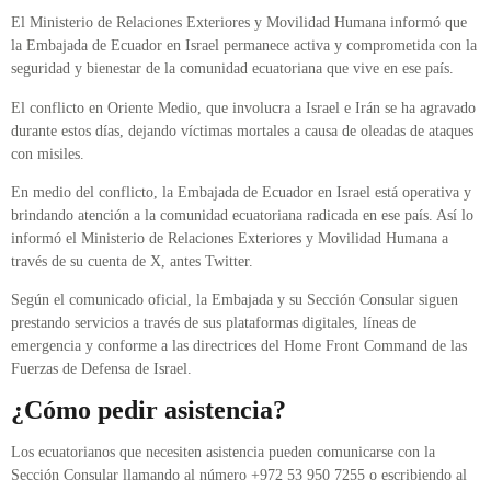
El Ministerio de Relaciones Exteriores y Movilidad Humana informó que
la Embajada de Ecuador en Israel permanece activa y comprometida con la
seguridad y bienestar de la comunidad ecuatoriana que vive en ese país.
El conflicto en Oriente Medio, que involucra a Israel e Irán se ha agravado
durante estos días, dejando víctimas mortales a causa de oleadas de ataques
con misiles.
En medio del conflicto, la Embajada de Ecuador en Israel está operativa y
brindando atención a la comunidad ecuatoriana radicada en ese país. Así lo
informó el Ministerio de Relaciones Exteriores y Movilidad Humana a
través de su cuenta de X, antes Twitter.
Según el comunicado oficial, la Embajada y su Sección Consular siguen
prestando servicios a través de sus plataformas digitales, líneas de
emergencia y conforme a las directrices del Home Front Command de las
Fuerzas de Defensa de Israel.
¿Cómo pedir asistencia?
Los ecuatorianos que necesiten asistencia pueden comunicarse con la
Sección Consular llamando al número +972 53 950 7255 o escribiendo al