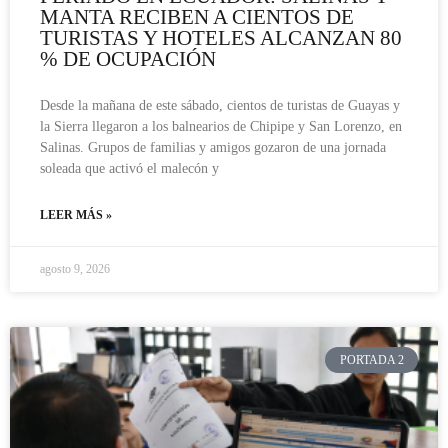
MANTA RECIBEN A CIENTOS DE
TURISTAS Y HOTELES ALCANZAN 80
% DE OCUPACIÓN
Desde la mañana de este sábado, cientos de turistas de Guayas y
la Sierra llegaron a los balnearios de Chipipe y San Lorenzo, en
Salinas. Grupos de familias y amigos gozaron de una jornada
soleada que activó el malecón y
LEER MÁS »
agosto 9, 2026
PORTADA 2