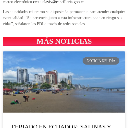
correo electrónico
ccetutelaviv@cancilleria.gob.ec
.
Las autoridades reiteraron su disposición permanente para atender cualquier
eventualidad. “Su presencia junto a esta infraestructura pone en riesgo sus
vidas”, señalaron las FDI a través de redes sociales.
MÁS NOTICIAS
NOTICIA DEL DÍA
FERIADO EN ECUADOR: SALINAS Y