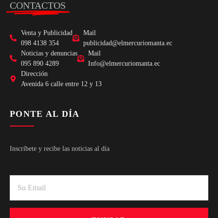
CONTACTOS
Venta y Publicidad
Mail
098 4138 354
publicidad@elmercuriomanta.ec
Noticias y denuncias
Mail
095 890 4289
Info@elmercuriomanta.ec
Dirección
Avenida 6 calle entre 12 y 13
PONTE AL DÍA
Inscríbete y recibe las noticias al día