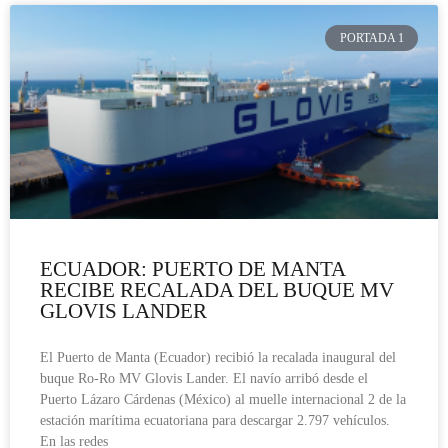
PORTADA 1
ECUADOR: PUERTO DE MANTA
RECIBE RECALADA DEL BUQUE MV
GLOVIS LANDER
El Puerto de Manta (Ecuador) recibió la recalada inaugural del
buque Ro-Ro MV Glovis Lander. El navío arribó desde el
Puerto Lázaro Cárdenas (México) al muelle internacional 2 de la
estación marítima ecuatoriana para descargar 2.797 vehículos.
En las redes