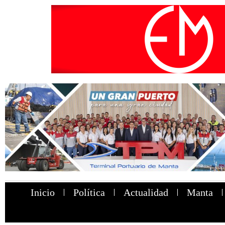
Inicio
Política
Actualidad
Manta