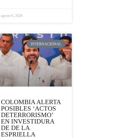
agosto 6, 2026
INTERNACIONAL
COLOMBIA ALERTA
POSIBLES ‘ACTOS
DETERRORISMO’
EN INVESTIDURA
DE DE LA
ESPRIELLA