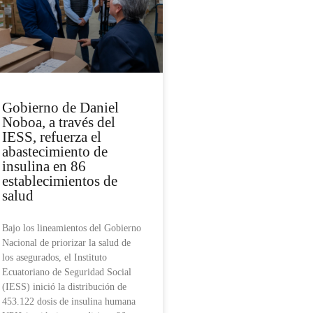
Gobierno de Daniel
Noboa, a través del
IESS, refuerza el
abastecimiento de
insulina en 86
establecimientos de
salud
Bajo los lineamientos del Gobierno
Nacional de priorizar la salud de
los asegurados, el Instituto
Ecuatoriano de Seguridad Social
(IESS) inició la distribución de
453.122 dosis de insulina humana