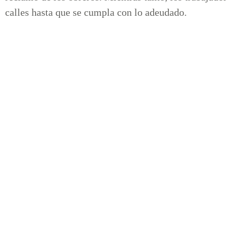
calles hasta que se cumpla con lo adeudado.