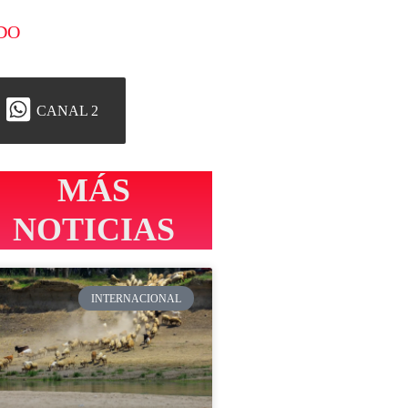
DO
CANAL 2
MÁS
NOTICIAS
INTERNACIONAL