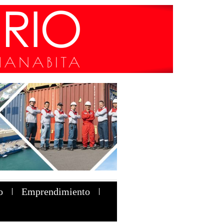
o
Emprendimiento