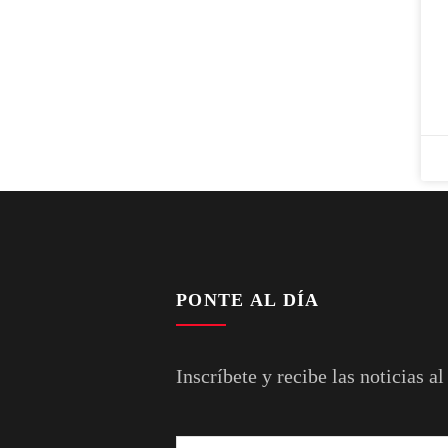
PONTE AL DÍA
Inscríbete y recibe las noticias al