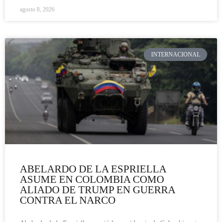
agosto 8, 2026
INTERNACIONAL
ABELARDO DE LA ESPRIELLA
ASUME EN COLOMBIA COMO
ALIADO DE TRUMP EN GUERRA
CONTRA EL NARCO