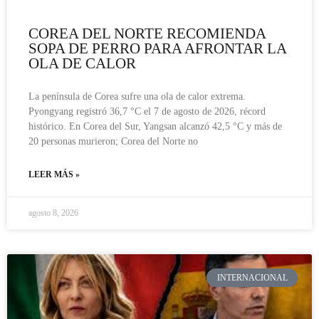
COREA DEL NORTE RECOMIENDA
SOPA DE PERRO PARA AFRONTAR LA
OLA DE CALOR
La península de Corea sufre una ola de calor extrema.
Pyongyang registró 36,7 °C el 7 de agosto de 2026, récord
histórico. En Corea del Sur, Yangsan alcanzó 42,5 °C y más de
20 personas murieron; Corea del Norte no
LEER MÁS »
agosto 8, 2026
INTERNACIONAL