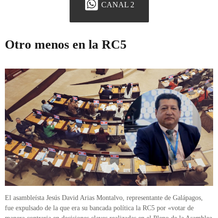
CANAL 2
Otro menos en la RC5
El asambleísta Jesús David Arias Montalvo, representante de Galápagos,
fue expulsado de la que era su bancada política la RC5 por «votar de