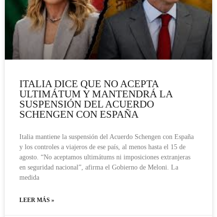
ITALIA DICE QUE NO ACEPTA
ULTIMÁTUM Y MANTENDRÁ LA
SUSPENSIÓN DEL ACUERDO
SCHENGEN CON ESPAÑA
Italia mantiene la suspensión del Acuerdo Schengen con España
y los controles a viajeros de ese país, al menos hasta el 15 de
agosto. “No aceptamos ultimátums ni imposiciones extranjeras
en seguridad nacional”, afirma el Gobierno de Meloni. La
medida
LEER MÁS »