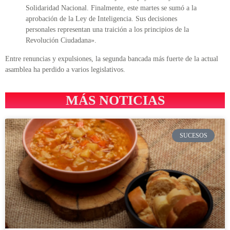
Solidaridad Nacional. Finalmente, este martes se sumó a la
aprobación de la Ley de Inteligencia. Sus decisiones
personales representan una traición a los principios de la
Revolución Ciudadana».
Entre renuncias y expulsiones, la segunda bancada más fuerte de la actual
asamblea ha perdido a varios legislativos.
MÁS NOTICIAS
SUCESOS