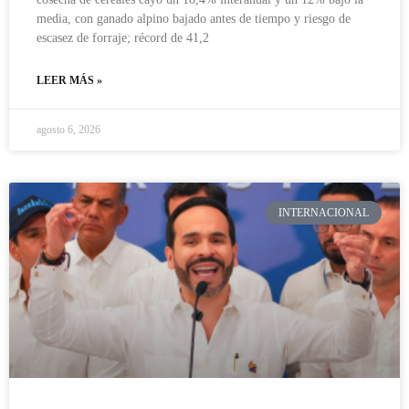
media, con ganado alpino bajado antes de tiempo y riesgo de
escasez de forraje; récord de 41,2
LEER MÁS »
agosto 6, 2026
INTERNACIONAL