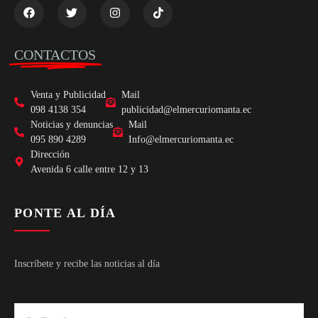
CONTACTOS
Venta y Publicidad
Mail
098 4138 354
publicidad@elmercuriomanta.ec
Noticias y denuncias
Mail
095 890 4289
Info@elmercuriomanta.ec
Dirección
Avenida 6 calle entre 12 y 13
PONTE AL DÍA
Inscríbete y recibe las noticias al día