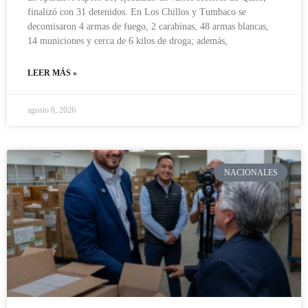
finalizó con 31 detenidos. En Los Chillos y Tumbaco se
decomisaron 4 armas de fuego, 2 carabinas, 48 armas blancas,
14 municiones y cerca de 6 kilos de droga; además,
LEER MÁS »
agosto 6, 2026
NACIONALES