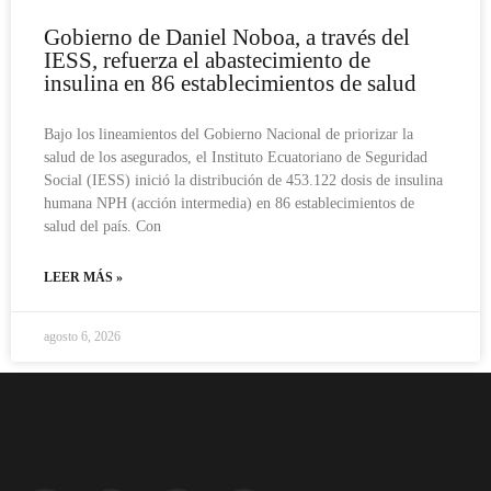
Gobierno de Daniel Noboa, a través del
IESS, refuerza el abastecimiento de
insulina en 86 establecimientos de salud
Bajo los lineamientos del Gobierno Nacional de priorizar la
salud de los asegurados, el Instituto Ecuatoriano de Seguridad
Social (IESS) inició la distribución de 453.122 dosis de insulina
humana NPH (acción intermedia) en 86 establecimientos de
salud del país. Con
LEER MÁS »
agosto 6, 2026