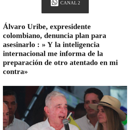
CANAL 2
Álvaro Uribe, expresidente
colombiano, denuncia plan para
asesinarlo : » Y la inteligencia
internacional me informa de la
preparación de otro atentado en mi
contra»