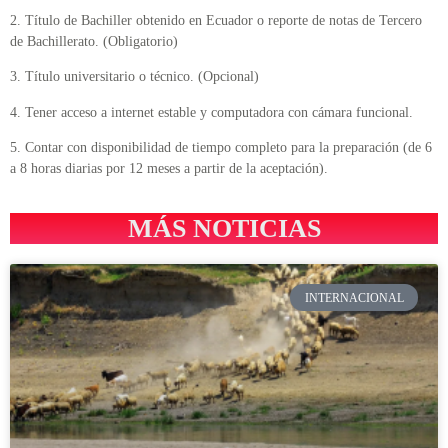
2. Título de Bachiller obtenido en Ecuador o reporte de notas de Tercero
de Bachillerato. (Obligatorio)
3. Título universitario o técnico. (Opcional)
4. Tener acceso a internet estable y computadora con cámara funcional.
5. Contar con disponibilidad de tiempo completo para la preparación (de 6
a 8 horas diarias por 12 meses a partir de la aceptación).
MÁS NOTICIAS
INTERNACIONAL