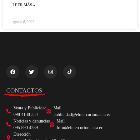
LEER MÁS »
agosto 6, 2026
CONTACTOS
Venta y Publicidad
Mail
098 4138 354
publicidad@elmercuriomanta.ec
Noticias y denuncias
Mail
095 890 4289
Info@elmercuriomanta.ec
Dirección