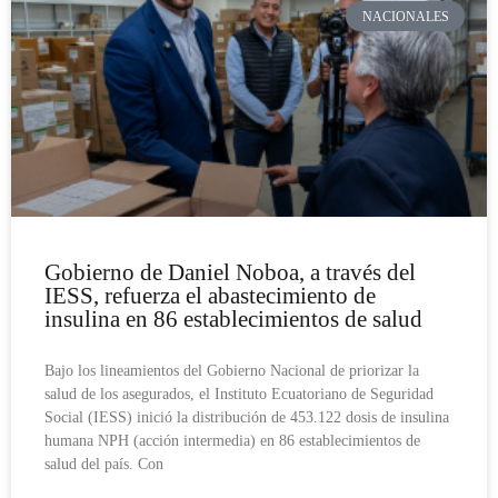
NACIONALES
Gobierno de Daniel Noboa, a través del
IESS, refuerza el abastecimiento de
insulina en 86 establecimientos de salud
Bajo los lineamientos del Gobierno Nacional de priorizar la
salud de los asegurados, el Instituto Ecuatoriano de Seguridad
Social (IESS) inició la distribución de 453.122 dosis de insulina
humana NPH (acción intermedia) en 86 establecimientos de
salud del país. Con