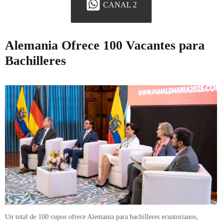
CANAL 2
Alemania Ofrece 100 Vacantes para
Bachilleres
Un total de 100 cupos ofrece Alemania para bachilleres ecuatorianos,