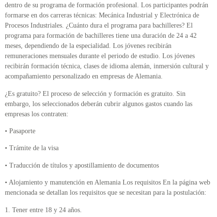
dentro de su programa de formación profesional. Los participantes podrán
formarse en dos carreras técnicas: Mecánica Industrial y Electrónica de
Procesos Industriales. ¿Cuánto dura el programa para bachilleres? El
programa para formación de bachilleres tiene una duración de 24 a 42
meses, dependiendo de la especialidad. Los jóvenes recibirán
remuneraciones mensuales durante el periodo de estudio. Los jóvenes
recibirán formación técnica, clases de idioma alemán, inmersión cultural y
acompañamiento personalizado en empresas de Alemania.
¿Es gratuito? El proceso de selección y formación es gratuito. Sin
embargo, los seleccionados deberán cubrir algunos gastos cuando las
empresas los contraten:
• Pasaporte
• Trámite de la visa
• Traducción de títulos y apostillamiento de documentos
• Alojamiento y manutención en Alemania Los requisitos En la página web
mencionada se detallan los requisitos que se necesitan para la postulación:
1. Tener entre 18 y 24 años.