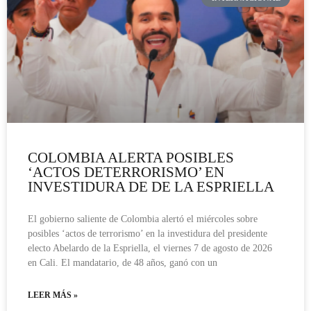
COLOMBIA ALERTA POSIBLES
‘ACTOS DETERRORISMO’ EN
INVESTIDURA DE DE LA ESPRIELLA
El gobierno saliente de Colombia alertó el miércoles sobre
posibles ‘actos de terrorismo’ en la investidura del presidente
electo Abelardo de la Espriella, el viernes 7 de agosto de 2026
en Cali. El mandatario, de 48 años, ganó con un
LEER MÁS »