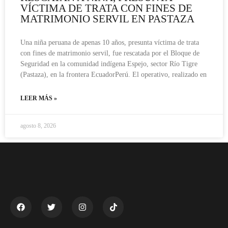
VÍCTIMA DE TRATA CON FINES DE
MATRIMONIO SERVIL EN PASTAZA
Una niña peruana de apenas 10 años, presunta víctima de trata
con fines de matrimonio servil, fue rescatada por el Bloque de
Seguridad en la comunidad indígena Espejo, sector Río Tigre
(Pastaza), en la frontera EcuadorPerú. El operativo, realizado en
LEER MÁS »
agosto 8, 2026