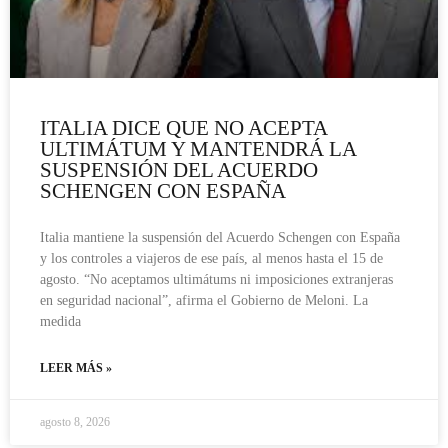
ITALIA DICE QUE NO ACEPTA
ULTIMÁTUM Y MANTENDRÁ LA
SUSPENSIÓN DEL ACUERDO
SCHENGEN CON ESPAÑA
Italia mantiene la suspensión del Acuerdo Schengen con España
y los controles a viajeros de ese país, al menos hasta el 15 de
agosto. “No aceptamos ultimátums ni imposiciones extranjeras
en seguridad nacional”, afirma el Gobierno de Meloni. La
medida
LEER MÁS »
agosto 8, 2026