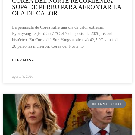
COREA DEL NORTE RECOMIENDA
SOPA DE PERRO PARA AFRONTAR LA
OLA DE CALOR
La península de Corea sufre una ola de calor extrema.
Pyongyang registró 36,7 °C el 7 de agosto de 2026, récord
histórico. En Corea del Sur, Yangsan alcanzó 42,5 °C y más de
20 personas murieron; Corea del Norte no
LEER MÁS »
agosto 8, 2026
INTERNACIONAL