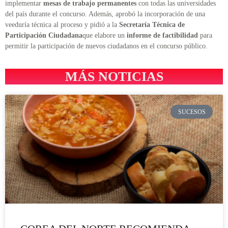
implementar
mesas de trabajo permanentes
con todas las universidades
del país durante el concurso. Además, aprobó la incorporación de una
veeduría técnica al proceso y pidió a la
Secretaría Técnica de
Participación Ciudadana
que elabore un
informe de factibilidad
para
permitir la participación de nuevos ciudadanos en el concurso público.
MÁS NOTICIAS
SUCESOS