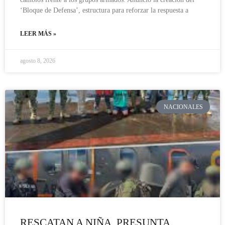
‘Bloque de Defensa’, estructura para reforzar la respuesta a
LEER MÁS »
agosto 8, 2026
NACIONALES
RESCATAN A NIÑA, PRESUNTA