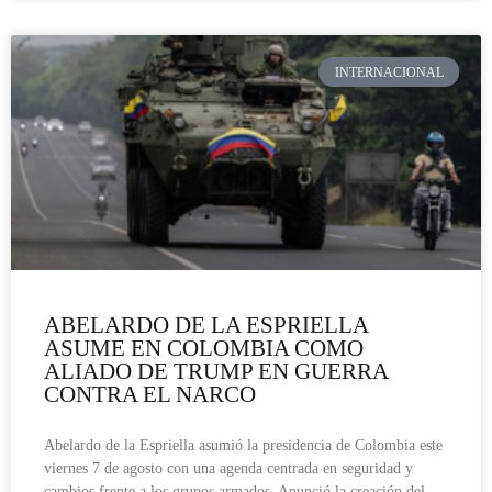
INTERNACIONAL
ABELARDO DE LA ESPRIELLA
ASUME EN COLOMBIA COMO
ALIADO DE TRUMP EN GUERRA
CONTRA EL NARCO
Abelardo de la Espriella asumió la presidencia de Colombia este
viernes 7 de agosto con una agenda centrada en seguridad y
cambios frente a los grupos armados. Anunció la creación del