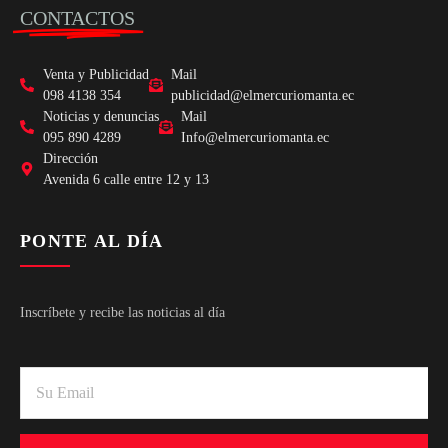
CONTACTOS
Venta y Publicidad
Mail
098 4138 354
publicidad@elmercuriomanta.ec
Noticias y denuncias
Mail
095 890 4289
Info@elmercuriomanta.ec
Dirección
Avenida 6 calle entre 12 y 13
PONTE AL DÍA
Inscríbete y recibe las noticias al día