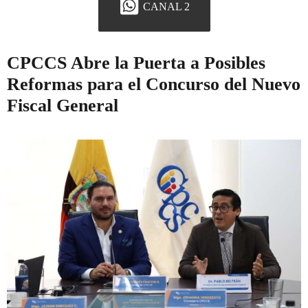
CANAL 2
CPCCS Abre la Puerta a Posibles
Reformas para el Concurso del Nuevo
Fiscal General