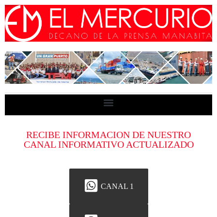
RECIBE INFORMACION DE NUESTRO
CANAL INFORMATIVO ACTUALIZADO
CANAL 1