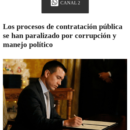
CANAL 2
Los procesos de contratación pública
se han paralizado por corrupción y
manejo político