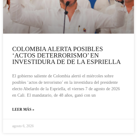
COLOMBIA ALERTA POSIBLES
‘ACTOS DETERRORISMO’ EN
INVESTIDURA DE DE LA ESPRIELLA
El gobierno saliente de Colombia alertó el miércoles sobre
posibles ‘actos de terrorismo’ en la investidura del presidente
electo Abelardo de la Espriella, el viernes 7 de agosto de 2026
en Cali. El mandatario, de 48 años, ganó con un
LEER MÁS »
agosto 6, 2026