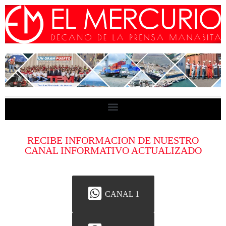
RECIBE INFORMACION DE NUESTRO
CANAL INFORMATIVO ACTUALIZADO
CANAL 1