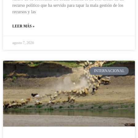
recurso político que ha servido para tapar la mala gestión de los
recursos y las
LEER MÁS »
agosto 7, 2026
INTERNACIONAL