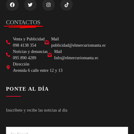
CONTACTOS
Venta y Publicidad
Mail
098 4138 354
publicidad@elmercuriomanta.ec
Noticias y denuncias
Mail
095 890 4289
Info@elmercuriomanta.ec
Dirección
Avenida 6 calle entre 12 y 13
PONTE AL DÍA
Inscríbete y recibe las noticias al día