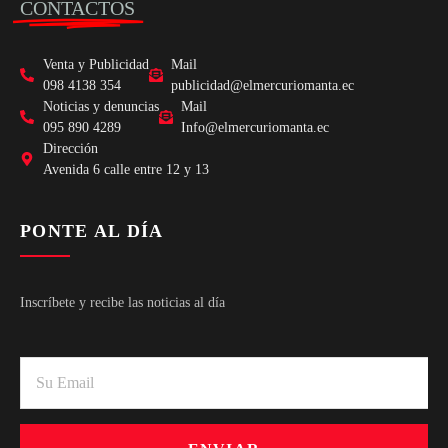
CONTACTOS
Venta y Publicidad
Mail
098 4138 354
publicidad@elmercuriomanta.ec
Noticias y denuncias
Mail
095 890 4289
Info@elmercuriomanta.ec
Dirección
Avenida 6 calle entre 12 y 13
PONTE AL DÍA
Inscríbete y recibe las noticias al día