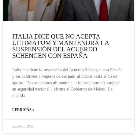
ITALIA DICE QUE NO ACEPTA
ULTIMÁTUM Y MANTENDRÁ LA
SUSPENSIÓN DEL ACUERDO
SCHENGEN CON ESPAÑA
Italia mantiene la suspensión del Acuerdo Schengen con España
y los controles a viajeros de ese país, al menos hasta el 15 de
agosto. “No aceptamos ultimátums ni imposiciones extranjeras
en seguridad nacional”, afirma el Gobierno de Meloni. La
medida
LEER MÁS »
agosto 8, 2026