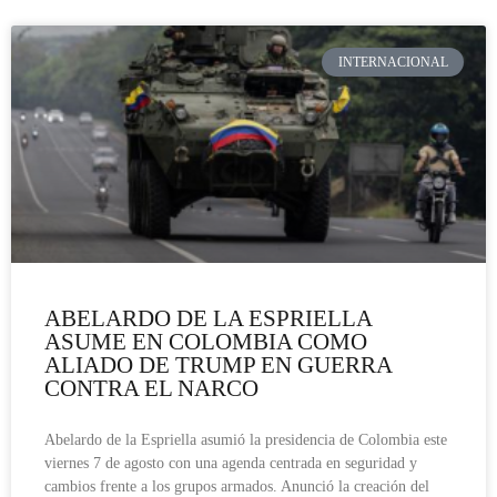
INTERNACIONAL
ABELARDO DE LA ESPRIELLA
ASUME EN COLOMBIA COMO
ALIADO DE TRUMP EN GUERRA
CONTRA EL NARCO
Abelardo de la Espriella asumió la presidencia de Colombia este
viernes 7 de agosto con una agenda centrada en seguridad y
cambios frente a los grupos armados. Anunció la creación del