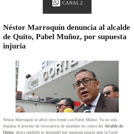
CANAL 2
Néstor Marroquín denuncia al alcalde
de Quito, Pabel Muñoz, por supuesta
injuria
Néstor Marroquín se abrió otro frente con Pabel Muñoz. Ya no solo
impulsa el proceso de revocatoria de mandato en contra del
Alcalde de
Quito
, ahora también lo demandó por supuesta injuria ante la Corte