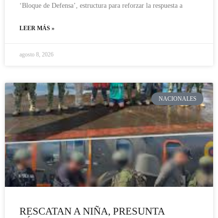
‘Bloque de Defensa’, estructura para reforzar la respuesta a
LEER MÁS »
agosto 8, 2026
NACIONALES
RESCATAN A NIÑA, PRESUNTA