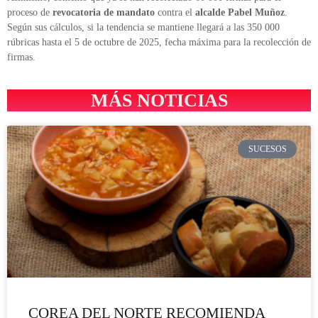
proceso de
revocatoria de mandato
contra el
alcalde Pabel Muñoz
.
Según sus cálculos, si la tendencia se mantiene llegará a las 350 000
rúbricas hasta el 5 de octubre de 2025, fecha máxima para la recolección de
firmas.
MÁS NOTICIAS
SUCESOS
COREA DEL NORTE RECOMIENDA