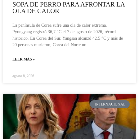
SOPA DE PERRO PARA AFRONTAR LA
OLA DE CALOR
La península de Corea sufre una ola de calor extrema.
Pyongyang registró 36,7 °C el 7 de agosto de 2026, récord
histórico. En Corea del Sur, Yangsan alcanzó 42,5 °C y más de
20 personas murieron; Corea del Norte no
LEER MÁS »
agosto 8, 2026
INTERNACIONAL