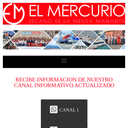
RECIBE INFORMACION DE NUESTRO
CANAL INFORMATIVO ACTUALIZADO
CANAL 1