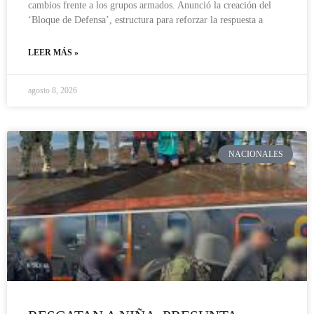
cambios frente a los grupos armados. Anunció la creación del
‘Bloque de Defensa’, estructura para reforzar la respuesta a
LEER MÁS »
agosto 8, 2026
NACIONALES