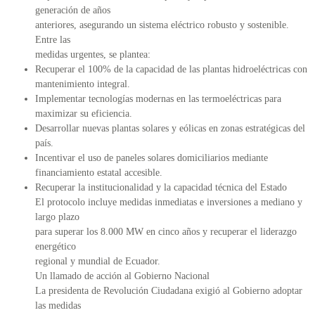
generación de años
anteriores, asegurando un sistema eléctrico robusto y sostenible.
Entre las
medidas urgentes, se plantea:
Recuperar el 100% de la capacidad de las plantas hidroeléctricas con
mantenimiento integral.
Implementar tecnologías modernas en las termoeléctricas para
maximizar su eficiencia.
Desarrollar nuevas plantas solares y eólicas en zonas estratégicas del
país.
Incentivar el uso de paneles solares domiciliarios mediante
financiamiento estatal accesible.
Recuperar la institucionalidad y la capacidad técnica del Estado
El protocolo incluye medidas inmediatas e inversiones a mediano y
largo plazo
para superar los 8.000 MW en cinco años y recuperar el liderazgo
energético
regional y mundial de Ecuador.
Un llamado de acción al Gobierno Nacional
La presidenta de Revolución Ciudadana exigió al Gobierno adoptar
las medidas