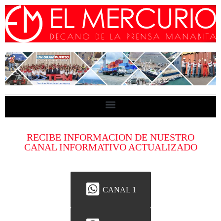
RECIBE INFORMACION DE NUESTRO
CANAL INFORMATIVO ACTUALIZADO
CANAL 1