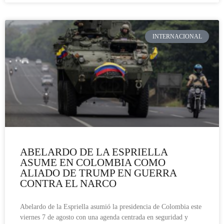
INTERNACIONAL
ABELARDO DE LA ESPRIELLA
ASUME EN COLOMBIA COMO
ALIADO DE TRUMP EN GUERRA
CONTRA EL NARCO
Abelardo de la Espriella asumió la presidencia de Colombia este
viernes 7 de agosto con una agenda centrada en seguridad y