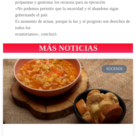
propuestas y gestionar los recursos para su ejecución.
«No podemos permitir que la oscuridad y el abandono sigan
gobernando el país.
Es momento de actuar, porque la luz y el progreso son derechos de
todos los
ecuatorianos», concluyó.
MÁS NOTICIAS
SUCESOS