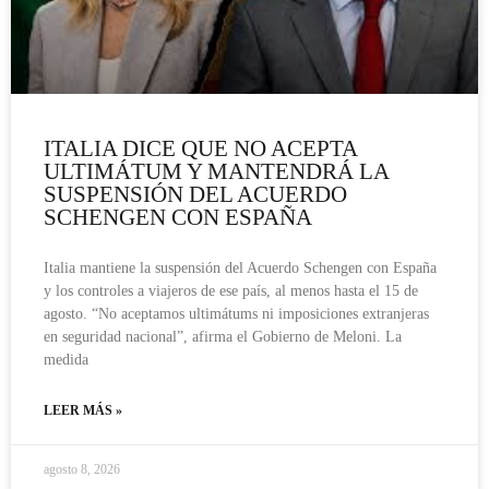
ITALIA DICE QUE NO ACEPTA
ULTIMÁTUM Y MANTENDRÁ LA
SUSPENSIÓN DEL ACUERDO
SCHENGEN CON ESPAÑA
Italia mantiene la suspensión del Acuerdo Schengen con España
y los controles a viajeros de ese país, al menos hasta el 15 de
agosto. “No aceptamos ultimátums ni imposiciones extranjeras
en seguridad nacional”, afirma el Gobierno de Meloni. La
medida
LEER MÁS »
agosto 8, 2026