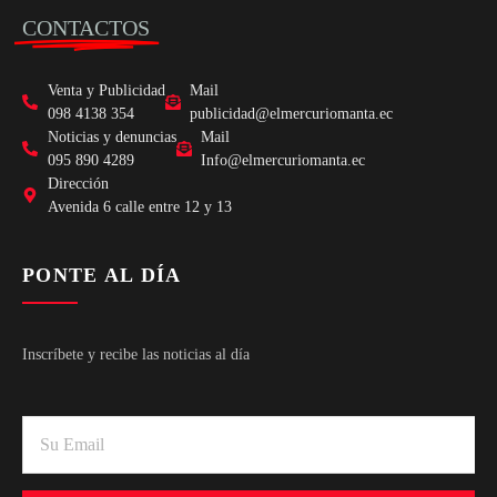
CONTACTOS
Venta y Publicidad
Mail
098 4138 354
publicidad@elmercuriomanta.ec
Noticias y denuncias
Mail
095 890 4289
Info@elmercuriomanta.ec
Dirección
Avenida 6 calle entre 12 y 13
PONTE AL DÍA
Inscríbete y recibe las noticias al día