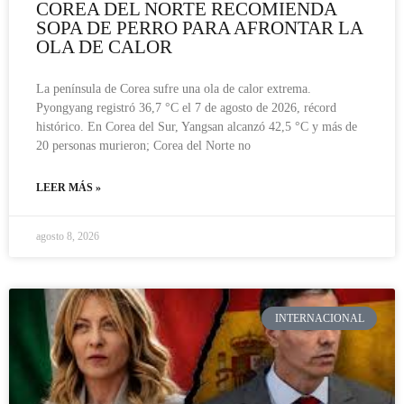
COREA DEL NORTE RECOMIENDA
SOPA DE PERRO PARA AFRONTAR LA
OLA DE CALOR
La península de Corea sufre una ola de calor extrema.
Pyongyang registró 36,7 °C el 7 de agosto de 2026, récord
histórico. En Corea del Sur, Yangsan alcanzó 42,5 °C y más de
20 personas murieron; Corea del Norte no
LEER MÁS »
agosto 8, 2026
INTERNACIONAL