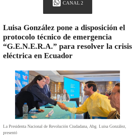
CANAL 2
Luisa González pone a disposición el
protocolo técnico de emergencia
“G.E.N.E.R.A.” para resolver la crisis
eléctrica en Ecuador
La Presidenta Nacional de Revolución Ciudadana, Abg. Luisa González,
presentó