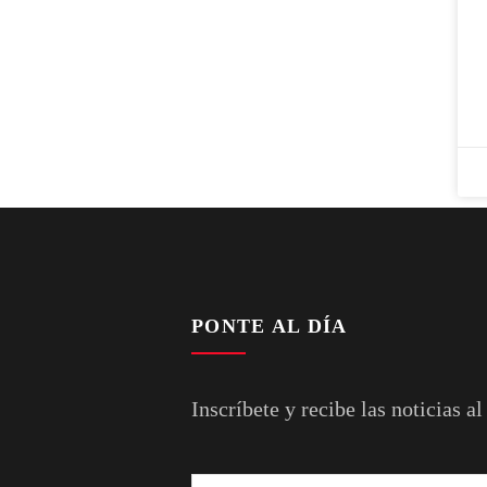
PONTE AL DÍA
Inscríbete y recibe las noticias al