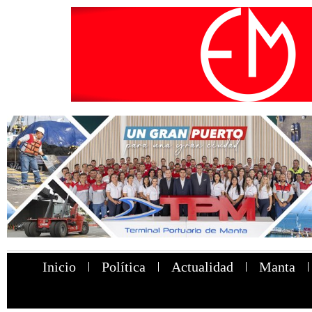
Inicio
Política
Actualidad
Manta