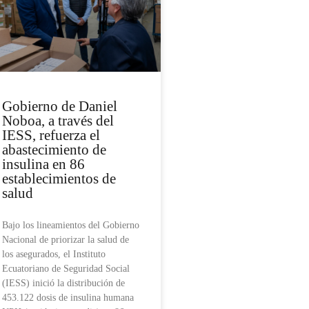
Gobierno de Daniel
Noboa, a través del
IESS, refuerza el
abastecimiento de
insulina en 86
establecimientos de
salud
Bajo los lineamientos del Gobierno
Nacional de priorizar la salud de
los asegurados, el Instituto
Ecuatoriano de Seguridad Social
(IESS) inició la distribución de
453.122 dosis de insulina humana