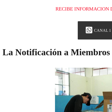
RECIBE INFORMACION 
CANAL 1
La Notificación a Miembro