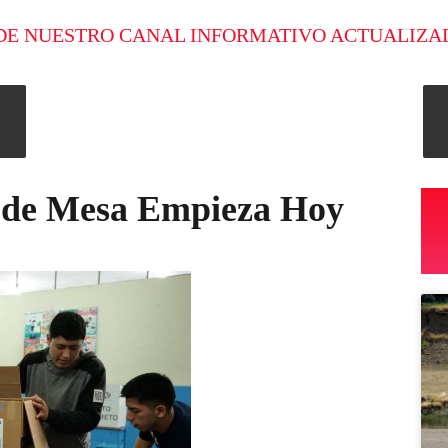
DE NUESTRO CANAL INFORMATIVO ACTUALIZA
s de Mesa Empieza Hoy