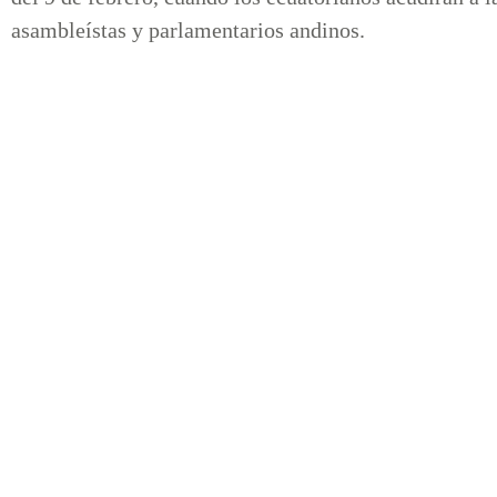
asambleístas y parlamentarios andinos.