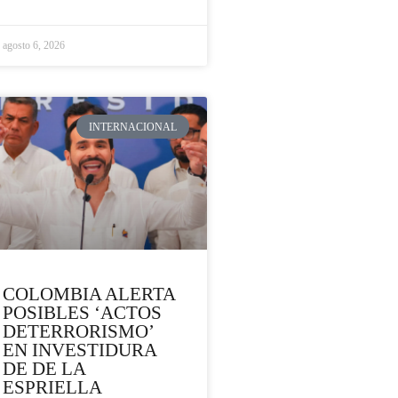
agosto 6, 2026
INTERNACIONAL
COLOMBIA ALERTA
POSIBLES ‘ACTOS
DETERRORISMO’
EN INVESTIDURA
DE DE LA
ESPRIELLA