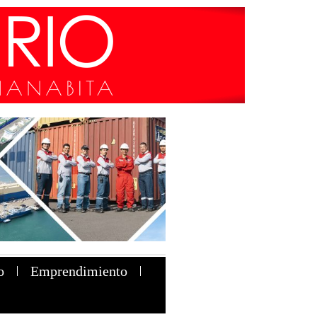
o
Emprendimiento