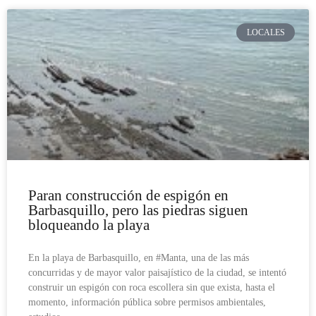
LOCALES
Paran construcción de espigón en
Barbasquillo, pero las piedras siguen
bloqueando la playa
En la playa de Barbasquillo, en #Manta, una de las más
concurridas y de mayor valor paisajístico de la ciudad, se intentó
construir un espigón con roca escollera sin que exista, hasta el
momento, información pública sobre permisos ambientales,