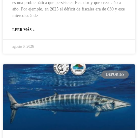
es una problemática que persiste en Ecuador y que crece año a
año. Por ejemplo, en 2025 el déficit de fiscales era de 630 y este
miércoles 5 de
LEER MÁS »
agosto 6, 2026
DEPORTES