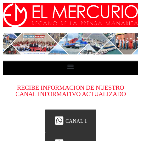
RECIBE INFORMACION DE NUESTRO
CANAL INFORMATIVO ACTUALIZADO
CANAL 1