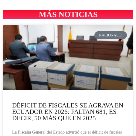
MÁS NOTICIAS
NACIONALES
DÉFICIT DE FISCALES SE AGRAVA EN
ECUADOR EN 2026: FALTAN 681, ES
DECIR, 50 MÁS QUE EN 2025
La Fiscalía General del Estado advirtió que el déficit de fiscales