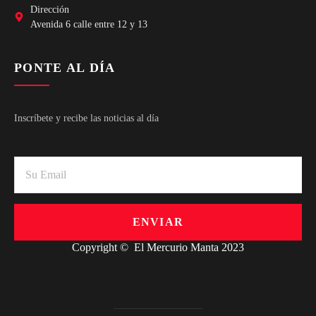
Dirección
Avenida 6 calle entre 12 y 13
PONTE AL DÍA
Inscríbete y recibe las noticias al día
ENVIAR
Copyright © El Mercurio Manta 2023