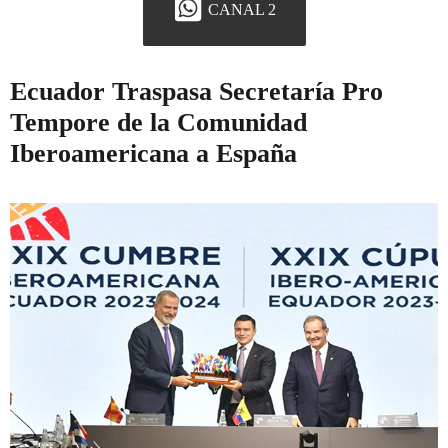
CANAL 2
Ecuador Traspasa Secretaría Pro
Tempore de la Comunidad
Iberoamericana a España