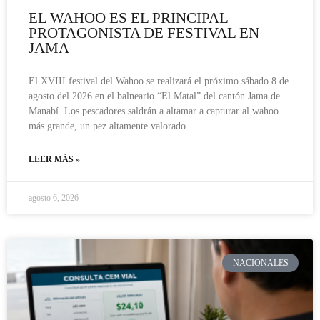
EL WAHOO ES EL PRINCIPAL
PROTAGONISTA DE FESTIVAL EN
JAMA
El XVIII festival del Wahoo se realizará el próximo sábado 8 de
agosto del 2026 en el balneario “El Matal” del cantón Jama de
Manabí. Los pescadores saldrán a altamar a capturar al wahoo
más grande, un pez altamente valorado
LEER MÁS »
agosto 6, 2026
NACIONALES