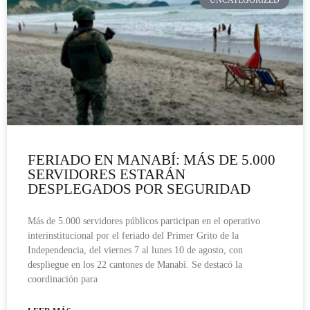
UNCATEGORIZED
FERIADO EN MANABÍ: MÁS DE 5.000
SERVIDORES ESTARÁN
DESPLEGADOS POR SEGURIDAD
Más de 5.000 servidores públicos participan en el operativo
interinstitucional por el feriado del Primer Grito de la
Independencia, del viernes 7 al lunes 10 de agosto, con
despliegue en los 22 cantones de Manabí. Se destacó la
coordinación para