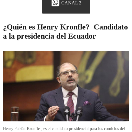
CANAL 2
¿Quién es Henry Kronfle? Candidato
a la presidencia del Ecuador
Henry Fabián Kronfle , es el candidato presidencial para los comicios del