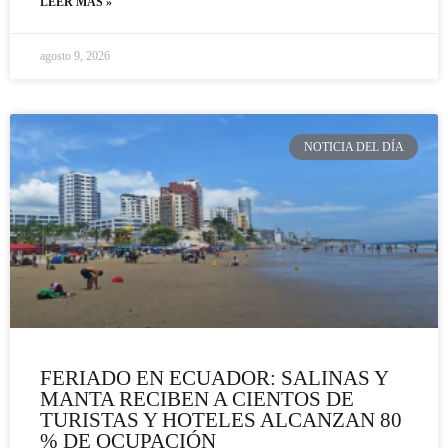
LEER MÁS »
agosto 9, 2026
NOTICIA DEL DÍA
FERIADO EN ECUADOR: SALINAS Y
MANTA RECIBEN A CIENTOS DE
TURISTAS Y HOTELES ALCANZAN 80
% DE OCUPACIÓN