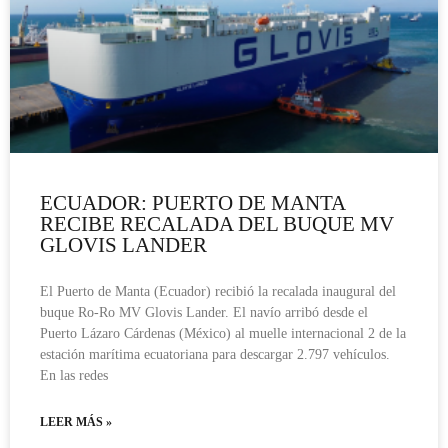
ECUADOR: PUERTO DE MANTA
RECIBE RECALADA DEL BUQUE MV
GLOVIS LANDER
El Puerto de Manta (Ecuador) recibió la recalada inaugural del
buque Ro-Ro MV Glovis Lander. El navío arribó desde el
Puerto Lázaro Cárdenas (México) al muelle internacional 2 de la
estación marítima ecuatoriana para descargar 2.797 vehículos.
En las redes
LEER MÁS »