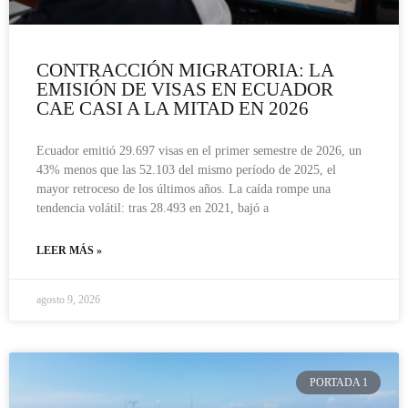
CONTRACCIÓN MIGRATORIA: LA
EMISIÓN DE VISAS EN ECUADOR
CAE CASI A LA MITAD EN 2026
Ecuador emitió 29.697 visas en el primer semestre de 2026, un
43% menos que las 52.103 del mismo período de 2025, el
mayor retroceso de los últimos años. La caída rompe una
tendencia volátil: tras 28.493 en 2021, bajó a
LEER MÁS »
agosto 9, 2026
PORTADA 1