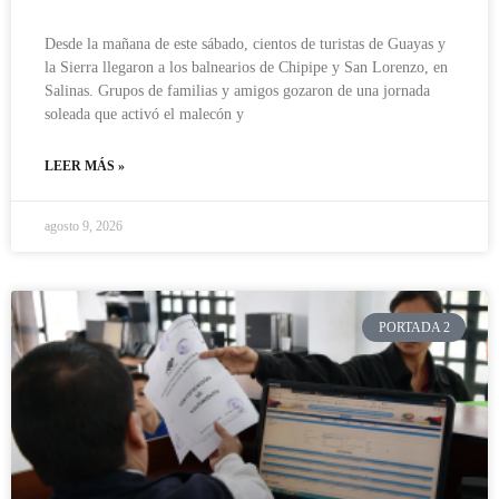
Desde la mañana de este sábado, cientos de turistas de Guayas y
la Sierra llegaron a los balnearios de Chipipe y San Lorenzo, en
Salinas. Grupos de familias y amigos gozaron de una jornada
soleada que activó el malecón y
LEER MÁS »
agosto 9, 2026
PORTADA 2