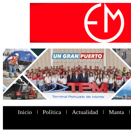
Inicio
Política
Actualidad
Manta