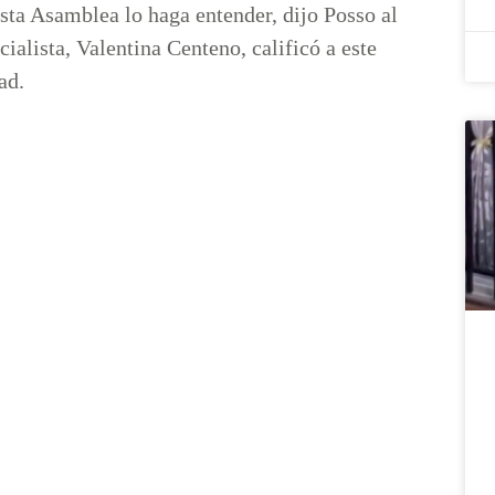
sta Asamblea lo haga entender, dijo Posso al
cialista, Valentina Centeno, calificó a este
ad.