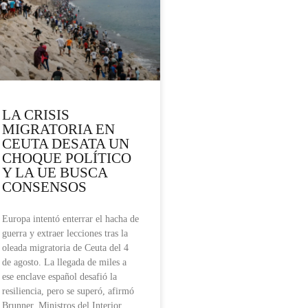
LA CRISIS
MIGRATORIA EN
CEUTA DESATA UN
CHOQUE POLÍTICO
Y LA UE BUSCA
CONSENSOS
Europa intentó enterrar el hacha de
guerra y extraer lecciones tras la
oleada migratoria de Ceuta del 4
de agosto. La llegada de miles a
ese enclave español desafió la
resiliencia, pero se superó, afirmó
Brunner. Ministros del Interior