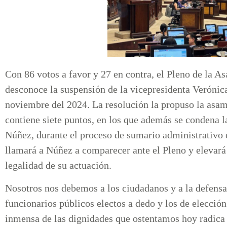
Con 86 votos a favor y 27 en contra, el Pleno de la 
desconoce la suspensión de la vicepresidenta Verónica
noviembre del 2024. La resolución la propuso la asa
contiene siete puntos, en los que además se condena l
Núñez, durante el proceso de sumario administrativo 
llamará a Núñez a comparecer ante el Pleno y elevará 
legalidad de su actuación.
Nosotros nos debemos a los ciudadanos y a la defensa 
funcionarios públicos electos a dedo y los de elección
inmensa de las dignidades que ostentamos hoy radica e