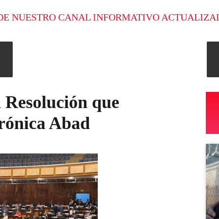
DE NUESTRO CANAL INFORMATIVO ACTUALIZA
 Resolución que
rónica Abad