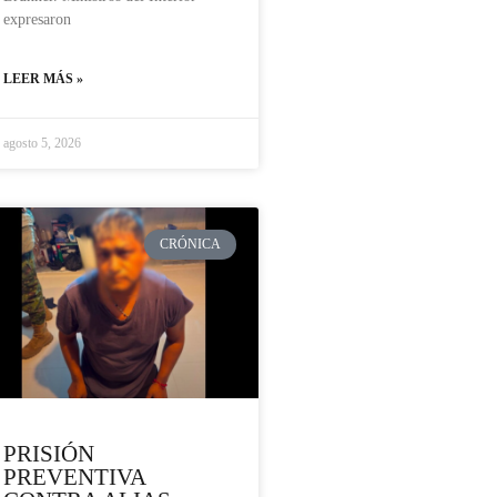
expresaron
LEER MÁS »
agosto 5, 2026
CRÓNICA
PRISIÓN
PREVENTIVA