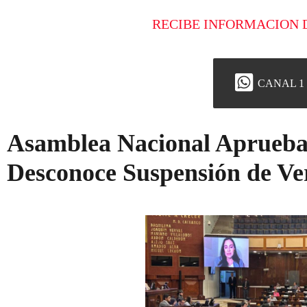
RECIBE INFORMACION 
CANAL 1
Asamblea Nacional Aprueba
Desconoce Suspensión de Ve