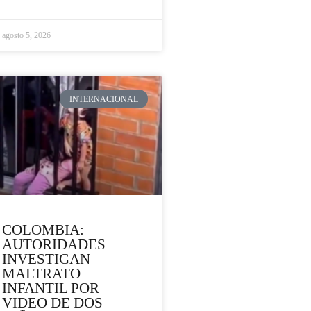
agosto 5, 2026
INTERNACIONAL
COLOMBIA:
AUTORIDADES
INVESTIGAN
MALTRATO
INFANTIL POR
VIDEO DE DOS