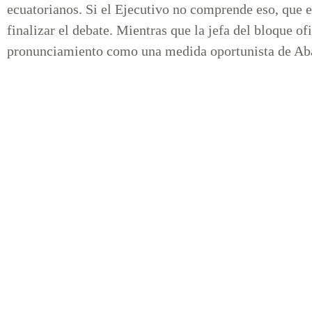
ecuatorianos. Si el Ejecutivo no comprende eso, que e
finalizar el debate. Mientras que la jefa del bloque ofi
pronunciamiento como una medida oportunista de Ab