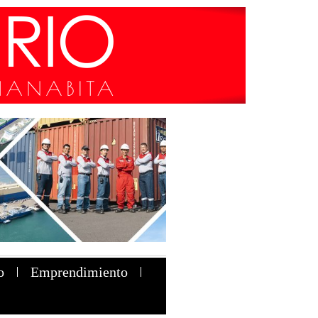
o
Emprendimiento