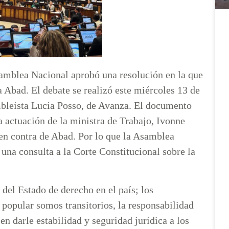
Asamblea Nacional aprobó una resolución en la que
 Abad. El debate se realizó este miércoles 13 de
mbleísta Lucía Posso, de Avanza. El documento
a actuación de la ministra de Trabajo, Ivonne
en contra de Abad. Por lo que la Asamblea
una consulta a la Corte Constitucional sobre la
del Estado de derecho en el país; los
 popular somos transitorios, la responsabilidad
n darle estabilidad y seguridad jurídica a los