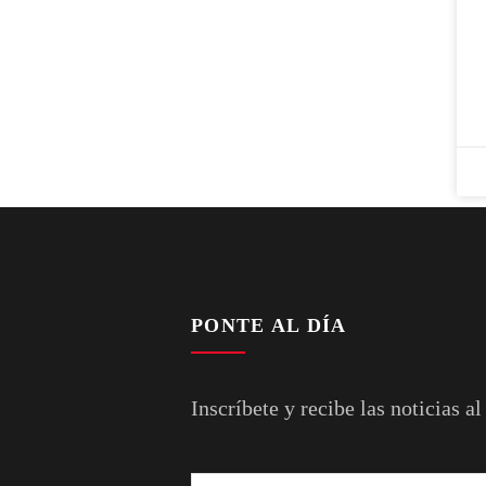
PONTE AL DÍA
Inscríbete y recibe las noticias al