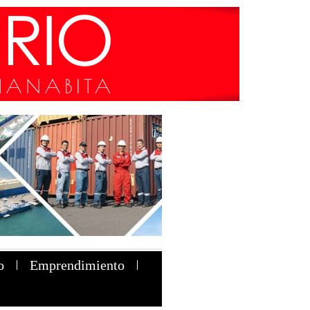
o
Emprendimiento