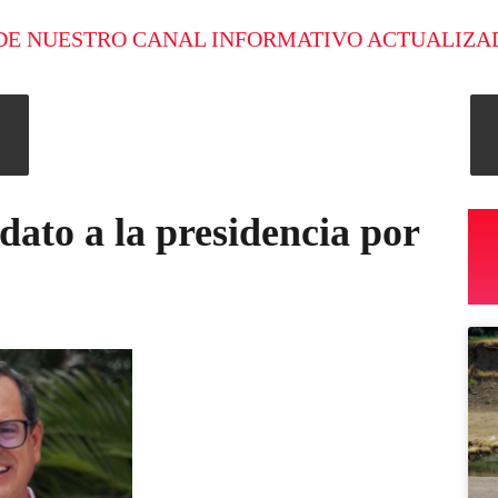
DE NUESTRO CANAL INFORMATIVO ACTUALIZA
dato a la presidencia por