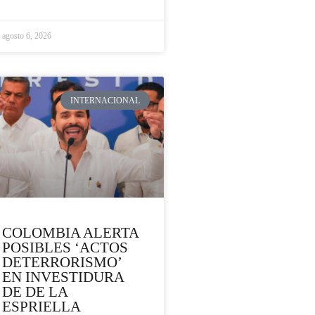
agosto 6, 2026
INTERNACIONAL
COLOMBIA ALERTA
POSIBLES ‘ACTOS
DETERRORISMO’
EN INVESTIDURA
DE DE LA
ESPRIELLA