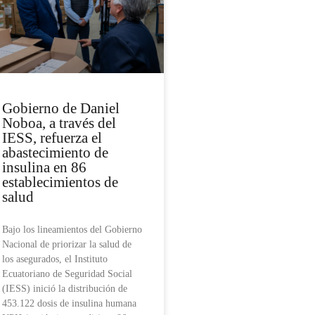
Gobierno de Daniel
Noboa, a través del
IESS, refuerza el
abastecimiento de
insulina en 86
establecimientos de
salud
Bajo los lineamientos del Gobierno
Nacional de priorizar la salud de
los asegurados, el Instituto
Ecuatoriano de Seguridad Social
(IESS) inició la distribución de
453.122 dosis de insulina humana