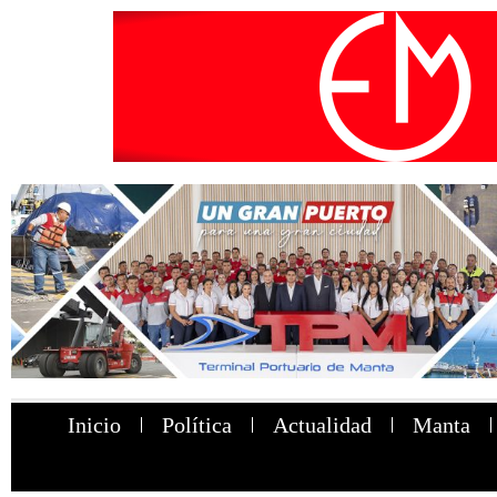
Inicio
Política
Actualidad
Manta