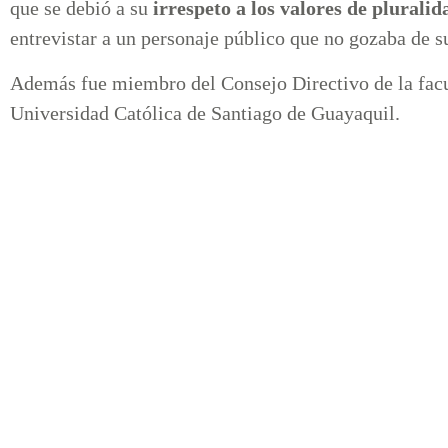
que se debió a su
irrespeto a los valores de pluralid
entrevistar a un personaje público que no gozaba de s
Además fue miembro del Consejo Directivo de la fac
Universidad Católica de Santiago de Guayaquil.