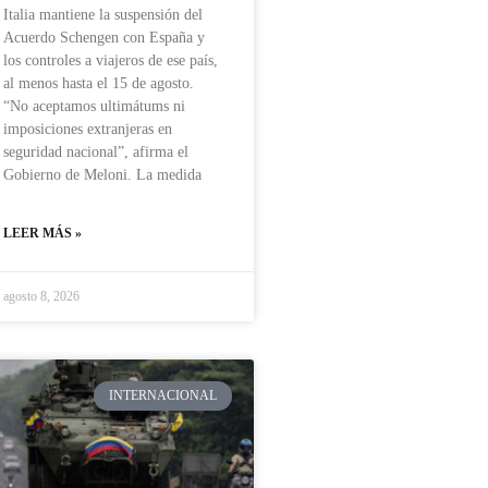
Italia mantiene la suspensión del
Acuerdo Schengen con España y
los controles a viajeros de ese país,
al menos hasta el 15 de agosto.
“No aceptamos ultimátums ni
imposiciones extranjeras en
seguridad nacional”, afirma el
Gobierno de Meloni. La medida
LEER MÁS »
agosto 8, 2026
INTERNACIONAL