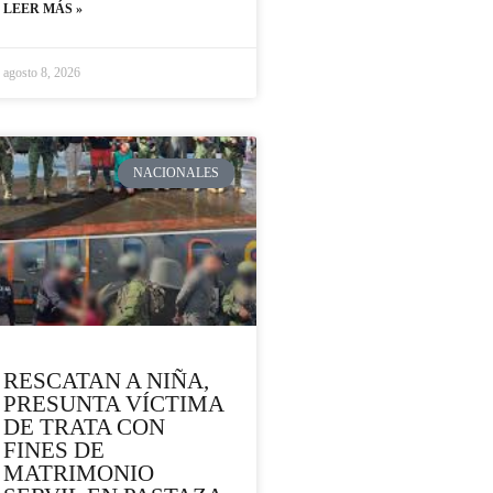
LEER MÁS »
agosto 8, 2026
NACIONALES
RESCATAN A NIÑA,
PRESUNTA VÍCTIMA
DE TRATA CON
FINES DE
MATRIMONIO