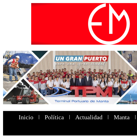
Inicio
Política
Actualidad
Manta