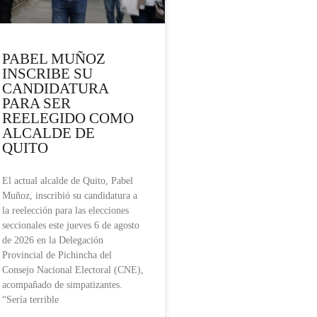
PABEL MUÑOZ
INSCRIBE SU
CANDIDATURA
PARA SER
REELEGIDO COMO
ALCALDE DE
QUITO
El actual alcalde de Quito, Pabel
Muñoz, inscribió su candidatura a
la reelección para las elecciones
seccionales este jueves 6 de agosto
de 2026 en la Delegación
Provincial de Pichincha del
Consejo Nacional Electoral (CNE),
acompañado de simpatizantes.
“Sería terrible