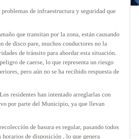
s problemas de infraestructura y seguridad que
maño que transitan por la zona, están causando
ión de disco pare, muchos conductores no la
ridades de tránsito para abordar esta situación.
peligro de caerse, lo que representa un riesgo
eriores, pero aún no se ha recibido respuesta de
 Los residentes han intentado arreglarlas con
vo por parte del Municipio, ya que llevan
recolección de basura es regular, pasando todos
 horarios de disposición , lo que genera