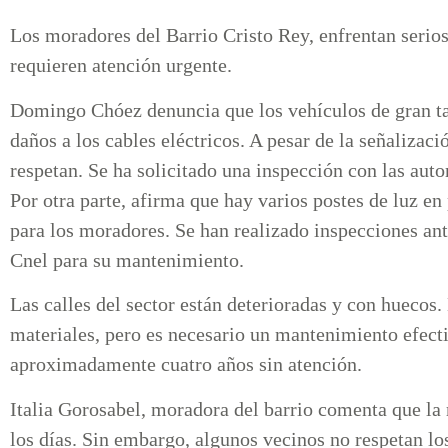
Los moradores del Barrio Cristo Rey, enfrentan serio
requieren atención urgente.
Domingo Chóez denuncia que los vehículos de gran ta
daños a los cables eléctricos. A pesar de la señalizac
respetan. Se ha solicitado una inspección con las auto
Por otra parte, afirma que hay varios postes de luz en 
para los moradores. Se han realizado inspecciones ant
Cnel para su mantenimiento.
Las calles del sector están deterioradas y con huecos.
materiales, pero es necesario un mantenimiento efecti
aproximadamente cuatro años sin atención.
Italia Gorosabel, moradora del barrio comenta que la 
los días. Sin embargo, algunos vecinos no respetan los