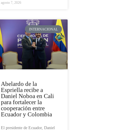
agosto 7, 2026
INTERNACIONAL
Abelardo de la
Espriella recibe a
Daniel Noboa en Cali
para fortalecer la
cooperación entre
Ecuador y Colombia
El presidente de Ecuador, Daniel