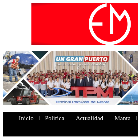
Inicio
Política
Actualidad
Manta