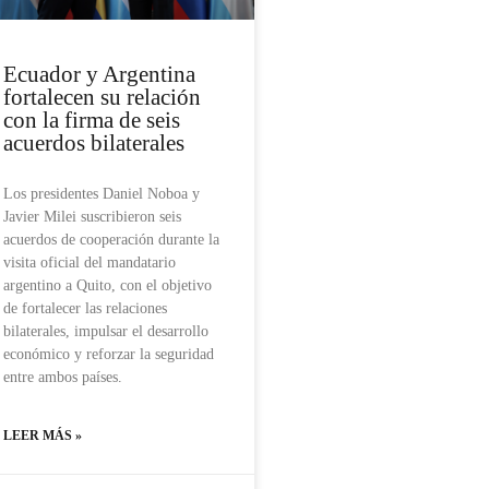
Ecuador y Argentina
fortalecen su relación
con la firma de seis
acuerdos bilaterales
Los presidentes Daniel Noboa y
Javier Milei suscribieron seis
acuerdos de cooperación durante la
visita oficial del mandatario
argentino a Quito, con el objetivo
de fortalecer las relaciones
bilaterales, impulsar el desarrollo
económico y reforzar la seguridad
entre ambos países.
LEER MÁS »