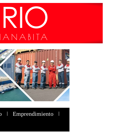
o
Emprendimiento