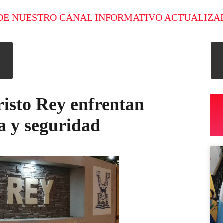
DE NUESTRO CANAL INFORMATIVO ACTUALIZA
isto Rey enfrentan
a y seguridad