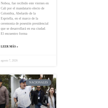
Noboa, fue recibido este viernes en
Cali por el mandatario electo de
Colombia, Abelardo de la
Espriella, en el marco de la
ceremonia de posesión presidencial
que se desarrollará en esa ciudad.
El encuentro forma
LEER MÁS »
agosto 7, 2026
NACIONALES