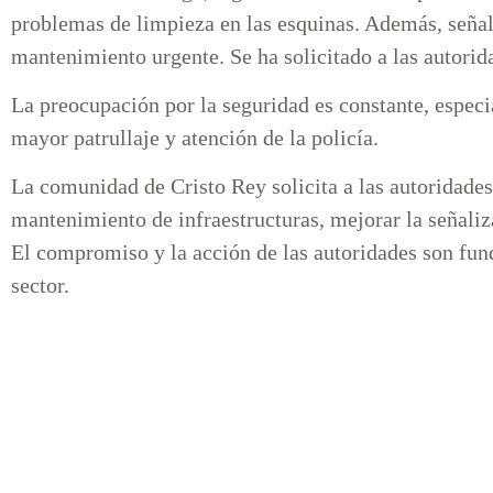
problemas de limpieza en las esquinas. Además, señal
mantenimiento urgente. Se ha solicitado a las autorid
La preocupación por la seguridad es constante, espec
mayor patrullaje y atención de la policía.
La comunidad de Cristo Rey solicita a las autoridades
mantenimiento de infraestructuras, mejorar la señaliza
El compromiso y la acción de las autoridades son fun
sector.