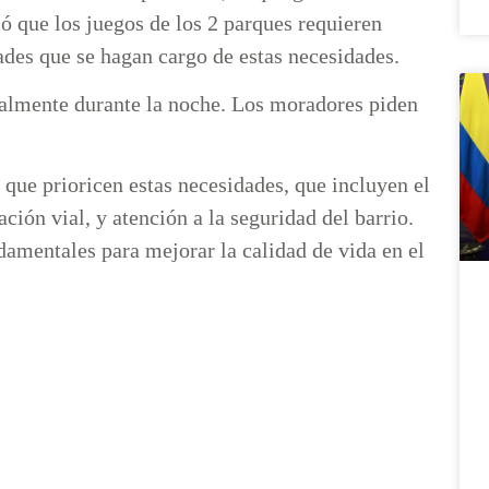
ó que los juegos de los 2 parques requieren
ades que se hagan cargo de estas necesidades.
ialmente durante la noche. Los moradores piden
 que prioricen estas necesidades, que incluyen el
ción vial, y atención a la seguridad del barrio.
damentales para mejorar la calidad de vida en el