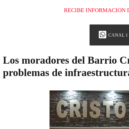
RECIBE INFORMACION 
CANAL 1
Los moradores del Barrio Cr
problemas de infraestructur