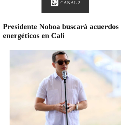
CANAL 2
Presidente Noboa buscará acuerdos
energéticos en Cali