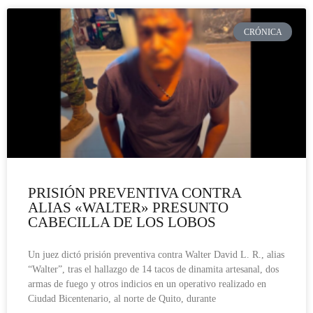
CRÓNICA
PRISIÓN PREVENTIVA CONTRA
ALIAS «WALTER» PRESUNTO
CABECILLA DE LOS LOBOS
Un juez dictó prisión preventiva contra Walter David L. R., alias
“Walter”, tras el hallazgo de 14 tacos de dinamita artesanal, dos
armas de fuego y otros indicios en un operativo realizado en
Ciudad Bicentenario, al norte de Quito, durante