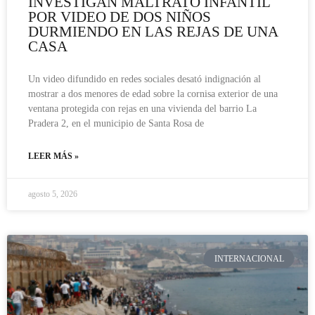
INVESTIGAN MALTRATO INFANTIL
POR VIDEO DE DOS NIÑOS
DURMIENDO EN LAS REJAS DE UNA
CASA
Un video difundido en redes sociales desató indignación al
mostrar a dos menores de edad sobre la cornisa exterior de una
ventana protegida con rejas en una vivienda del barrio La
Pradera 2, en el municipio de Santa Rosa de
LEER MÁS »
agosto 5, 2026
INTERNACIONAL