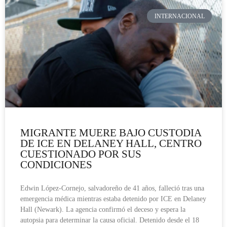
INTERNACIONAL
MIGRANTE MUERE BAJO CUSTODIA
DE ICE EN DELANEY HALL, CENTRO
CUESTIONADO POR SUS
CONDICIONES
Edwin López-Cornejo, salvadoreño de 41 años, falleció tras una
emergencia médica mientras estaba detenido por ICE en Delaney
Hall (Newark). La agencia confirmó el deceso y espera la
autopsia para determinar la causa oficial. Detenido desde el 18