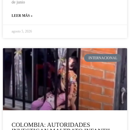
de junio
LEER MÁS »
agosto 5, 2026
INTERNACIONAL
COLOMBIA: AUTORIDADES