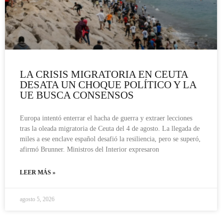
LA CRISIS MIGRATORIA EN CEUTA
DESATA UN CHOQUE POLÍTICO Y LA
UE BUSCA CONSENSOS
Europa intentó enterrar el hacha de guerra y extraer lecciones
tras la oleada migratoria de Ceuta del 4 de agosto. La llegada de
miles a ese enclave español desafió la resiliencia, pero se superó,
afirmó Brunner. Ministros del Interior expresaron
LEER MÁS »
agosto 5, 2026