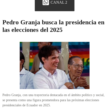
CANAL 2
Pedro Granja busca la presidencia en
las elecciones del 2025
Pedro Granja, con una trayectoria destacada en el ámbito político y social,
se presenta como una figura prometedora para las próximas elecciones
presidenciales de Ecuador en 2025.