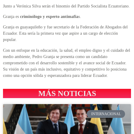
Junto a Verónica Silva serán el binomio del Partido Socialista Ecuatoriano.
Granja es
criminólogo y experto antimafia
s.
Granja es guayaquileño y fue secretario de la Federación de Abogados del
Ecuador. Esta sería la primera vez que aspire a un cargo de elección
popular.
Con un enfoque en la educación, la salud, el empleo digno y el cuidado del
medio ambiente, Pedro Granja se presenta como un candidato
comprometido con el desarrollo sostenible y el avance social de Ecuador.
Su visión de un país más inclusivo, equitativo y competitivo lo posiciona
como una opción sólida y esperanzadora para liderar Ecuador.
MÁS NOTICIAS
INTERNACIONAL