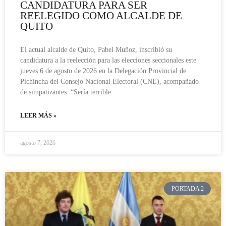
CANDIDATURA PARA SER
REELEGIDO COMO ALCALDE DE
QUITO
El actual alcalde de Quito, Pabel Muñoz, inscribió su
candidatura a la reelección para las elecciones seccionales este
jueves 6 de agosto de 2026 en la Delegación Provincial de
Pichincha del Consejo Nacional Electoral (CNE), acompañado
de simpatizantes. “Sería terrible
LEER MÁS »
agosto 7, 2026
PORTADA 2