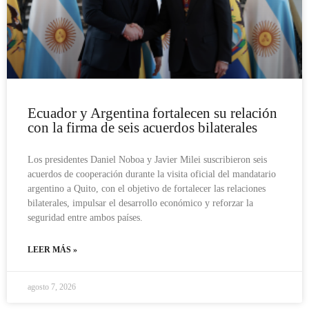
Ecuador y Argentina fortalecen su relación
con la firma de seis acuerdos bilaterales
Los presidentes Daniel Noboa y Javier Milei suscribieron seis
acuerdos de cooperación durante la visita oficial del mandatario
argentino a Quito, con el objetivo de fortalecer las relaciones
bilaterales, impulsar el desarrollo económico y reforzar la
seguridad entre ambos países.
LEER MÁS »
agosto 7, 2026