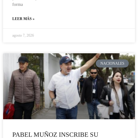
forma
LEER MÁS »
agosto 7, 2026
NACIONALES
PABEL MUÑOZ INSCRIBE SU