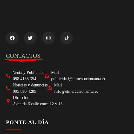
CONTACTOS
Venta y Publicidad
Mail
098 4138 354
publicidad@elmercuriomanta.ec
Noticias y denuncias
Mail
095 890 4289
Info@elmercuriomanta.ec
Dirección
Avenida 6 calle entre 12 y 13
PONTE AL DÍA