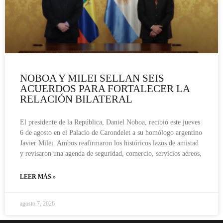
NOBOA Y MILEI SELLAN SEIS
ACUERDOS PARA FORTALECER LA
RELACIÓN BILATERAL
El presidente de la República, Daniel Noboa, recibió este jueves
6 de agosto en el Palacio de Carondelet a su homólogo argentino
Javier Milei. Ambos reafirmaron los históricos lazos de amistad
y revisaron una agenda de seguridad, comercio, servicios aéreos,
LEER MÁS »
agosto 7, 2026