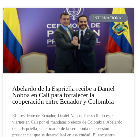
INTERNACIONAL
Abelardo de la Espriella recibe a Daniel
Noboa en Cali para fortalecer la
cooperación entre Ecuador y Colombia
El presidente de Ecuador, Daniel Noboa, fue recibido este
viernes en Cali por el mandatario electo de Colombia, Abelardo
de la Espriella, en el marco de la ceremonia de posesión
presidencial que se desarrollará en esa ciudad. El encuentro