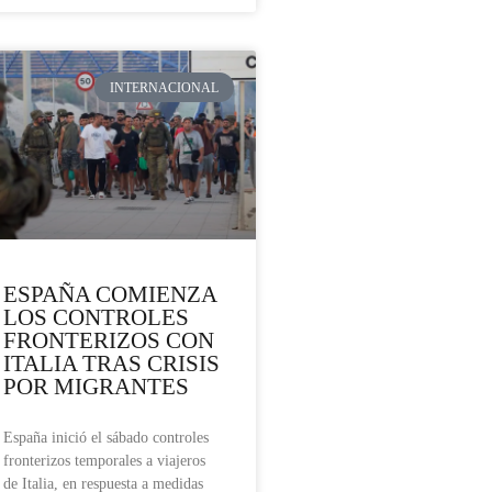
INTERNACIONAL
ESPAÑA COMIENZA
LOS CONTROLES
FRONTERIZOS CON
ITALIA TRAS CRISIS
POR MIGRANTES
España inició el sábado controles
fronterizos temporales a viajeros
de Italia, en respuesta a medidas