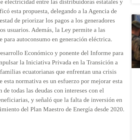
 electricidad entre las distribuidoras estatales y
icó esta propuesta, delegando a la Agencia de
estad de priorizar los pagos a los generadores
os usuarios. Además, la Ley permite a las
e para autoconsumo en generación eléctrica.
Desarrollo Económico y ponente del Informe para
ulsar la Iniciativa Privada en la Transición a
familias ecuatorianas que enfrentan una crisis
e esta normativa es un esfuerzo por mejorar esta
n de todas las deudas con intereses con el
eficiarias, y señaló que la falta de inversión en
limiento del Plan Maestro de Energía desde 2020.