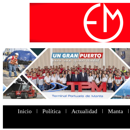
Inicio
Política
Actualidad
Manta