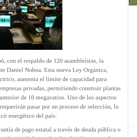
ó, con el respaldo de 120 asambleístas, la
nte Daniel Noboa. Esta nueva Ley Orgánica,
éctrico, aumenta el límite de capacidad para
empresas privadas, permitiendo construir plantas
anterior de 10 megavatios. Uno de los aspectos
requerirán pasar por un proceso de selección, lo
cit energético del país.
antía de pago estatal a través de deuda pública o