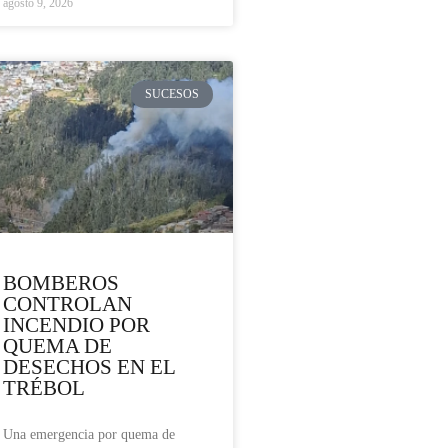
agosto 9, 2026
SUCESOS
BOMBEROS
CONTROLAN
INCENDIO POR
QUEMA DE
DESECHOS EN EL
TRÉBOL
Una emergencia por quema de