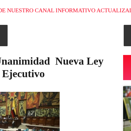
DE NUESTRO CANAL INFORMATIVO ACTUALIZA
Unanimidad Nueva Ley
 Ejecutivo