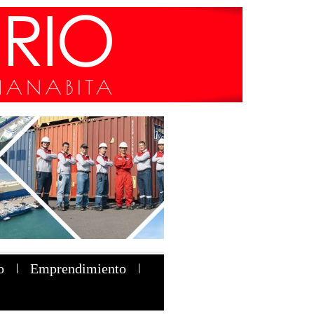
o
Emprendimiento