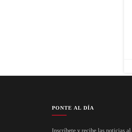
PONTE AL DÍA
Inscríbete y recibe las noticias al