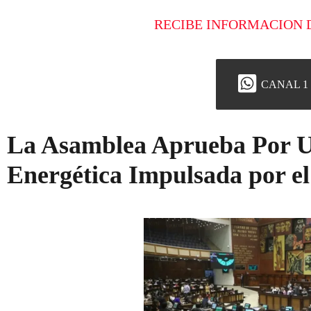
RECIBE INFORMACION 
CANAL 1
La Asamblea Aprueba Por 
Energética Impulsada por el