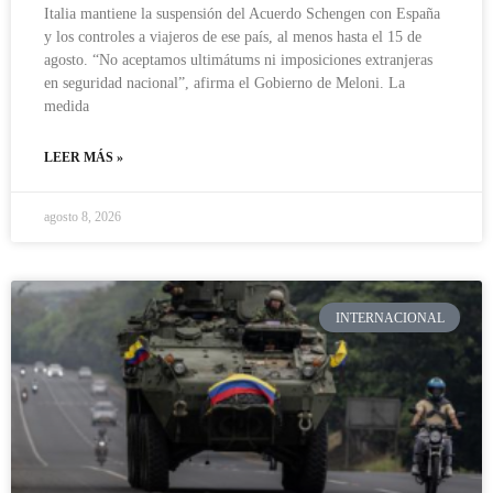
Italia mantiene la suspensión del Acuerdo Schengen con España
y los controles a viajeros de ese país, al menos hasta el 15 de
agosto. “No aceptamos ultimátums ni imposiciones extranjeras
en seguridad nacional”, afirma el Gobierno de Meloni. La
medida
LEER MÁS »
agosto 8, 2026
INTERNACIONAL