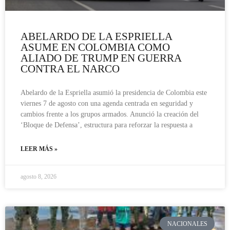
ABELARDO DE LA ESPRIELLA
ASUME EN COLOMBIA COMO
ALIADO DE TRUMP EN GUERRA
CONTRA EL NARCO
Abelardo de la Espriella asumió la presidencia de Colombia este
viernes 7 de agosto con una agenda centrada en seguridad y
cambios frente a los grupos armados. Anunció la creación del
‘Bloque de Defensa’, estructura para reforzar la respuesta a
LEER MÁS »
agosto 8, 2026
NACIONALES