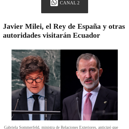
CANAL 2
Javier Milei, el Rey de España y otras
autoridades visitarán Ecuador
Gabriela Sommerfeld, ministra de Relaciones Exteriores, anticipó que