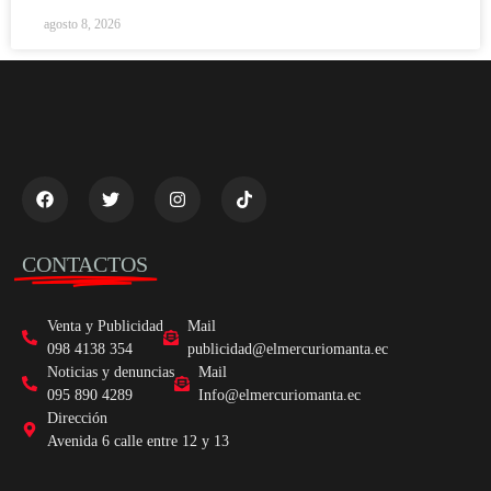
agosto 8, 2026
CONTACTOS
Venta y Publicidad
Mail
098 4138 354
publicidad@elmercuriomanta.ec
Noticias y denuncias
Mail
095 890 4289
Info@elmercuriomanta.ec
Dirección
Avenida 6 calle entre 12 y 13