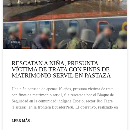
RESCATAN A NIÑA, PRESUNTA
VÍCTIMA DE TRATA CON FINES DE
MATRIMONIO SERVIL EN PASTAZA
Una niña peruana de apenas 10 años, presunta víctima de trata
con fines de matrimonio servil, fue rescatada por el Bloque de
Seguridad en la comunidad indígena Espejo, sector Río Tigre
(Pastaza), en la frontera EcuadorPerú. El operativo, realizado en
LEER MÁS »