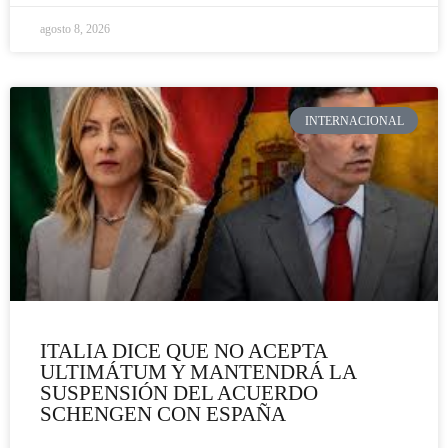
agosto 8, 2026
INTERNACIONAL
ITALIA DICE QUE NO ACEPTA
ULTIMÁTUM Y MANTENDRÁ LA
SUSPENSIÓN DEL ACUERDO
SCHENGEN CON ESPAÑA