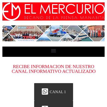
RECIBE INFORMACION DE NUESTRO
CANAL INFORMATIVO ACTUALIZADO
CANAL 1