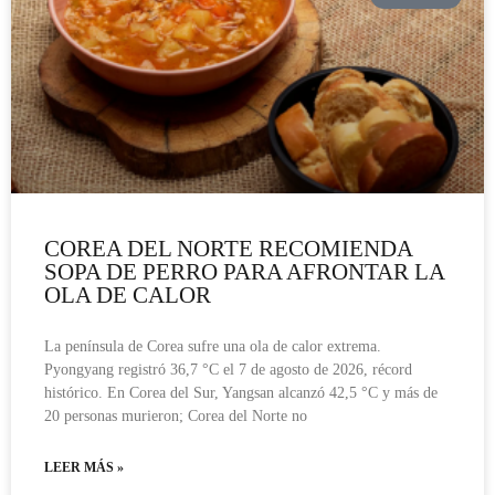
COREA DEL NORTE RECOMIENDA
SOPA DE PERRO PARA AFRONTAR LA
OLA DE CALOR
La península de Corea sufre una ola de calor extrema.
Pyongyang registró 36,7 °C el 7 de agosto de 2026, récord
histórico. En Corea del Sur, Yangsan alcanzó 42,5 °C y más de
20 personas murieron; Corea del Norte no
LEER MÁS »