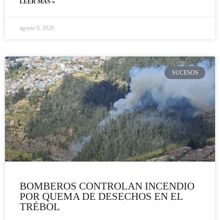
LEER MÁS »
agosto 9, 2026
SUCESOS
BOMBEROS CONTROLAN INCENDIO
POR QUEMA DE DESECHOS EN EL
TRÉBOL