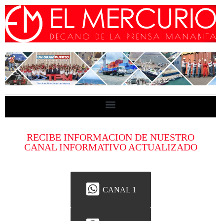
RECIBE INFORMACION DE NUESTRO
CANAL INFORMATIVO ACTUALIZADO
CANAL 1