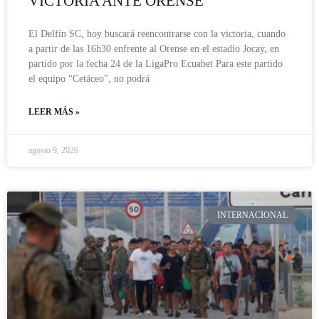
VICTORIA ANTE ORENSE
El Delfín SC, hoy buscará reencontrarse con la victoria, cuando
a partir de las 16h30 enfrente al Orense en el estadio Jocay, en
partido por la fecha 24 de la LigaPro Ecuabet Para este partido
el equipo “Cetáceo”, no podrá
LEER MÁS »
agosto 9, 2026
INTERNACIONAL