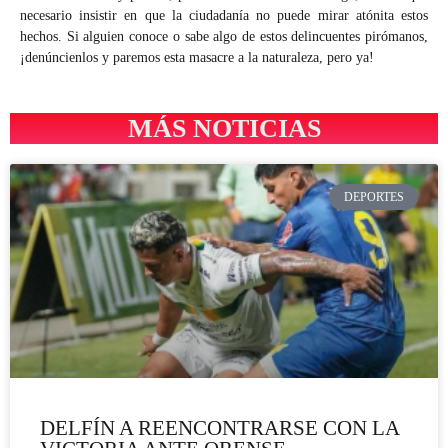
necesario insistir en que la ciudadanía no puede mirar atónita estos
hechos. Si alguien conoce o sabe algo de estos delincuentes pirómanos,
¡denúncienlos y paremos esta masacre a la naturaleza, pero ya!
MÁS NOTICIAS
DEPORTES
DELFÍN A REENCONTRARSE CON LA