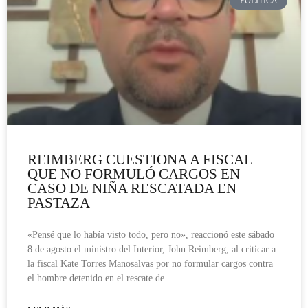
POLÍTICA
REIMBERG CUESTIONA A FISCAL
QUE NO FORMULÓ CARGOS EN
CASO DE NIÑA RESCATADA EN
PASTAZA
«Pensé que lo había visto todo, pero no», reaccionó este sábado
8 de agosto el ministro del Interior, John Reimberg, al criticar a
la fiscal Kate Torres Manosalvas por no formular cargos contra
el hombre detenido en el rescate de