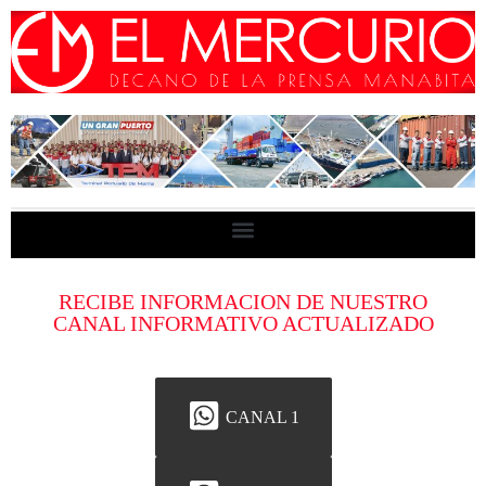
RECIBE INFORMACION DE NUESTRO
CANAL INFORMATIVO ACTUALIZADO
CANAL 1