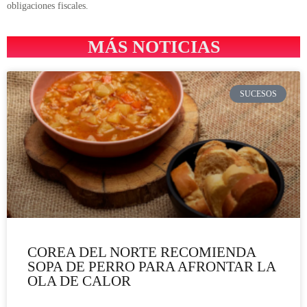
obligaciones fiscales.
MÁS NOTICIAS
SUCESOS
COREA DEL NORTE RECOMIENDA
SOPA DE PERRO PARA AFRONTAR LA
OLA DE CALOR