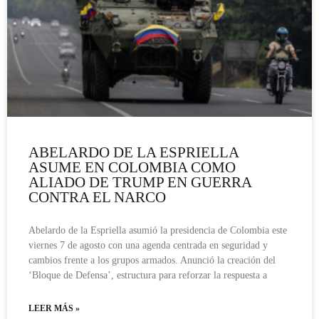
ABELARDO DE LA ESPRIELLA
ASUME EN COLOMBIA COMO
ALIADO DE TRUMP EN GUERRA
CONTRA EL NARCO
Abelardo de la Espriella asumió la presidencia de Colombia este
viernes 7 de agosto con una agenda centrada en seguridad y
cambios frente a los grupos armados. Anunció la creación del
‘Bloque de Defensa’, estructura para reforzar la respuesta a
LEER MÁS »