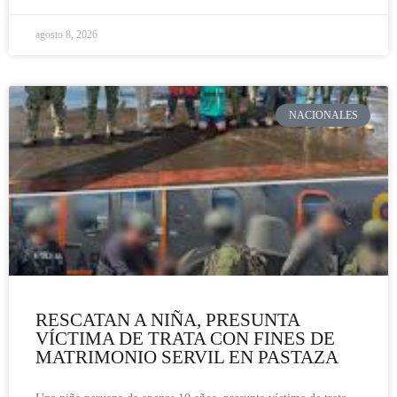
agosto 8, 2026
NACIONALES
RESCATAN A NIÑA, PRESUNTA
VÍCTIMA DE TRATA CON FINES DE
MATRIMONIO SERVIL EN PASTAZA