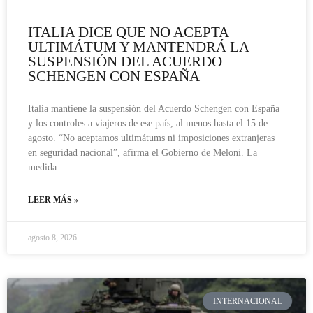
ITALIA DICE QUE NO ACEPTA
ULTIMÁTUM Y MANTENDRÁ LA
SUSPENSIÓN DEL ACUERDO
SCHENGEN CON ESPAÑA
Italia mantiene la suspensión del Acuerdo Schengen con España
y los controles a viajeros de ese país, al menos hasta el 15 de
agosto. “No aceptamos ultimátums ni imposiciones extranjeras
en seguridad nacional”, afirma el Gobierno de Meloni. La
medida
LEER MÁS »
agosto 8, 2026
INTERNACIONAL