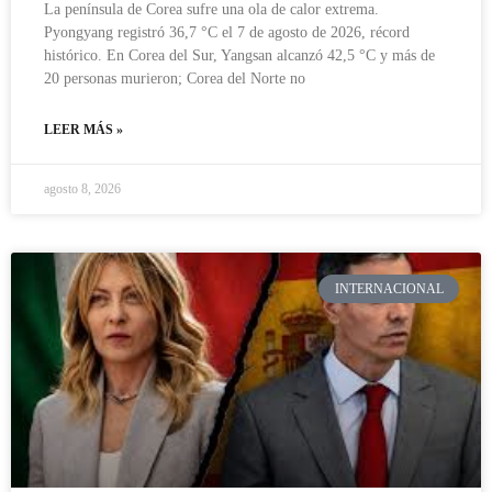
La península de Corea sufre una ola de calor extrema.
Pyongyang registró 36,7 °C el 7 de agosto de 2026, récord
histórico. En Corea del Sur, Yangsan alcanzó 42,5 °C y más de
20 personas murieron; Corea del Norte no
LEER MÁS »
agosto 8, 2026
INTERNACIONAL