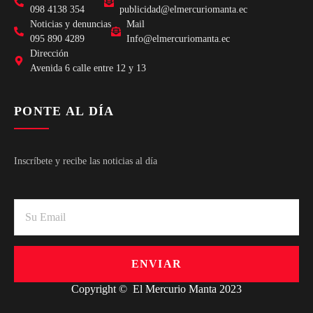
098 4138 354
publicidad@elmercuriomanta.ec
Noticias y denuncias
Mail
095 890 4289
Info@elmercuriomanta.ec
Dirección
Avenida 6 calle entre 12 y 13
PONTE AL DÍA
Inscríbete y recibe las noticias al día
ENVIAR
Copyright © El Mercurio Manta 2023