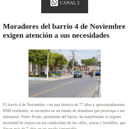
CANAL 2
Moradores del barrio 4 de Noviembre
exigen atención a sus necesidades
El barrio 4 de Noviembre, con una historia de 77 años y aproximadamente
8500 residentes, se encuentra en un estado de abandono que preocupa a sus
habitantes. Pedro Prado, presidente del barrio, ha manifestado la urgente
necesidad de mejora en las condiciones de las calles, aceras y bordillos, que
llevan más de 7 años en un estado lamentable.