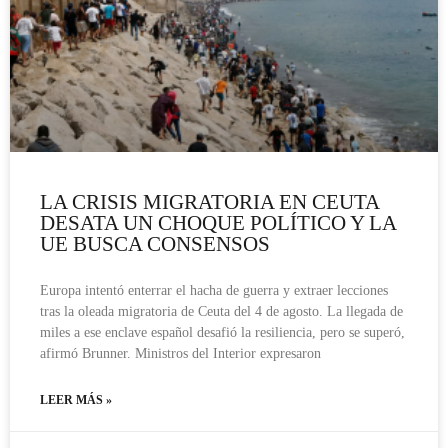
LA CRISIS MIGRATORIA EN CEUTA
DESATA UN CHOQUE POLÍTICO Y LA
UE BUSCA CONSENSOS
Europa intentó enterrar el hacha de guerra y extraer lecciones
tras la oleada migratoria de Ceuta del 4 de agosto. La llegada de
miles a ese enclave español desafió la resiliencia, pero se superó,
afirmó Brunner. Ministros del Interior expresaron
LEER MÁS »