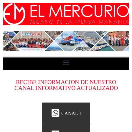
RECIBE INFORMACION DE NUESTRO
CANAL INFORMATIVO ACTUALIZADO
CANAL 1