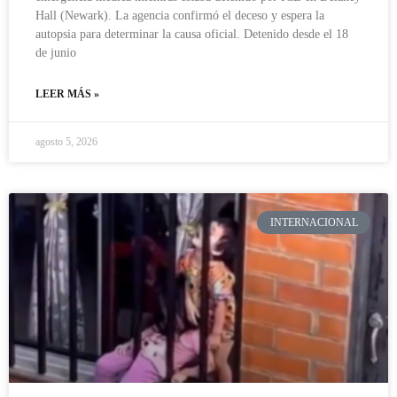
Hall (Newark). La agencia confirmó el deceso y espera la
autopsia para determinar la causa oficial. Detenido desde el 18
de junio
LEER MÁS »
agosto 5, 2026
INTERNACIONAL