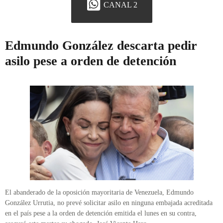
CANAL 2
Edmundo González descarta pedir
asilo pese a orden de detención
El abanderado de la oposición mayoritaria de Venezuela, Edmundo
González Urrutia, no prevé solicitar asilo en ninguna embajada acreditada
en el país pese a la orden de detención emitida el lunes en su contra,