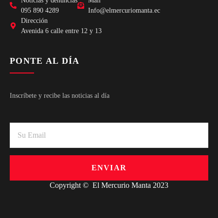
Noticias y denuncias
Mail
095 890 4289
Info@elmercuriomanta.ec
Dirección
Avenida 6 calle entre 12 y 13
PONTE AL DÍA
Inscríbete y recibe las noticias al día
ENVIAR
Copyright © El Mercurio Manta 2023