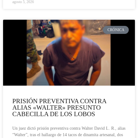
agosto 5, 2026
CRÓNICA
PRISIÓN PREVENTIVA CONTRA
ALIAS «WALTER» PRESUNTO
CABECILLA DE LOS LOBOS
Un juez dictó prisión preventiva contra Walter David L. R., alias
“Walter”, tras el hallazgo de 14 tacos de dinamita artesanal, dos