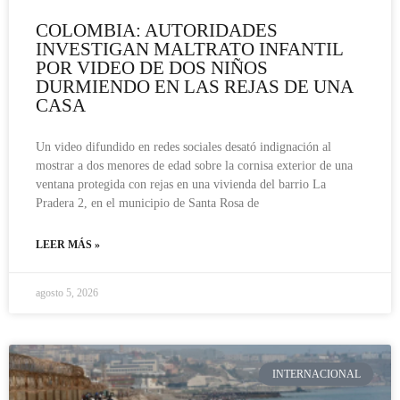
COLOMBIA: AUTORIDADES
INVESTIGAN MALTRATO INFANTIL
POR VIDEO DE DOS NIÑOS
DURMIENDO EN LAS REJAS DE UNA
CASA
Un video difundido en redes sociales desató indignación al
mostrar a dos menores de edad sobre la cornisa exterior de una
ventana protegida con rejas en una vivienda del barrio La
Pradera 2, en el municipio de Santa Rosa de
LEER MÁS »
agosto 5, 2026
INTERNACIONAL