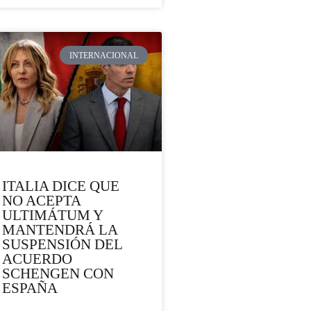
INTERNACIONAL
ITALIA DICE QUE
NO ACEPTA
ULTIMÁTUM Y
MANTENDRÁ LA
SUSPENSIÓN DEL
ACUERDO
SCHENGEN CON
ESPAÑA