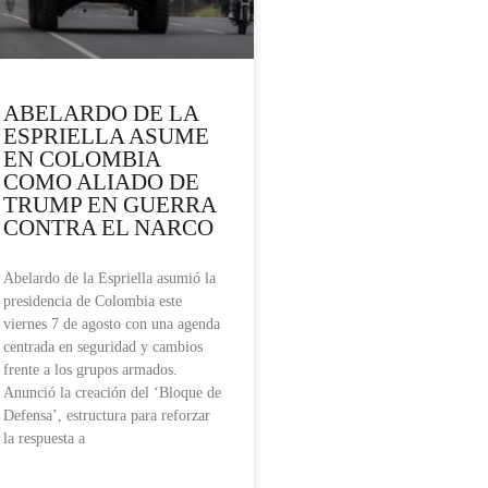
ABELARDO DE LA
ESPRIELLA ASUME
EN COLOMBIA
COMO ALIADO DE
TRUMP EN GUERRA
CONTRA EL NARCO
Abelardo de la Espriella asumió la
presidencia de Colombia este
viernes 7 de agosto con una agenda
centrada en seguridad y cambios
frente a los grupos armados.
Anunció la creación del ‘Bloque de
Defensa’, estructura para reforzar
la respuesta a