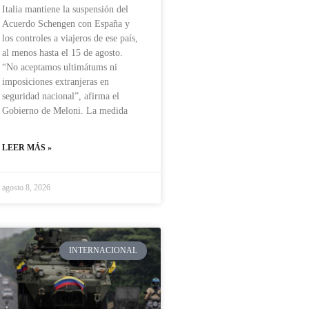
Italia mantiene la suspensión del
Acuerdo Schengen con España y
los controles a viajeros de ese país,
al menos hasta el 15 de agosto.
“No aceptamos ultimátums ni
imposiciones extranjeras en
seguridad nacional”, afirma el
Gobierno de Meloni. La medida
LEER MÁS »
agosto 8, 2026
INTERNACIONAL