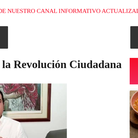
DE NUESTRO CANAL INFORMATIVO ACTUALIZA
e la Revolución Ciudadana