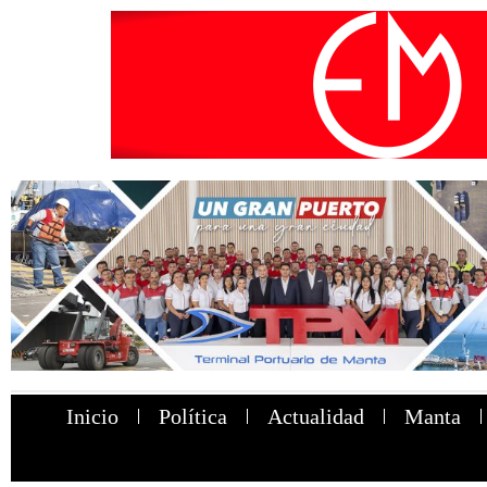
Inicio
Política
Actualidad
Manta