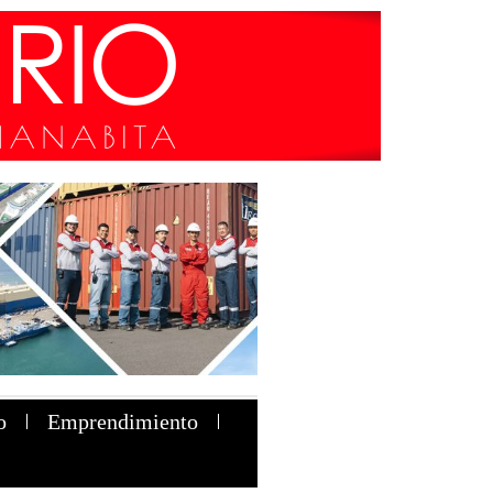
o
Emprendimiento