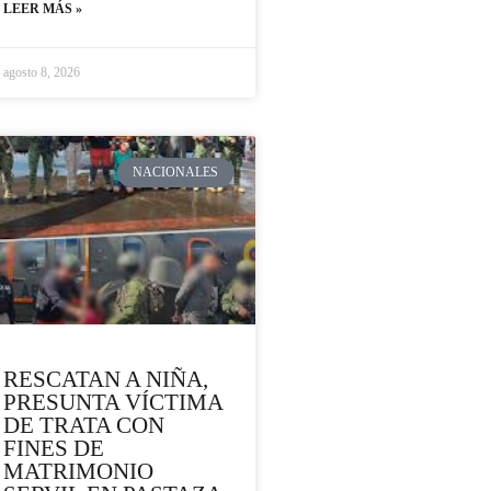
LEER MÁS »
agosto 8, 2026
NACIONALES
RESCATAN A NIÑA,
PRESUNTA VÍCTIMA
DE TRATA CON
FINES DE
MATRIMONIO