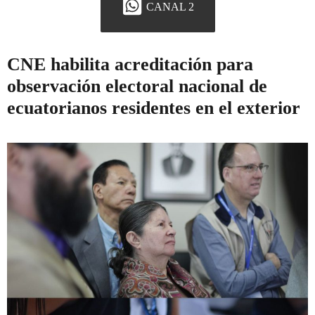
CANAL 2
CNE habilita acreditación para
observación electoral nacional de
ecuatorianos residentes en el exterior