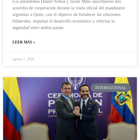
Los presidentes Daniel Noboa y Javier Milei suscribieron seis
acuerdos de cooperación durante la visita oficial del mandatario
argentino a Quito, con el objetivo de fortalecer las relaciones
bilaterales, impulsar el desarrollo económico y reforzar la
seguridad entre ambos países.
LEER MÁS »
agosto 7, 2026
INTERNACIONAL