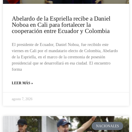
Abelardo de la Espriella recibe a Daniel
Noboa en Cali para fortalecer la
cooperación entre Ecuador y Colombia
El presidente de Ecuador, Daniel Noboa, fue recibido este
viernes en Cali por el mandatario electo de Colombia, Abelardo
de la Espriella, en el marco de la ceremonia de posesión
presidencial que se desarrollará en esa ciudad. El encuentro
forma
LEER MÁS »
agosto 7, 2026
NACIONALES