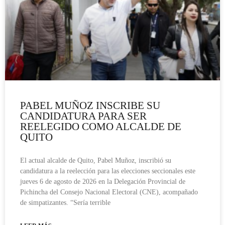
PABEL MUÑOZ INSCRIBE SU
CANDIDATURA PARA SER
REELEGIDO COMO ALCALDE DE
QUITO
El actual alcalde de Quito, Pabel Muñoz, inscribió su
candidatura a la reelección para las elecciones seccionales este
jueves 6 de agosto de 2026 en la Delegación Provincial de
Pichincha del Consejo Nacional Electoral (CNE), acompañado
de simpatizantes. “Sería terrible