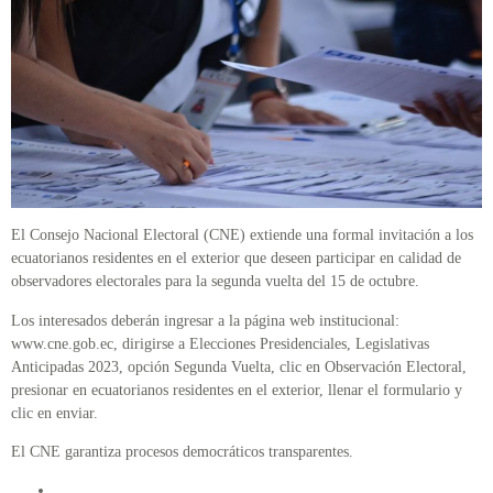
El Consejo Nacional Electoral (CNE) extiende una formal invitación a los
ecuatorianos residentes en el exterior que deseen participar en calidad de
observadores electorales para la segunda vuelta del 15 de octubre.
Los interesados deberán ingresar a la página web institucional:
www.cne.gob.ec, dirigirse a Elecciones Presidenciales, Legislativas
Anticipadas 2023, opción Segunda Vuelta, clic en Observación Electoral,
presionar en ecuatorianos residentes en el exterior, llenar el formulario y
clic en enviar.
El CNE garantiza procesos democráticos transparentes.