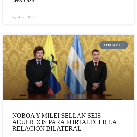
LEER MÁS »
agosto 7, 2026
PORTADA 2
NOBOA Y MILEI SELLAN SEIS
ACUERDOS PARA FORTALECER LA
RELACIÓN BILATERAL