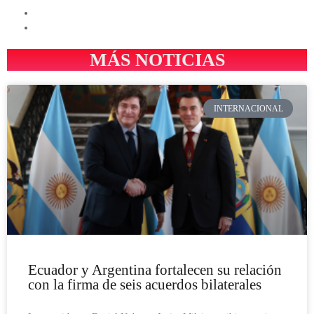
MÁS NOTICIAS
INTERNACIONAL
Ecuador y Argentina fortalecen su relación
con la firma de seis acuerdos bilaterales