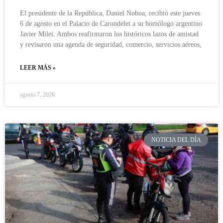
El presidente de la República, Daniel Noboa, recibió este jueves
6 de agosto en el Palacio de Carondelet a su homólogo argentino
Javier Milei. Ambos reafirmaron los históricos lazos de amistad
y revisaron una agenda de seguridad, comercio, servicios aéreos,
LEER MÁS »
agosto 7, 2026
NOTICIA DEL DÍA