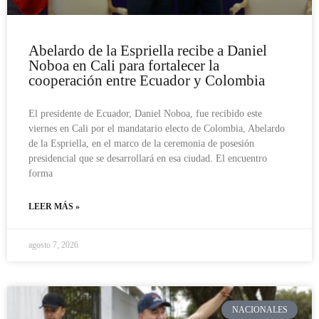
Abelardo de la Espriella recibe a Daniel
Noboa en Cali para fortalecer la
cooperación entre Ecuador y Colombia
El presidente de Ecuador, Daniel Noboa, fue recibido este
viernes en Cali por el mandatario electo de Colombia, Abelardo
de la Espriella, en el marco de la ceremonia de posesión
presidencial que se desarrollará en esa ciudad. El encuentro
forma
LEER MÁS »
agosto 7, 2026
NACIONALES