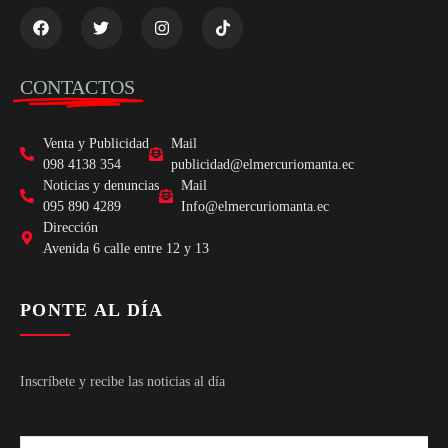
CONTACTOS
Venta y Publicidad
Mail
098 4138 354
publicidad@elmercuriomanta.ec
Noticias y denuncias
Mail
095 890 4289
Info@elmercuriomanta.ec
Dirección
Avenida 6 calle entre 12 y 13
PONTE AL DÍA
Inscríbete y recibe las noticias al día