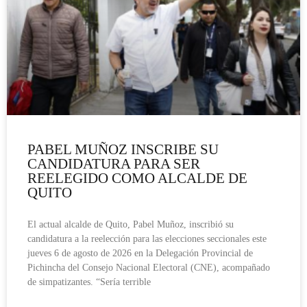
PABEL MUÑOZ INSCRIBE SU
CANDIDATURA PARA SER
REELEGIDO COMO ALCALDE DE
QUITO
El actual alcalde de Quito, Pabel Muñoz, inscribió su
candidatura a la reelección para las elecciones seccionales este
jueves 6 de agosto de 2026 en la Delegación Provincial de
Pichincha del Consejo Nacional Electoral (CNE), acompañado
de simpatizantes. “Sería terrible