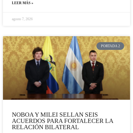
LEER MÁS »
agosto 7, 2026
PORTADA 2
NOBOA Y MILEI SELLAN SEIS
ACUERDOS PARA FORTALECER LA
RELACIÓN BILATERAL