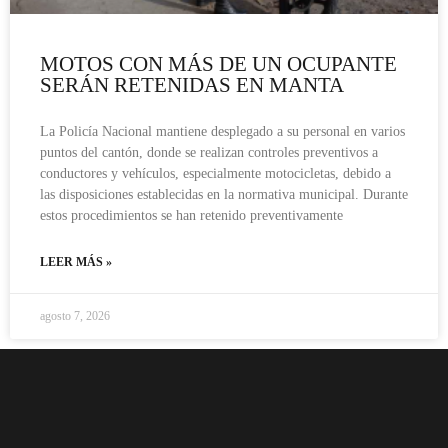
MOTOS CON MÁS DE UN OCUPANTE
SERÁN RETENIDAS EN MANTA
La Policía Nacional mantiene desplegado a su personal en varios
puntos del cantón, donde se realizan controles preventivos a
conductores y vehículos, especialmente motocicletas, debido a
las disposiciones establecidas en la normativa municipal. Durante
estos procedimientos se han retenido preventivamente
LEER MÁS »
agosto 7, 2026