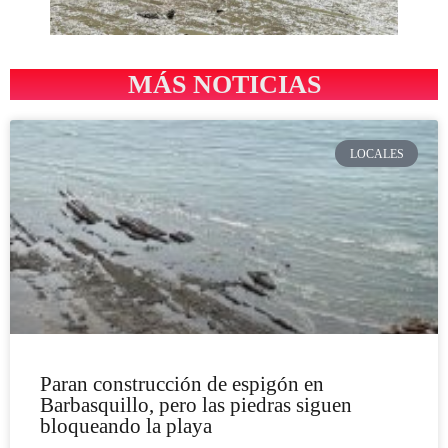
MÁS NOTICIAS
LOCALES
Paran construcción de espigón en
Barbasquillo, pero las piedras siguen
bloqueando la playa