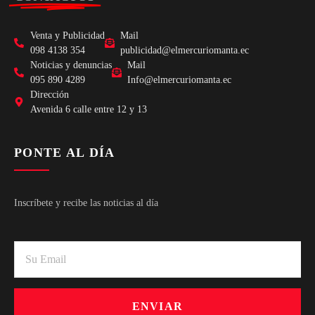
Venta y Publicidad
Mail
098 4138 354
publicidad@elmercuriomanta.ec
Noticias y denuncias
Mail
095 890 4289
Info@elmercuriomanta.ec
Dirección
Avenida 6 calle entre 12 y 13
PONTE AL DÍA
Inscríbete y recibe las noticias al día
ENVIAR