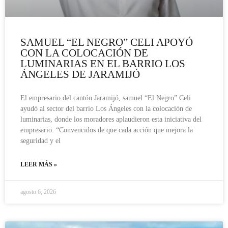
SAMUEL “EL NEGRO” CELI APOYÓ
CON LA COLOCACIÓN DE
LUMINARIAS EN EL BARRIO LOS
ÁNGELES DE JARAMIJÓ
El empresario del cantón Jaramijó, samuel “El Negro” Celi
ayudó al sector del barrio Los Ángeles con la colocación de
luminarias, donde los moradores aplaudieron esta iniciativa del
empresario. “Convencidos de que cada acción que mejora la
seguridad y el
LEER MÁS »
agosto 6, 2026