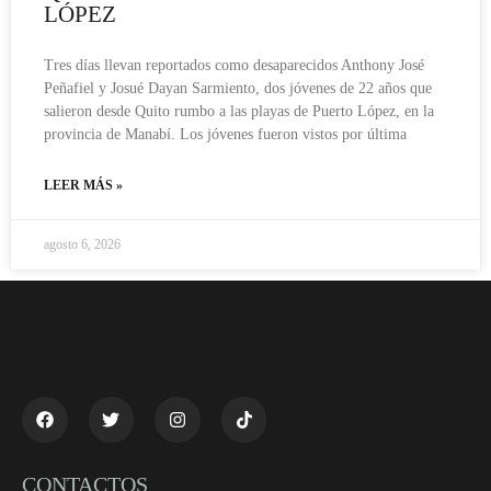
LÓPEZ
Tres días llevan reportados como desaparecidos Anthony José
Peñafiel y Josué Dayan Sarmiento, dos jóvenes de 22 años que
salieron desde Quito rumbo a las playas de Puerto López, en la
provincia de Manabí. Los jóvenes fueron vistos por última
LEER MÁS »
agosto 6, 2026
CONTACTOS