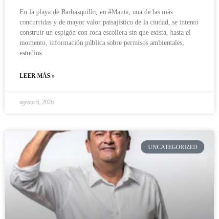
En la playa de Barbasquillo, en #Manta, una de las más
concurridas y de mayor valor paisajístico de la ciudad, se intentó
construir un espigón con roca escollera sin que exista, hasta el
momento, información pública sobre permisos ambientales,
estudios
LEER MÁS »
agosto 6, 2026
UNCATEGORIZED