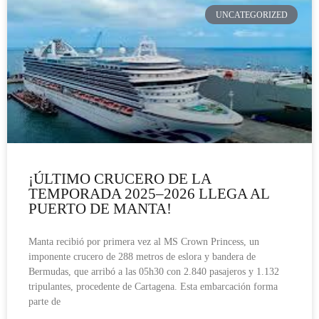
UNCATEGORIZED
¡ÚLTIMO CRUCERO DE LA
TEMPORADA 2025–2026 LLEGA AL
PUERTO DE MANTA!
Manta recibió por primera vez al MS Crown Princess, un
imponente crucero de 288 metros de eslora y bandera de
Bermudas, que arribó a las 05h30 con 2.840 pasajeros y 1.132
tripulantes, procedente de Cartagena. Esta embarcación forma
parte de