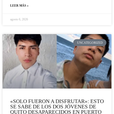
LEER MÁS »
agosto 6, 2026
UNCATEGORIZED
«SOLO FUERON A DISFRUTAR»: ESTO
SE SABE DE LOS DOS JÓVENES DE
QUITO DESAPARECIDOS EN PUERTO