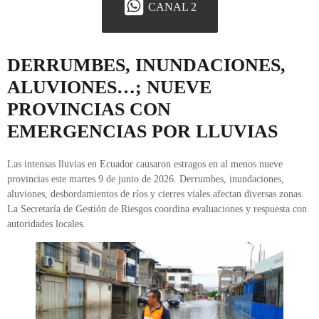
CANAL 2
DERRUMBES, INUNDACIONES,
ALUVIONES…; NUEVE
PROVINCIAS CON
EMERGENCIAS POR LLUVIAS
Las intensas lluvias en Ecuador causaron estragos en al menos nueve
provincias este martes 9 de junio de 2026. Derrumbes, inundaciones,
aluviones, desbordamientos de ríos y cierres viales afectan diversas zonas.
La Secretaría de Gestión de Riesgos coordina evaluaciones y respuesta con
autoridades locales.