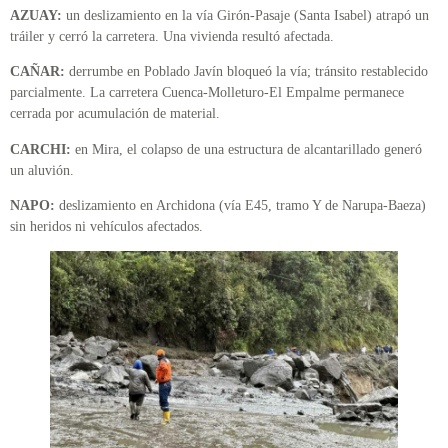
AZUAY:
un deslizamiento en la vía Girón-Pasaje (Santa Isabel) atrapó un
tráiler y cerró la carretera. Una vivienda resultó afectada.
CAÑAR:
derrumbe en Poblado Javín bloqueó la vía; tránsito restablecido
parcialmente. La carretera Cuenca-Molleturo-El Empalme permanece
cerrada por acumulación de material.
CARCHI:
en Mira, el colapso de una estructura de alcantarillado generó
un aluvión.
NAPO:
deslizamiento en Archidona (vía E45, tramo Y de Narupa-Baeza)
sin heridos ni vehículos afectados.