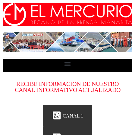
RECIBE INFORMACION DE NUESTRO
CANAL INFORMATIVO ACTUALIZADO
CANAL 1