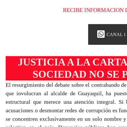
RECIBE INFORMACION 
CANAL 1
JUSTICIA A LA CART
SOCIEDAD NO SE 
El resurgimiento del debate sobre el contrabando de
que involucran al alcalde de Guayaquil, ha pues
estructural que merece una atención integral. Si 
acusaciones o desmontar redes de corrupción es fun
se concentren exclusivamente en un solo nombre y 