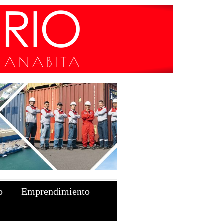
o
Emprendimiento