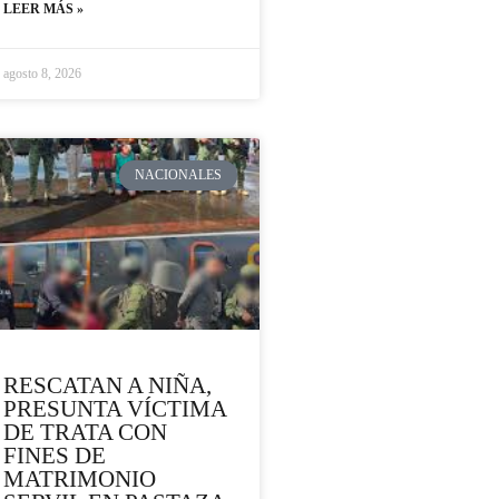
LEER MÁS »
agosto 8, 2026
NACIONALES
RESCATAN A NIÑA,
PRESUNTA VÍCTIMA
DE TRATA CON
FINES DE
MATRIMONIO