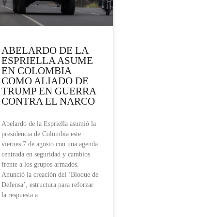
ABELARDO DE LA
ESPRIELLA ASUME
EN COLOMBIA
COMO ALIADO DE
TRUMP EN GUERRA
CONTRA EL NARCO
Abelardo de la Espriella asumió la
presidencia de Colombia este
viernes 7 de agosto con una agenda
centrada en seguridad y cambios
frente a los grupos armados.
Anunció la creación del ‘Bloque de
Defensa’, estructura para reforzar
la respuesta a