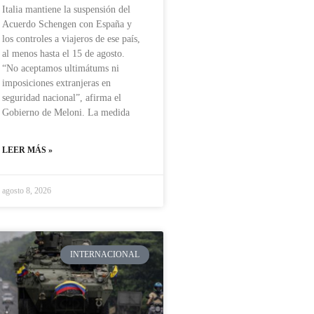
Italia mantiene la suspensión del
Acuerdo Schengen con España y
los controles a viajeros de ese país,
al menos hasta el 15 de agosto.
“No aceptamos ultimátums ni
imposiciones extranjeras en
seguridad nacional”, afirma el
Gobierno de Meloni. La medida
LEER MÁS »
agosto 8, 2026
INTERNACIONAL