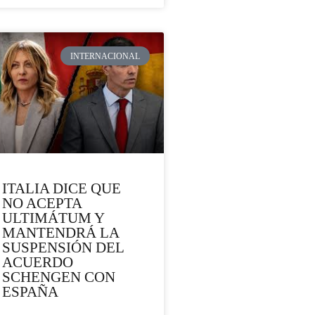
INTERNACIONAL
ITALIA DICE QUE
NO ACEPTA
ULTIMÁTUM Y
MANTENDRÁ LA
SUSPENSIÓN DEL
ACUERDO
SCHENGEN CON
ESPAÑA