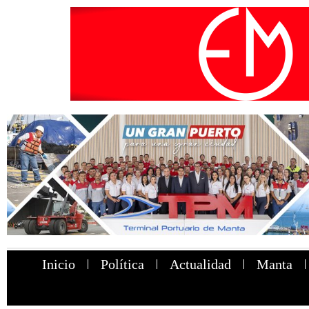
Inicio
Política
Actualidad
Manta