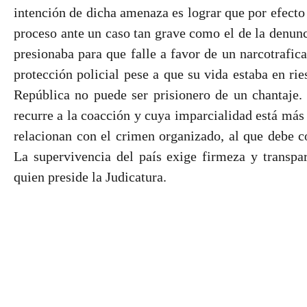
intención de dicha amenaza es lograr que por efecto
proceso ante un caso tan grave como el de la denunc
presionaba para que falle a favor de un narcotrafica
protección policial pese a que su vida estaba en rie
República no puede ser prisionero de un chantaje.
recurre a la coacción y cuya imparcialidad está más 
relacionan con el crimen organizado, al que debe 
La supervivencia del país exige firmeza y transpa
quien preside la Judicatura.