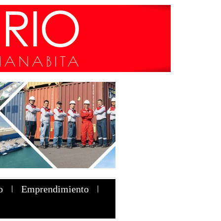
o
Emprendimiento