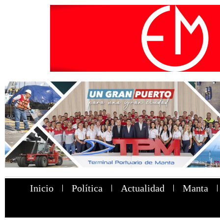
Inicio
Política
Actualidad
Manta