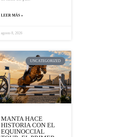
LEER MÁS »
agosto 8, 2026
UNCATEGORIZED
MANTA HACE
HISTORIA CON EL
EQUINOCCIAL