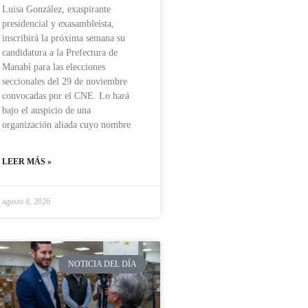
Luisa González, exaspirante
presidencial y exasambleísta,
inscribirá la próxima semana su
candidatura a la Prefectura de
Manabí para las elecciones
seccionales del 29 de noviembre
convocadas por el CNE. Lo hará
bajo el auspicio de una
organización aliada cuyo nombre
LEER MÁS »
agosto 8, 2026
NOTICIA DEL DÍA