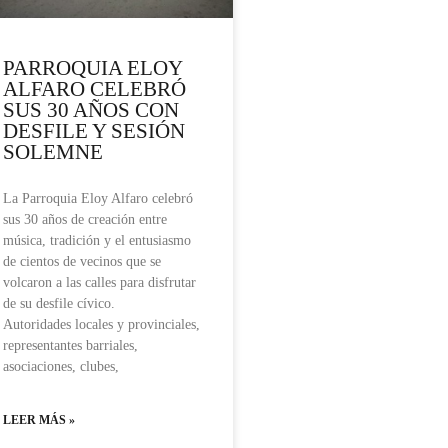
PARROQUIA ELOY
ALFARO CELEBRÓ
SUS 30 AÑOS CON
DESFILE Y SESIÓN
SOLEMNE
La Parroquia Eloy Alfaro celebró
sus 30 años de creación entre
música, tradición y el entusiasmo
de cientos de vecinos que se
volcaron a las calles para disfrutar
de su desfile cívico.
Autoridades locales y provinciales,
representantes barriales,
asociaciones, clubes,
LEER MÁS »