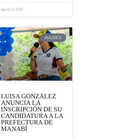
agosto 8, 2026
POLÍTICA
LUISA GONZÁLEZ
ANUNCIA LA
INSCRIPCIÓN DE SU
CANDIDATURA A LA
PREFECTURA DE
MANABÍ