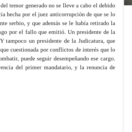
 del temor generado no se lleve a cabo el debido
ia hecha por el juez anticorrupción de que se lo
nte serbio, y que además se le había retirado la
sgo por el fallo que emitió. Un presidente de la
 Y tampoco un presidente de la Judicatura, que
que cuestionada por conflictos de interés que lo
combatir, puede seguir desempeñando ese cargo.
rencia del primer mandatario, y la renuncia de