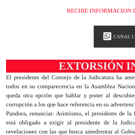
RECIBE INFORMACION 
CANAL 1
EXTORSIÓN I
El presidente del Consejo de la Judicatura ha ame
todos en su comparecencia en la Asamblea Nacional
queda otra opción que hablar y poner al descubier
corrupción a los que hace referencia en su advertenc
Pandora, renunciar. Asimismo, el presidente de la 
está obligado a exigir al presidente de la Judica
revelaciones con las que busca amedrentar al Gobie