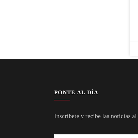
PONTE AL DÍA
Inscríbete y recibe las noticias al