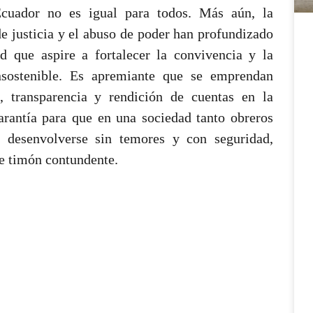
Ecuador no es igual para todos. Más aún, la
e justicia y el abuso de poder han profundizado
ad que aspire a fortalecer la convivencia y la
insostenible. Es apremiante que se emprendan
, transparencia y rendición de cuentas en la
garantía para que en una sociedad tanto obreros
desenvolverse sin temores y con seguridad,
de timón contundente.