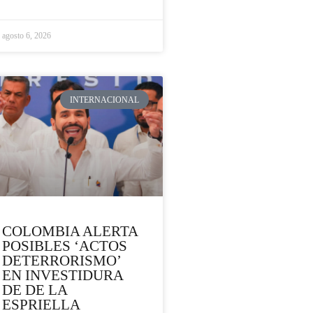
agosto 6, 2026
INTERNACIONAL
COLOMBIA ALERTA
POSIBLES ‘ACTOS
DETERRORISMO’
EN INVESTIDURA
DE DE LA
ESPRIELLA