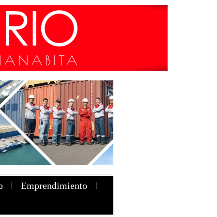
o
Emprendimiento