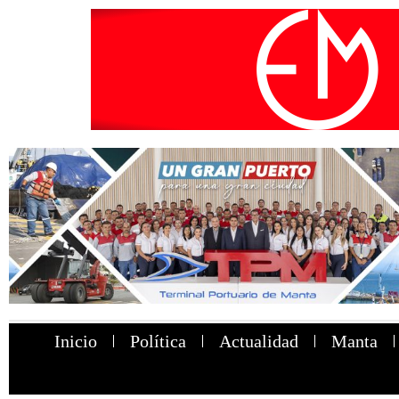
Inicio
Política
Actualidad
Manta