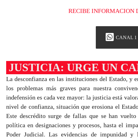
RECIBE INFORMACION 
CANAL 1
JUSTICIA: URGE UN 
La desconfianza en las instituciones del Estado, y e
los problemas más graves para nuestra conviven
indefensión es cada vez mayor: la justicia está val
nivel de confianza, situación que erosiona el Estado
Este descrédito surge de fallas que se han vuelto 
política en designaciones y procesos, hasta el impa
Poder Judicial. Las evidencias de impunidad y l