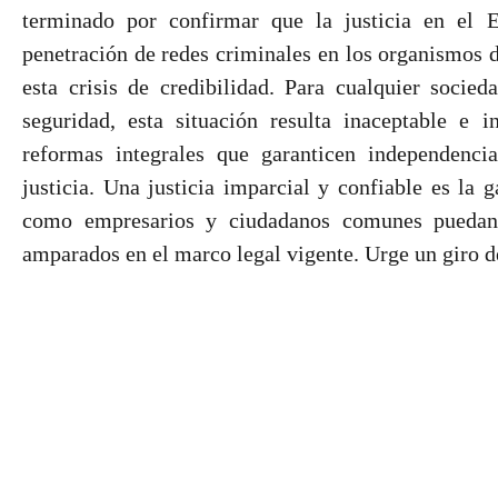
terminado por confirmar que la justicia en el 
penetración de redes criminales en los organismos d
esta crisis de credibilidad. Para cualquier socied
seguridad, esta situación resulta inaceptable e 
reformas integrales que garanticen independencia
justicia. Una justicia imparcial y confiable es la 
como empresarios y ciudadanos comunes puedan 
amparados en el marco legal vigente. Urge un giro 