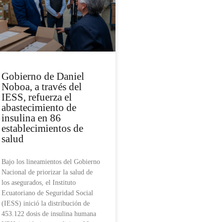
Gobierno de Daniel
Noboa, a través del
IESS, refuerza el
abastecimiento de
insulina en 86
establecimientos de
salud
Bajo los lineamientos del Gobierno
Nacional de priorizar la salud de
los asegurados, el Instituto
Ecuatoriano de Seguridad Social
(IESS) inició la distribución de
453.122 dosis de insulina humana