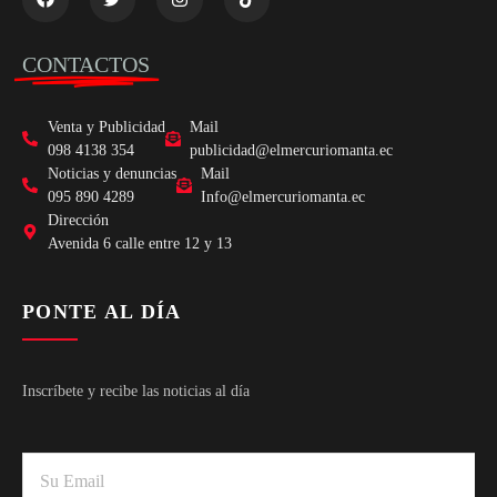
CONTACTOS
Venta y Publicidad
Mail
098 4138 354
publicidad@elmercuriomanta.ec
Noticias y denuncias
Mail
095 890 4289
Info@elmercuriomanta.ec
Dirección
Avenida 6 calle entre 12 y 13
PONTE AL DÍA
Inscríbete y recibe las noticias al día