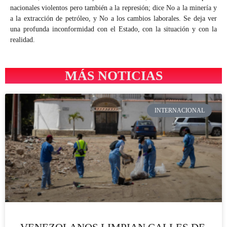
nacionales violentos pero también a la represión; dice No a la minería y
a la extracción de petróleo, y No a los cambios laborales. Se deja ver
una profunda inconformidad con el Estado, con la situación y con la
realidad.
MÁS NOTICIAS
INTERNACIONAL