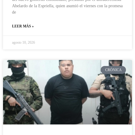
Abelardo de la Espriella, quien asumió el viernes con la promesa
de
LEER MÁS »
agosto 10, 2026
CRÓNICA