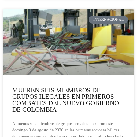
INTERNACIONAL
MUEREN SEIS MIEMBROS DE
GRUPOS ILEGALES EN PRIMEROS
COMBATES DEL NUEVO GOBIERNO
DE COLOMBIA
Al menos seis miembros de grupos armados murieron este
domingo 9 de agosto de 2026 en las primeras acciones bélicas
del nuevo gobierno colombiano, presidido por el ultraderechista