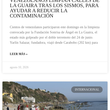
VENEZOLANOS LIMPIAN CALLES DE
LA GUAIRA TRAS LOS SISMOS, PARA
AYUDAR A REDUCIR LA
CONTAMINACIÓN
Cientos de venezolanos participaron este domingo en la limpieza
convocada por la Fundación Sonrisa de Ángel en La Guaira, el
estado más golpeado por el doble terremoto del 24 de junio.
Yarlín Salazar, fundadora, viajó desde Carabobo (202 km) para
LEER MÁS »
agosto 10, 2026
INTERNACIONAL