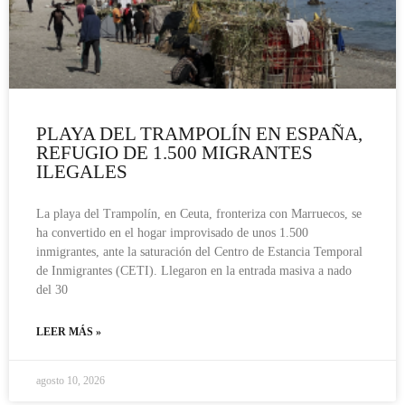
PLAYA DEL TRAMPOLÍN EN ESPAÑA,
REFUGIO DE 1.500 MIGRANTES
ILEGALES
La playa del Trampolín, en Ceuta, fronteriza con Marruecos, se
ha convertido en el hogar improvisado de unos 1.500
inmigrantes, ante la saturación del Centro de Estancia Temporal
de Inmigrantes (CETI). Llegaron en la entrada masiva a nado
del 30
LEER MÁS »
agosto 10, 2026