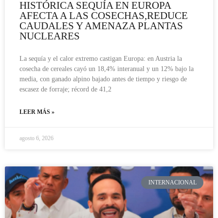
HISTÓRICA SEQUÍA EN EUROPA
AFECTA A LAS COSECHAS,REDUCE
CAUDALES Y AMENAZA PLANTAS
NUCLEARES
La sequía y el calor extremo castigan Europa: en Austria la
cosecha de cereales cayó un 18,4% interanual y un 12% bajo la
media, con ganado alpino bajado antes de tiempo y riesgo de
escasez de forraje; récord de 41,2
LEER MÁS »
agosto 6, 2026
INTERNACIONAL