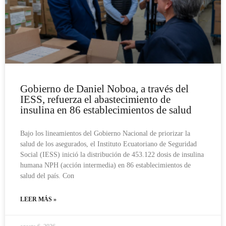
Gobierno de Daniel Noboa, a través del
IESS, refuerza el abastecimiento de
insulina en 86 establecimientos de salud
Bajo los lineamientos del Gobierno Nacional de priorizar la
salud de los asegurados, el Instituto Ecuatoriano de Seguridad
Social (IESS) inició la distribución de 453.122 dosis de insulina
humana NPH (acción intermedia) en 86 establecimientos de
salud del país. Con
LEER MÁS »