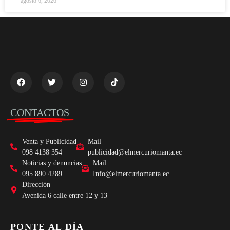
agosto 6, 2026
CONTACTOS
Venta y Publicidad
Mail
098 4138 354
publicidad@elmercuriomanta.ec
Noticias y denuncias
Mail
095 890 4289
Info@elmercuriomanta.ec
Dirección
Avenida 6 calle entre 12 y 13
PONTE AL DÍA