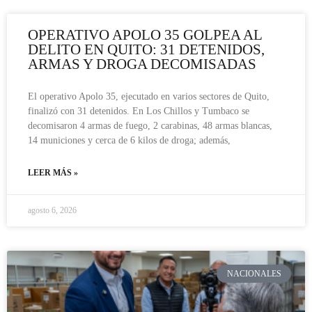
OPERATIVO APOLO 35 GOLPEA AL
DELITO EN QUITO: 31 DETENIDOS,
ARMAS Y DROGA DECOMISADAS
El operativo Apolo 35, ejecutado en varios sectores de Quito,
finalizó con 31 detenidos. En Los Chillos y Tumbaco se
decomisaron 4 armas de fuego, 2 carabinas, 48 armas blancas,
14 municiones y cerca de 6 kilos de droga; además,
LEER MÁS »
agosto 6, 2026
NACIONALES