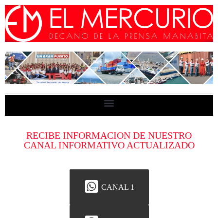
RECIBE INFORMACION DE NUESTRO
CANAL INFORMATIVO ACTUALIZADO
CANAL 1