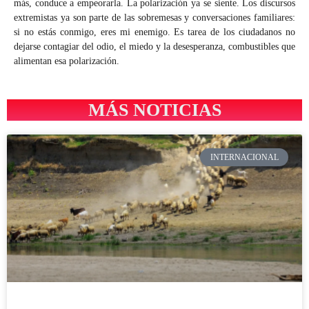
más, conduce a empeorarla. La polarización ya se siente. Los discursos
extremistas ya son parte de las sobremesas y conversaciones familiares:
si no estás conmigo, eres mi enemigo. Es tarea de los ciudadanos no
dejarse contagiar del odio, el miedo y la desesperanza, combustibles que
alimentan esa polarización.
MÁS NOTICIAS
INTERNACIONAL