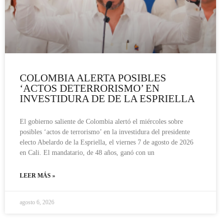
COLOMBIA ALERTA POSIBLES
‘ACTOS DETERRORISMO’ EN
INVESTIDURA DE DE LA ESPRIELLA
El gobierno saliente de Colombia alertó el miércoles sobre
posibles ‘actos de terrorismo’ en la investidura del presidente
electo Abelardo de la Espriella, el viernes 7 de agosto de 2026
en Cali. El mandatario, de 48 años, ganó con un
LEER MÁS »
agosto 6, 2026