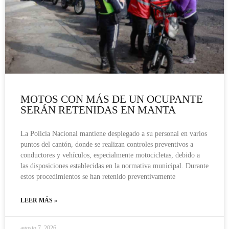
MOTOS CON MÁS DE UN OCUPANTE
SERÁN RETENIDAS EN MANTA
La Policía Nacional mantiene desplegado a su personal en varios
puntos del cantón, donde se realizan controles preventivos a
conductores y vehículos, especialmente motocicletas, debido a
las disposiciones establecidas en la normativa municipal. Durante
estos procedimientos se han retenido preventivamente
LEER MÁS »
agosto 7, 2026