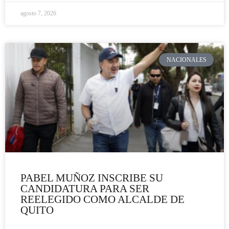
agosto 7, 2026
NACIONALES
PABEL MUÑOZ INSCRIBE SU
CANDIDATURA PARA SER
REELEGIDO COMO ALCALDE DE
QUITO