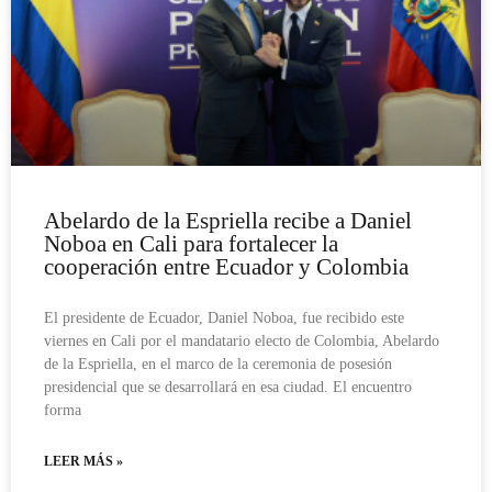
Abelardo de la Espriella recibe a Daniel
Noboa en Cali para fortalecer la
cooperación entre Ecuador y Colombia
El presidente de Ecuador, Daniel Noboa, fue recibido este
viernes en Cali por el mandatario electo de Colombia, Abelardo
de la Espriella, en el marco de la ceremonia de posesión
presidencial que se desarrollará en esa ciudad. El encuentro
forma
LEER MÁS »