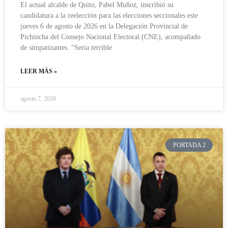
El actual alcalde de Quito, Pabel Muñoz, inscribió su
candidatura a la reelección para las elecciones seccionales este
jueves 6 de agosto de 2026 en la Delegación Provincial de
Pichincha del Consejo Nacional Electoral (CNE), acompañado
de simpatizantes. “Sería terrible
LEER MÁS »
agosto 7, 2026
PORTADA 2