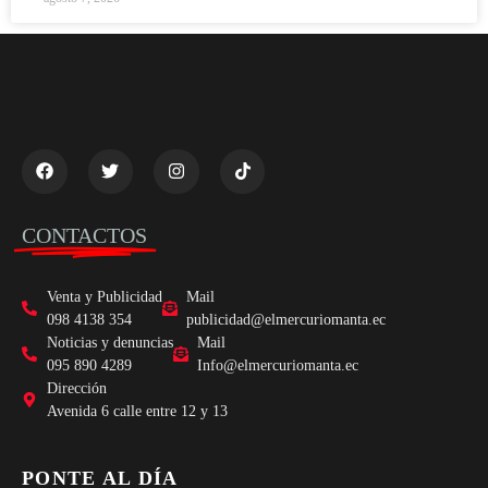
CONTACTOS
Venta y Publicidad
Mail
098 4138 354
publicidad@elmercuriomanta.ec
Noticias y denuncias
Mail
095 890 4289
Info@elmercuriomanta.ec
Dirección
Avenida 6 calle entre 12 y 13
PONTE AL DÍA