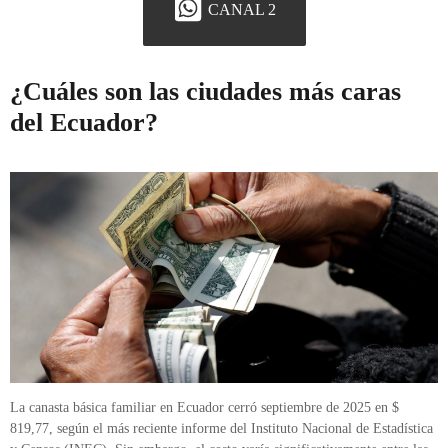
CANAL 2
¿Cuáles son las ciudades más caras
del Ecuador?
La canasta básica familiar en Ecuador cerró septiembre de 2025 en $
819,77, según el más reciente informe del Instituto Nacional de Estadística