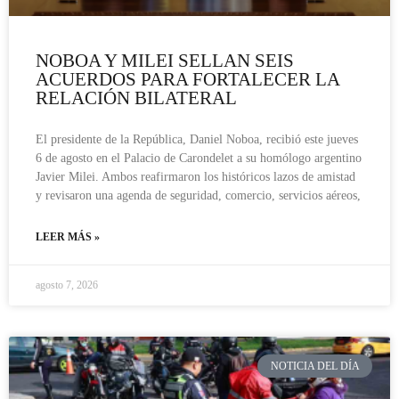
NOBOA Y MILEI SELLAN SEIS
ACUERDOS PARA FORTALECER LA
RELACIÓN BILATERAL
El presidente de la República, Daniel Noboa, recibió este jueves
6 de agosto en el Palacio de Carondelet a su homólogo argentino
Javier Milei. Ambos reafirmaron los históricos lazos de amistad
y revisaron una agenda de seguridad, comercio, servicios aéreos,
LEER MÁS »
agosto 7, 2026
NOTICIA DEL DÍA