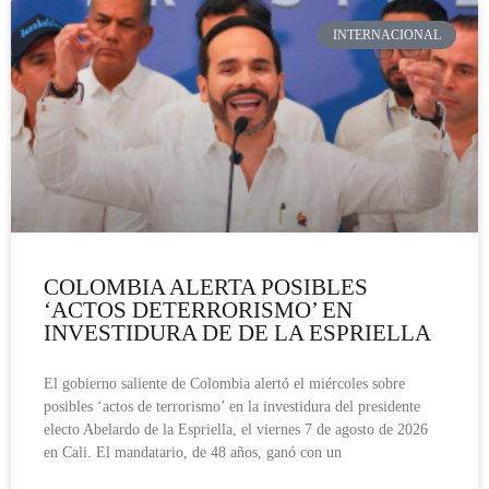
INTERNACIONAL
COLOMBIA ALERTA POSIBLES
‘ACTOS DETERRORISMO’ EN
INVESTIDURA DE DE LA ESPRIELLA
El gobierno saliente de Colombia alertó el miércoles sobre
posibles ‘actos de terrorismo’ en la investidura del presidente
electo Abelardo de la Espriella, el viernes 7 de agosto de 2026
en Cali. El mandatario, de 48 años, ganó con un