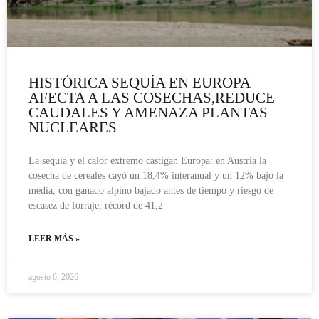
HISTÓRICA SEQUÍA EN EUROPA
AFECTA A LAS COSECHAS,REDUCE
CAUDALES Y AMENAZA PLANTAS
NUCLEARES
La sequía y el calor extremo castigan Europa: en Austria la
cosecha de cereales cayó un 18,4% interanual y un 12% bajo la
media, con ganado alpino bajado antes de tiempo y riesgo de
escasez de forraje; récord de 41,2
LEER MÁS »
agosto 6, 2026