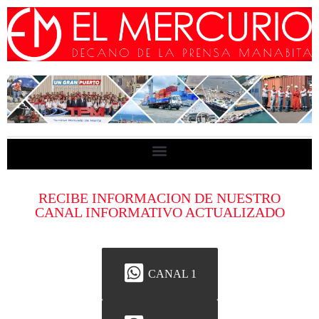
RECIBE INFORMACION DE NUESTRO
CANAL INFORMATIVO ACTUALIZADO
CANAL 1