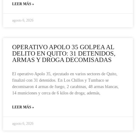
LEER MÁS »
agosto 6, 2026
OPERATIVO APOLO 35 GOLPEA AL
DELITO EN QUITO: 31 DETENIDOS,
ARMAS Y DROGA DECOMISADAS
El operativo Apolo 35, ejecutado en varios sectores de Quito,
finalizó con 31 detenidos. En Los Chillos y Tumbaco se
decomisaron 4 armas de fuego, 2 carabinas, 48 armas blancas,
14 municiones y cerca de 6 kilos de droga; además,
LEER MÁS »
agosto 6, 2026