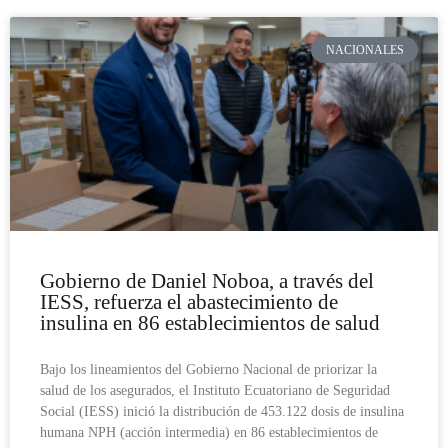
NACIONALES
Gobierno de Daniel Noboa, a través del
IESS, refuerza el abastecimiento de
insulina en 86 establecimientos de salud
Bajo los lineamientos del Gobierno Nacional de priorizar la
salud de los asegurados, el Instituto Ecuatoriano de Seguridad
Social (IESS) inició la distribución de 453.122 dosis de insulina
humana NPH (acción intermedia) en 86 establecimientos de