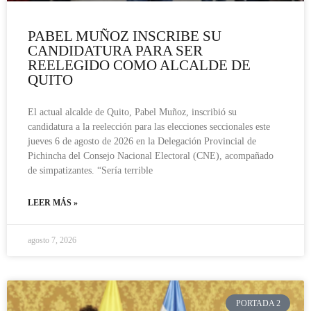
PABEL MUÑOZ INSCRIBE SU
CANDIDATURA PARA SER
REELEGIDO COMO ALCALDE DE
QUITO
El actual alcalde de Quito, Pabel Muñoz, inscribió su
candidatura a la reelección para las elecciones seccionales este
jueves 6 de agosto de 2026 en la Delegación Provincial de
Pichincha del Consejo Nacional Electoral (CNE), acompañado
de simpatizantes. “Sería terrible
LEER MÁS »
agosto 7, 2026
PORTADA 2