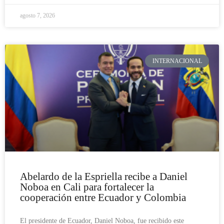
agosto 7, 2026
INTERNACIONAL
Abelardo de la Espriella recibe a Daniel
Noboa en Cali para fortalecer la
cooperación entre Ecuador y Colombia
El presidente de Ecuador, Daniel Noboa, fue recibido este