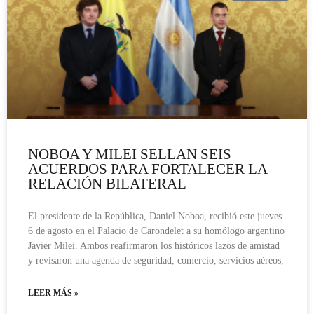
NOBOA Y MILEI SELLAN SEIS
ACUERDOS PARA FORTALECER LA
RELACIÓN BILATERAL
El presidente de la República, Daniel Noboa, recibió este jueves
6 de agosto en el Palacio de Carondelet a su homólogo argentino
Javier Milei. Ambos reafirmaron los históricos lazos de amistad
y revisaron una agenda de seguridad, comercio, servicios aéreos,
LEER MÁS »