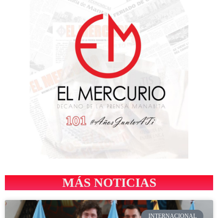
MÁS NOTICIAS
INTERNACIONAL