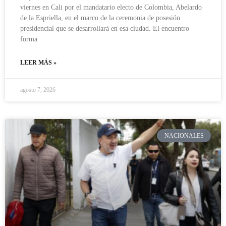
viernes en Cali por el mandatario electo de Colombia, Abelardo
de la Espriella, en el marco de la ceremonia de posesión
presidencial que se desarrollará en esa ciudad. El encuentro
forma
LEER MÁS »
agosto 7, 2026
NACIONALES