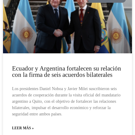
Ecuador y Argentina fortalecen su relación
con la firma de seis acuerdos bilaterales
Los presidentes Daniel Noboa y Javier Milei suscribieron seis
acuerdos de cooperación durante la visita oficial del mandatario
argentino a Quito, con el objetivo de fortalecer las relaciones
bilaterales, impulsar el desarrollo económico y reforzar la
seguridad entre ambos países.
LEER MÁS »