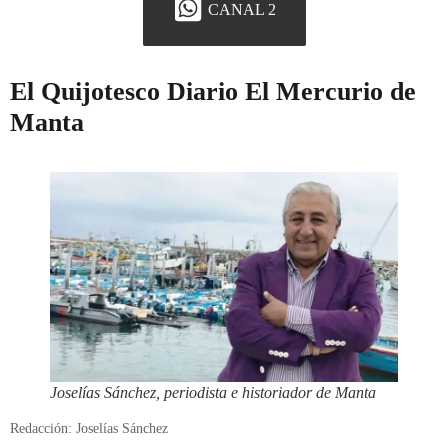
CANAL 2
El Quijotesco Diario El Mercurio de
Manta
Joselías Sánchez, periodista e historiador de Manta
Redacción: Joselías Sánchez