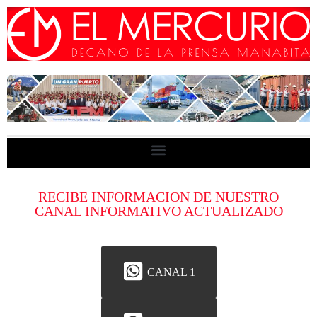
RECIBE INFORMACION DE NUESTRO
CANAL INFORMATIVO ACTUALIZADO
CANAL 1